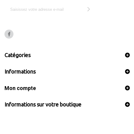
Catégories
Informations
Mon compte
Informations sur votre boutique