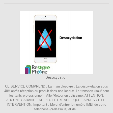
Désoxydation
CE SERVICE COMPREND : La main d'oeuvre : La désoxydation sous
48H après réception du produit dans nos locaux. Le transport (sauf pour
les tarifs professionnel) : Aller/Retour en colissimo. ATTENTION,
AUCUNE GARANTIE NE PEUT ÊTRE APPLIQUÉE APRES CETTE
INTERVENTION. Important : Merci d'entrer le numéro IMEI de votre
téléphone (ci-dessous) et de...