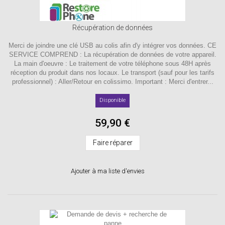
Récupération de données
Merci de joindre une clé USB au colis afin d'y intégrer vos données. CE
SERVICE COMPREND : La récupération de données de votre appareil.
La main d'oeuvre : Le traitement de votre téléphone sous 48H après
réception du produit dans nos locaux. Le transport (sauf pour les tarifs
professionnel) : Aller/Retour en colissimo. Important : Merci d'entrer...
Disponible
59,90 €
Faire réparer
Ajouter à ma liste d'envies