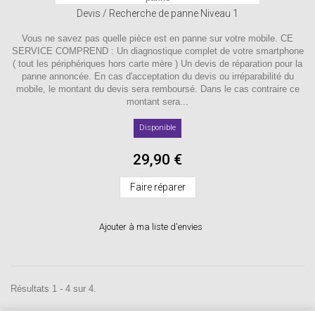
Devis / Recherche de panne Niveau 1
Vous ne savez pas quelle pièce est en panne sur votre mobile. CE
SERVICE COMPREND : Un diagnostique complet de votre smartphone
( tout les périphériques hors carte mère ) Un devis de réparation pour la
panne annoncée. En cas d'acceptation du devis ou irréparabilité du
mobile, le montant du devis sera remboursé. Dans le cas contraire ce
montant sera...
Disponible
29,90 €
Faire réparer
Ajouter à ma liste d'envies
Résultats 1 - 4 sur 4.