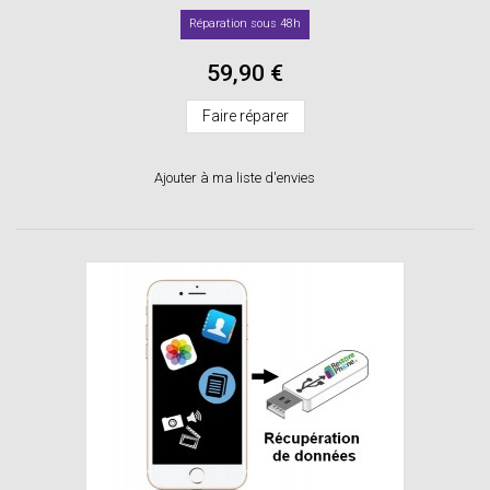
Réparation sous 48h
59,90 €
Faire réparer
Ajouter à ma liste d'envies