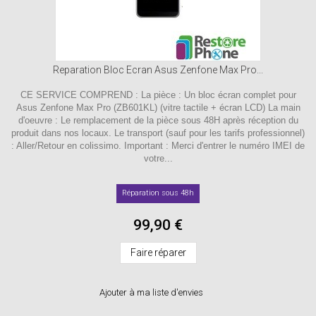
Reparation Bloc Ecran Asus Zenfone Max Pro...
CE SERVICE COMPREND : La pièce : Un bloc écran complet pour
Asus Zenfone Max Pro (ZB601KL) (vitre tactile + écran LCD) La main
d'oeuvre : Le remplacement de la pièce sous 48H après réception du
produit dans nos locaux. Le transport (sauf pour les tarifs professionnel)
: Aller/Retour en colissimo. Important : Merci d'entrer le numéro IMEI de
votre...
Réparation sous 48h
99,90 €
Faire réparer
Ajouter à ma liste d'envies