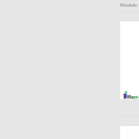
Résultats 