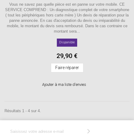
Vous ne savez pas quelle pièce est en panne sur votre mobile. CE
SERVICE COMPREND : Un diagnostique complet de votre smartphone
( tout les périphériques hors carte mère ) Un devis de réparation pour la
panne annoncée. En cas d'acceptation du devis ou irréparabilité du
mobile, le montant du devis sera remboursé. Dans le cas contraire ce
montant sera...
Disponible
29,90 €
Faire réparer
Ajouter à ma liste d'envies
Résultats 1 - 4 sur 4.