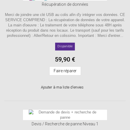
Récupération de données
Merci de joindre une clé USB au colis afin d'y intégrer vos données. CE
SERVICE COMPREND : La récupération de données de votre appareil.
La main d'oeuvre : Le traitement de votre téléphone sous 48H après
réception du produit dans nos locaux. Le transport (sauf pour les tarifs
professionnel) : Aller/Retour en colissimo. Important : Merci d'entrer...
Disponible
59,90 €
Faire réparer
Ajouter à ma liste d'envies
Devis / Recherche de panne Niveau 1