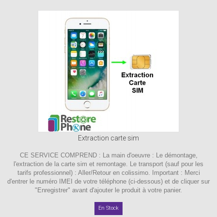
Extraction carte sim
CE SERVICE COMPREND : La main d'oeuvre : Le démontage,
l'extraction de la carte sim et remontage. Le transport (sauf pour les
tarifs professionnel) : Aller/Retour en colissimo. Important : Merci
d'entrer le numéro IMEI de votre téléphone (ci-dessous) et de cliquer sur
"Enregistrer" avant d'ajouter le produit à votre panier.
En Stock