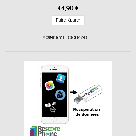
44,90 €
Faire réparer
Ajouter à ma liste d'envies