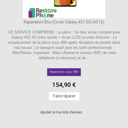
Reparation Bloc Ecran Galaxy A51 5G (A516)
CE SERVICE COMPREND : La pièce : Un bloc écran complet pour
Galaxy A51 5G (vitre tactile + écran LCD) La main d'oeuvre : Le
remplacement de la pièce sous 48H après réception du produit dans
nos locaux. Le transport (sauf pour les tarifs professionnel) :
Aller/Retour. Important : Merci d'entrer le numéro IMEI de votre
téléphone (ci-dessous) et de...
Réparation sous 48h
154,90 €
Faire réparer
Ajouter à ma liste d'envies