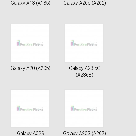
Galaxy A13 (A135)
Galaxy A20e (A202)
Galaxy A20 (A205)
Galaxy A23 5G
(A236B)
Galaxy A02S
Galaxy A20S (A207)