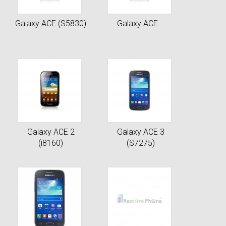
Galaxy ACE (S5830)
Galaxy ACE...
Galaxy ACE 2
Galaxy ACE 3
(i8160)
(S7275)