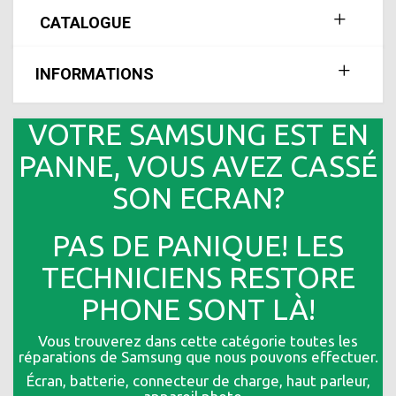
CATALOGUE
INFORMATIONS
VOTRE SAMSUNG EST EN
PANNE, VOUS AVEZ CASSÉ
SON ECRAN?
PAS DE PANIQUE! LES
TECHNICIENS RESTORE
PHONE SONT LÀ!
Vous trouverez dans cette catégorie toutes les
réparations de Samsung que nous pouvons effectuer.
Écran, batterie, connecteur de charge, haut parleur,