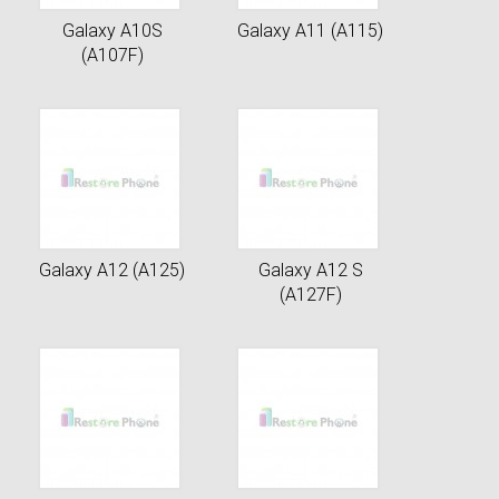
Galaxy A10S
Galaxy A11 (A115)
(A107F)
Galaxy A12 (A125)
Galaxy A12 S
(A127F)