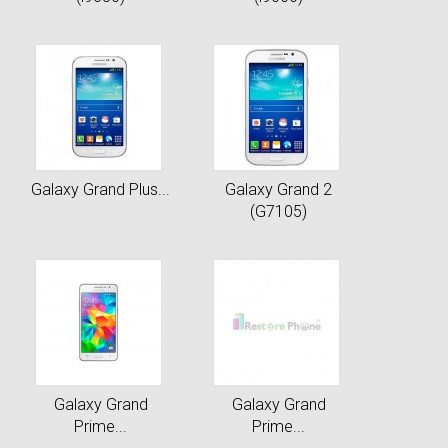
Galaxy Grand Plus...
Galaxy Grand 2
(G7105)
Galaxy Grand
Galaxy Grand
Prime...
Prime...