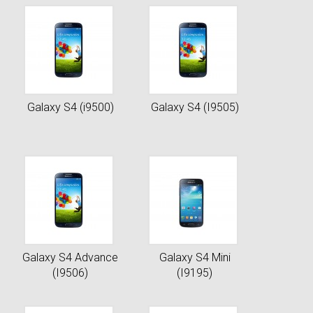
Galaxy S4 (i9500)
Galaxy S4 (I9505)
Galaxy S4 Advance
Galaxy S4 Mini
(I9506)
(I9195)