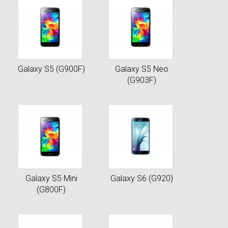
Galaxy S5 (G900F)
Galaxy S5 Neo
(G903F)
Galaxy S5 Mini
Galaxy S6 (G920)
(G800F)