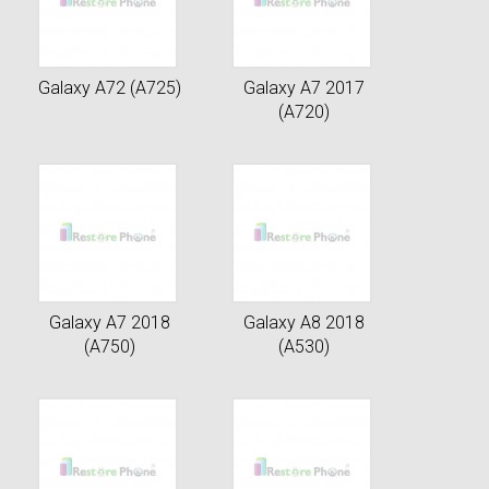
Galaxy A72 (A725)
Galaxy A7 2017
(A720)
Galaxy A7 2018
Galaxy A8 2018
(A750)
(A530)