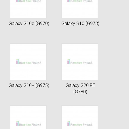
Galaxy S10e (G970)
Galaxy S10 (G973)
Galaxy S10+ (G975)
Galaxy S20 FE
(G780)