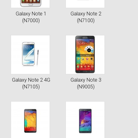
Galaxy Note 1
Galaxy Note 2
(N7000)
(N7100)
Galaxy Note 2 4G
Galaxy Note 3
(N7105)
(N9005)