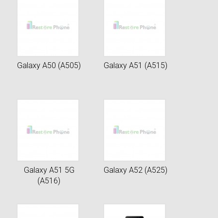
Galaxy A50 (A505)
Galaxy A51 (A515)
Galaxy A51 5G
Galaxy A52 (A525)
(A516)