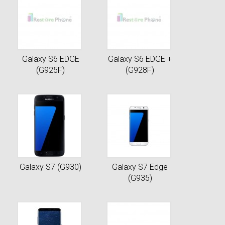
Galaxy S6 EDGE
Galaxy S6 EDGE +
(G925F)
(G928F)
Galaxy S7 (G930)
Galaxy S7 Edge
(G935)