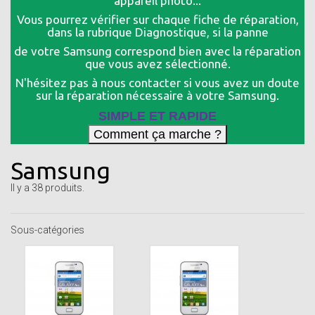
appareil photo...
Vous pourrez vérifier sur chaque fiche de réparation,
dans la rubrique Diagnostique, si la panne
de votre Samsung correspond bien avec la réparation
que vous avez sélectionné.
N'hésitez pas à nous contacter si vous avez un doute
sur la réparation nécessaire à votre Samsung.
SIMPLE ET RAPIDE
Samsung
Il y a 38 produits.
Sous-catégories