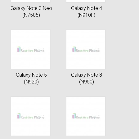
Galaxy Note 3 Neo
Galaxy Note 4
(N7505)
(N910F)
Galaxy Note 5
Galaxy Note 8
(N920)
(N950)