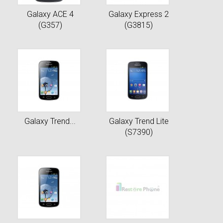
Galaxy ACE 4
Galaxy Express 2
(G357)
(G3815)
Galaxy Trend...
Galaxy Trend Lite
(S7390)