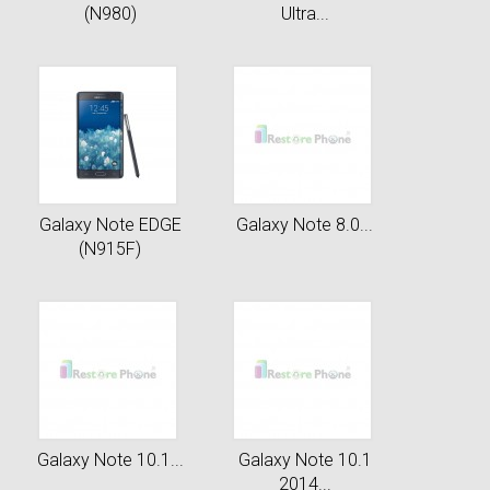
(N980)
Ultra...
Galaxy Note EDGE
Galaxy Note 8.0...
(N915F)
Galaxy Note 10.1...
Galaxy Note 10.1
2014...