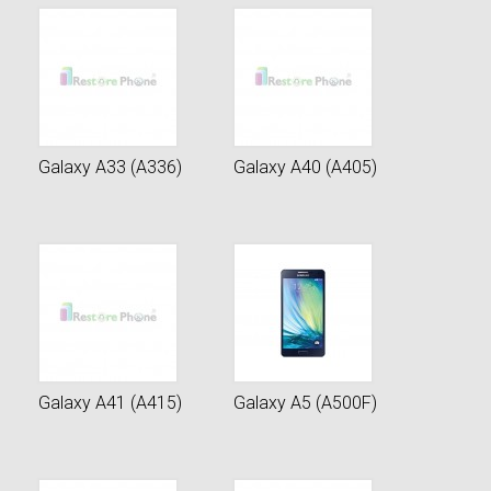
Galaxy A33 (A336)
Galaxy A40 (A405)
Galaxy A41 (A415)
Galaxy A5 (A500F)