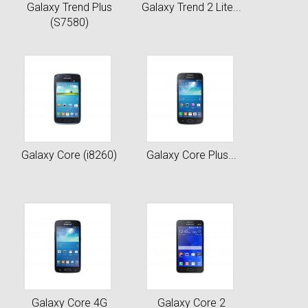
Galaxy Trend Plus
Galaxy Trend 2 Lite...
(S7580)
Galaxy Core (i8260)
Galaxy Core Plus...
Galaxy Core 4G
Galaxy Core 2