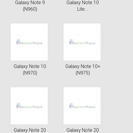
Galaxy Note 9
Galaxy Note 10
(N960)
Lite...
Galaxy Note 10
Galaxy Note 10+
(N970)
(N975)
Galaxy Note 20
Galaxy Note 20