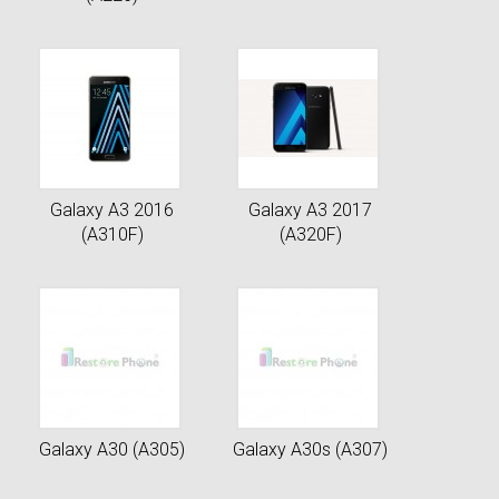
Galaxy A3 2016
Galaxy A3 2017
(A310F)
(A320F)
Galaxy A30 (A305)
Galaxy A30s (A307)