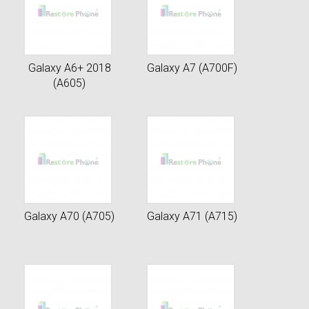
Galaxy A6+ 2018
Galaxy A7 (A700F)
(A605)
Galaxy A70 (A705)
Galaxy A71 (A715)