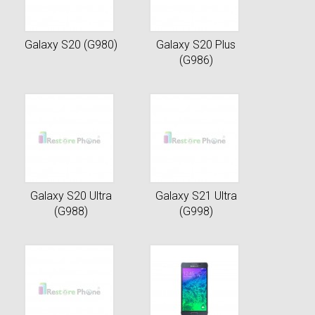
Galaxy S20 (G980)
Galaxy S20 Plus
(G986)
Galaxy S20 Ultra
Galaxy S21 Ultra
(G988)
(G998)