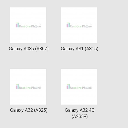
Galaxy A03s (A307)
Galaxy A31 (A315)
Galaxy A32 (A325)
Galaxy A32 4G
(A235F)