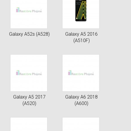
Galaxy A52s (A528)
Galaxy A5 2016
(A510F)
Galaxy A5 2017
Galaxy A6 2018
(A520)
(A600)