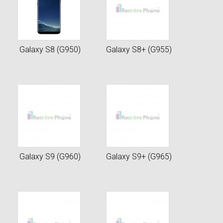
Galaxy S8 (G950)
Galaxy S8+ (G955)
Galaxy S9 (G960)
Galaxy S9+ (G965)