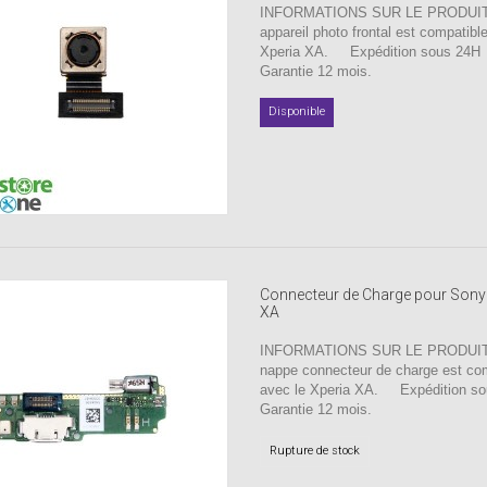
INFORMATIONS SUR LE PRODUIT 
appareil photo frontal est compatibl
Xperia XA. Expédition sous 24
Garantie 12 mois.
Disponible
Connecteur de Charge pour Sony
XA
INFORMATIONS SUR LE PRODUIT 
nappe connecteur de charge est co
avec le Xperia XA. Expédition s
Garantie 12 mois.
Rupture de stock