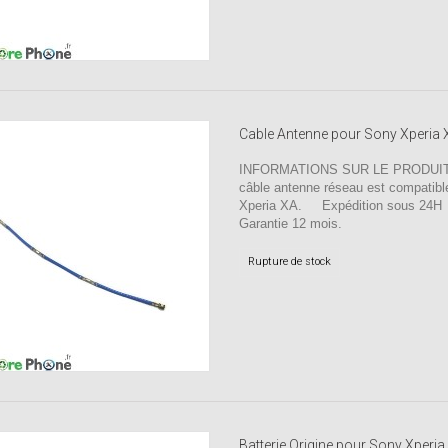
Cable Antenne pour Sony Xperia 
INFORMATIONS SUR LE PRODUIT
câble antenne réseau est compatibl
Xperia XA. Expédition sous 24
Garantie 12 mois.
Rupture de stock
Batterie Origine pour Sony Xperia