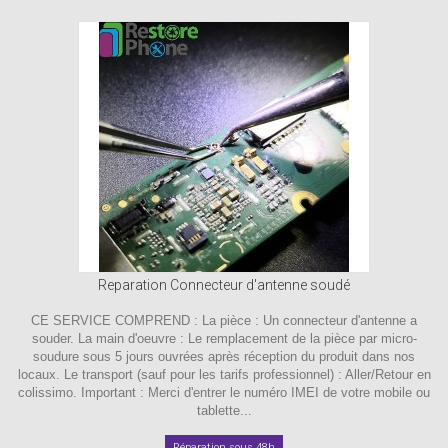
Reparation Connecteur d'antenne soudé
CE SERVICE COMPREND : La pièce : Un connecteur d'antenne a
souder. La main d'oeuvre : Le remplacement de la pièce par micro-
soudure sous 5 jours ouvrées après réception du produit dans nos
locaux. Le transport (sauf pour les tarifs professionnel) : Aller/Retour en
colissimo. Important : Merci d'entrer le numéro IMEI de votre mobile ou
tablette...
Réparation sous 48h