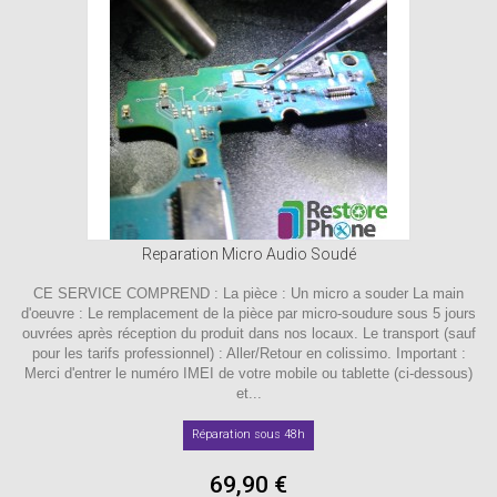
Reparation Micro Audio Soudé
CE SERVICE COMPREND : La pièce : Un micro a souder La main
d'oeuvre : Le remplacement de la pièce par micro-soudure sous 5 jours
ouvrées après réception du produit dans nos locaux. Le transport (sauf
pour les tarifs professionnel) : Aller/Retour en colissimo. Important :
Merci d'entrer le numéro IMEI de votre mobile ou tablette (ci-dessous)
et...
Réparation sous 48h
69,90 €