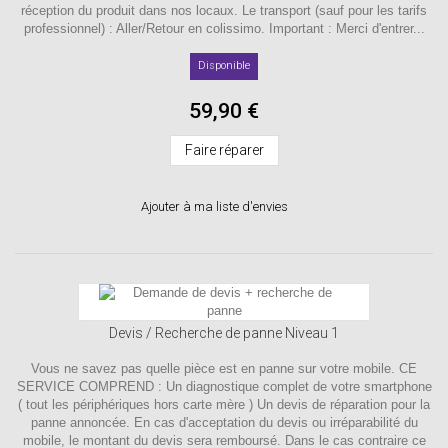
réception du produit dans nos locaux. Le transport (sauf pour les tarifs
professionnel) : Aller/Retour en colissimo. Important : Merci d'entrer...
Disponible
59,90 €
Faire réparer
Ajouter à ma liste d'envies
Devis / Recherche de panne Niveau 1
Vous ne savez pas quelle pièce est en panne sur votre mobile. CE
SERVICE COMPREND : Un diagnostique complet de votre smartphone
( tout les périphériques hors carte mère ) Un devis de réparation pour la
panne annoncée. En cas d'acceptation du devis ou irréparabilité du
mobile, le montant du devis sera remboursé. Dans le cas contraire ce