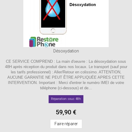
Désoxydation
CE SERVICE COMPREND : La main d'oeuvre : La désoxydation sous
48H après réception du produit dans nos locaux. Le transport (sauf pour
les tarifs professionnel) : Aller/Retour en colissimo. ATTENTION,
AUCUNE GARANTIE NE PEUT ÊTRE APPLIQUÉE APRES CETTE
INTERVENTION. Important : Merci d'entrer le numéro IMEI de votre
téléphone (ci-dessous) et de...
Réparation sous 48h
59,90 €
Faire réparer