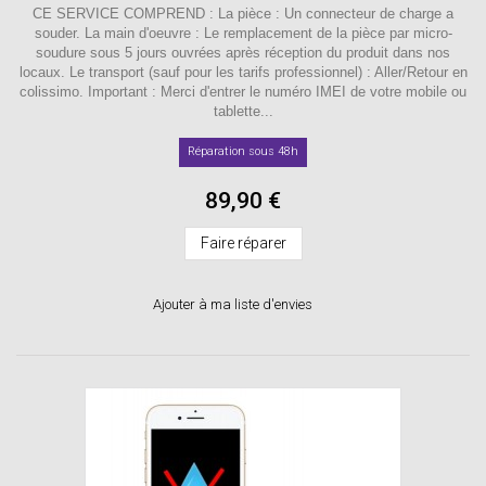
CE SERVICE COMPREND : La pièce : Un connecteur de charge a
souder. La main d'oeuvre : Le remplacement de la pièce par micro-
soudure sous 5 jours ouvrées après réception du produit dans nos
locaux. Le transport (sauf pour les tarifs professionnel) : Aller/Retour en
colissimo. Important : Merci d'entrer le numéro IMEI de votre mobile ou
tablette...
Réparation sous 48h
89,90 €
Faire réparer
Ajouter à ma liste d'envies