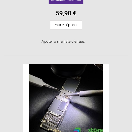
59,90 €
Faire réparer
Ajouter à ma liste d'envies