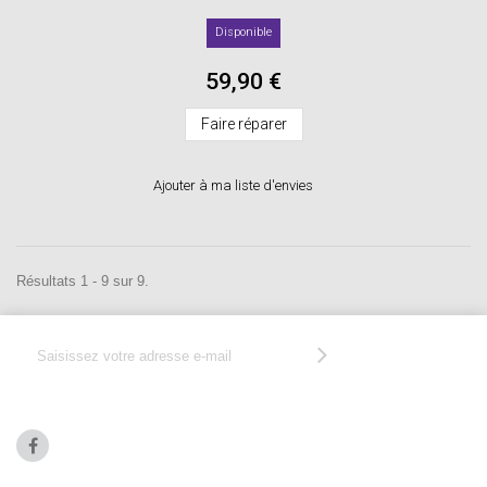
Disponible
59,90 €
Faire réparer
Ajouter à ma liste d'envies
Résultats 1 - 9 sur 9.