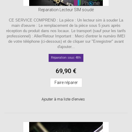
Reparation Lecteur SIM soudé
CE SERVICE COMPREND : La pièce : Un lecteur sim à souder La
main d'oeuvre : Le remplacement de la pièce sous 5 jours après
réception du produit dans nos locaux. Le transport (sauf pour les tarifs
professionnel) : Aller/Retour Important : Merci d'entrer le numéro IMEI
de votre téléphone (ci-dessous) et de cliquer sur "Enregistrer" avant
d'ajouter...
Réparation sous 48h
69,90 €
Faire réparer
Ajouter à ma liste d'envies