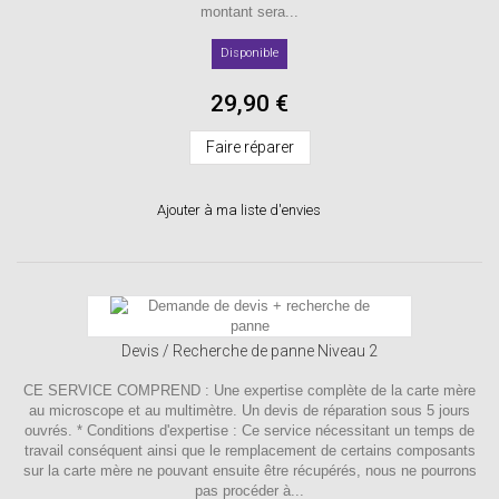
montant sera...
Disponible
29,90 €
Faire réparer
Ajouter à ma liste d'envies
Devis / Recherche de panne Niveau 2
CE SERVICE COMPREND : Une expertise complète de la carte mère
au microscope et au multimètre. Un devis de réparation sous 5 jours
ouvrés. * Conditions d'expertise : Ce service nécessitant un temps de
travail conséquent ainsi que le remplacement de certains composants
sur la carte mère ne pouvant ensuite être récupérés, nous ne pourrons
pas procéder à...