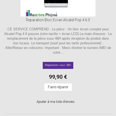
Reparation Bloc Ecran Alcatel Pop 4 6.0
CE SERVICE COMPREND : La pièce : Un bloc écran complet pour
Alcatel Pop 4 6 pouces (vitre tactile + écran LCD) La main d'oeuvre : Le
remplacement de la pièce sous 48H après réception du produit dans
nos locaux. Le transport (sauf pour les tarifs professionnel) :
Aller/Retour en colissimo. Important : Merci d'entrer le numéro IMEI de
votre...
Réparation sous 48h
99,90 €
Faire réparer
Ajouter à ma liste d'envies