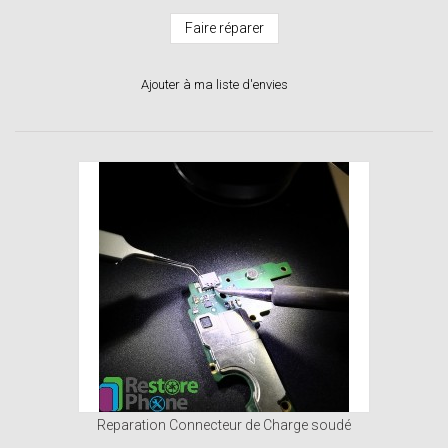
Faire réparer
Ajouter à ma liste d'envies
Reparation Connecteur de Charge soudé