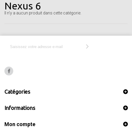
Nexus 6
Il n'y a aucun produit dans cette catégorie.
Catégories
Informations
Mon compte