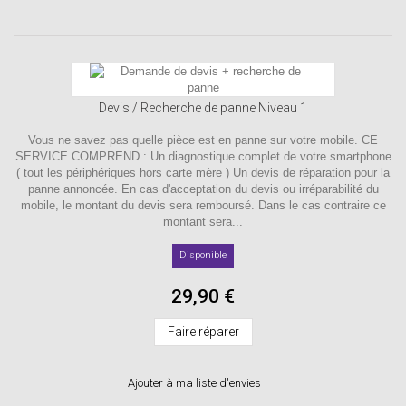
Devis / Recherche de panne Niveau 1
Vous ne savez pas quelle pièce est en panne sur votre mobile. CE
SERVICE COMPREND : Un diagnostique complet de votre smartphone
( tout les périphériques hors carte mère ) Un devis de réparation pour la
panne annoncée. En cas d'acceptation du devis ou irréparabilité du
mobile, le montant du devis sera remboursé. Dans le cas contraire ce
montant sera...
Disponible
29,90 €
Faire réparer
Ajouter à ma liste d'envies