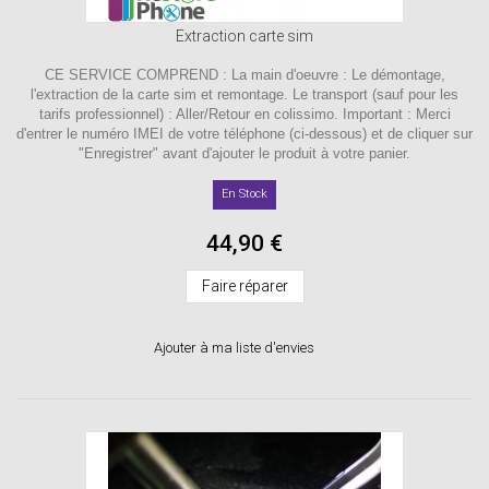
Extraction carte sim
CE SERVICE COMPREND : La main d'oeuvre : Le démontage,
l'extraction de la carte sim et remontage. Le transport (sauf pour les
tarifs professionnel) : Aller/Retour en colissimo. Important : Merci
d'entrer le numéro IMEI de votre téléphone (ci-dessous) et de cliquer sur
"Enregistrer" avant d'ajouter le produit à votre panier.
En Stock
44,90 €
Faire réparer
Ajouter à ma liste d'envies