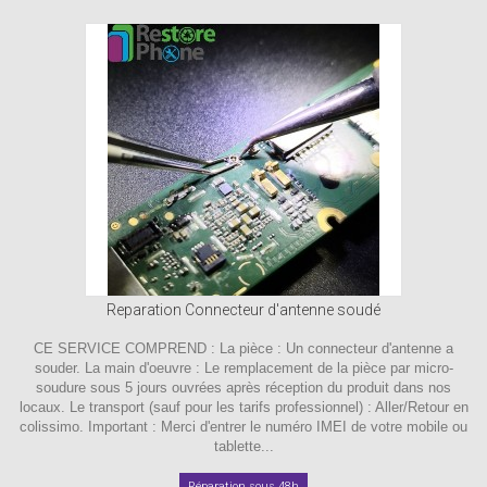
Reparation Connecteur d'antenne soudé
CE SERVICE COMPREND : La pièce : Un connecteur d'antenne a
souder. La main d'oeuvre : Le remplacement de la pièce par micro-
soudure sous 5 jours ouvrées après réception du produit dans nos
locaux. Le transport (sauf pour les tarifs professionnel) : Aller/Retour en
colissimo. Important : Merci d'entrer le numéro IMEI de votre mobile ou
tablette...
Réparation sous 48h