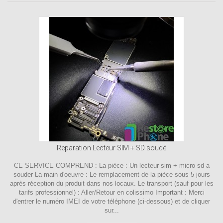
Reparation Lecteur SIM + SD soudé
CE SERVICE COMPREND : La pièce : Un lecteur sim + micro sd a
souder La main d'oeuvre : Le remplacement de la pièce sous 5 jours
après réception du produit dans nos locaux. Le transport (sauf pour les
tarifs professionnel) : Aller/Retour en colissimo Important : Merci
d'entrer le numéro IMEI de votre téléphone (ci-dessous) et de cliquer
sur...