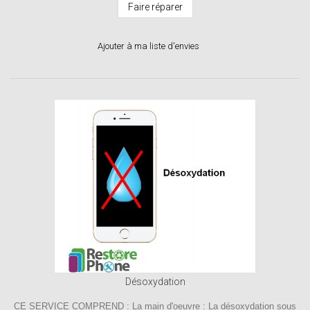
Faire réparer
Ajouter à ma liste d'envies
Désoxydation
CE SERVICE COMPREND : La main d'oeuvre : La désoxydation sous