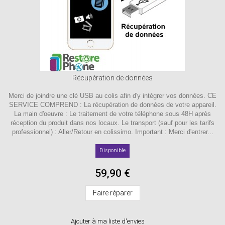
Récupération de données
Merci de joindre une clé USB au colis afin d'y intégrer vos données. CE
SERVICE COMPREND : La récupération de données de votre appareil.
La main d'oeuvre : Le traitement de votre téléphone sous 48H après
réception du produit dans nos locaux. Le transport (sauf pour les tarifs
professionnel) : Aller/Retour en colissimo. Important : Merci d'entrer...
Disponible
59,90 €
Faire réparer
Ajouter à ma liste d'envies