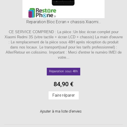
Reparation Bloc Ecran + chassis Xiaomi...
CE SERVICE COMPREND : La pièce :Un bloc écran complet pour
Xiaomi Redmi 3S (vitre tactile + écran LCD + chassis) La main d'oeuvre
: Le remplacement de la pièce sous 48H après réception du produit
dans nos locaux. Le transport(sauf pour les tarifs professionnel) :
Aller/Retour en colissimo. Important : Merci d'entrer le numéro IMEI de
votre...
Réparation sous 48h
84,90 €
Faire réparer
Ajouter à ma liste d'envies