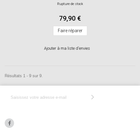
Rupture de stock
79,90 €
Faire réparer
Ajouter à ma liste d'envies
Résultats 1 - 9 sur 9.