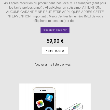
48H après réception du produit dans nos locaux. Le transport (sauf pour
les tarifs professionnel) : Aller/Retour en colissimo. ATTENTION,
AUCUNE GARANTIE NE PEUT ÊTRE APPLIQUÉE APRES CETTE
INTERVENTION. Important : Merci d'entrer le numéro IMEI de votre
téléphone (ci-dessous) et de...
Réparation sous 48h
59,90 €
Faire réparer
Ajouter à ma liste d'envies