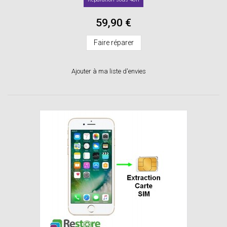
59,90 €
Faire réparer
Ajouter à ma liste d'envies