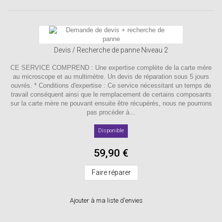
Devis / Recherche de panne Niveau 2
CE SERVICE COMPREND : Une expertise complète de la carte mère
au microscope et au multimètre. Un devis de réparation sous 5 jours
ouvrés. * Conditions d'expertise : Ce service nécessitant un temps de
travail conséquent ainsi que le remplacement de certains composants
sur la carte mère ne pouvant ensuite être récupérés, nous ne pourrons
pas procéder à...
Disponible
59,90 €
Faire réparer
Ajouter à ma liste d'envies