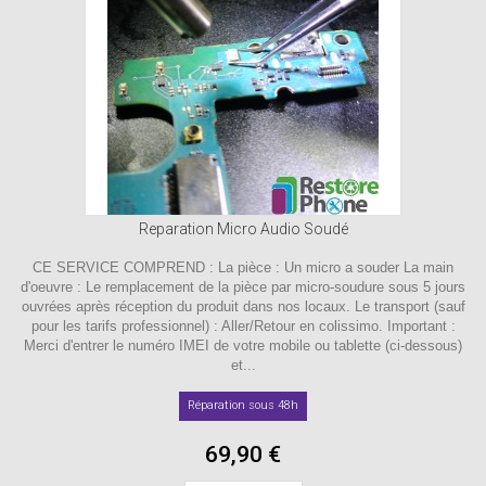
Reparation Micro Audio Soudé
CE SERVICE COMPREND : La pièce : Un micro a souder La main
d'oeuvre : Le remplacement de la pièce par micro-soudure sous 5 jours
ouvrées après réception du produit dans nos locaux. Le transport (sauf
pour les tarifs professionnel) : Aller/Retour en colissimo. Important :
Merci d'entrer le numéro IMEI de votre mobile ou tablette (ci-dessous)
et...
Réparation sous 48h
69,90 €