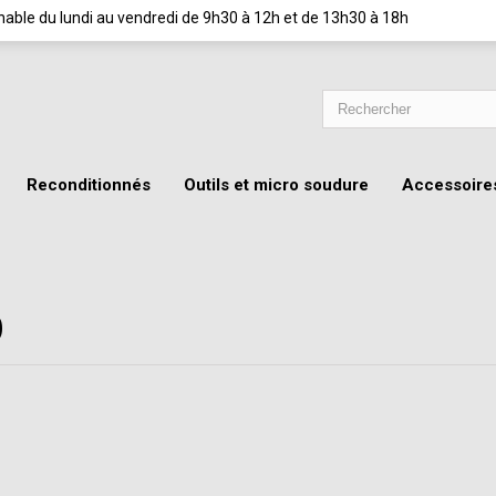
ignable du lundi au vendredi de 9h30 à 12h et de 13h30 à 18h
Reconditionnés
Outils et micro soudure
Accessoire
0