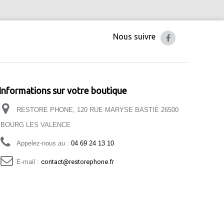
Nous suivre
Informations sur votre boutique
RESTORE PHONE, 120 RUE MARYSE BASTIÉ 26500
BOURG LES VALENCE
Appelez-nous au :
04 69 24 13 10
E-mail :
contact@restorephone.fr