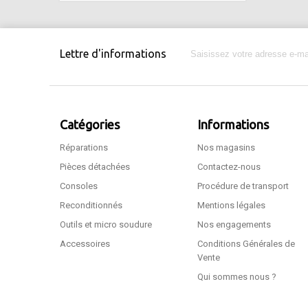
Lettre d'informations
Catégories
Informations
Réparations
Nos magasins
Pièces détachées
Contactez-nous
Consoles
Procédure de transport
Reconditionnés
Mentions légales
Outils et micro soudure
Nos engagements
Accessoires
Conditions Générales de
Vente
Qui sommes nous ?