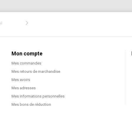
Mon compte
Mes commandes
Mes retours de marchandise
Mes avoirs
Mes adresses
Mes informations personnelles
Mes bons de réduction