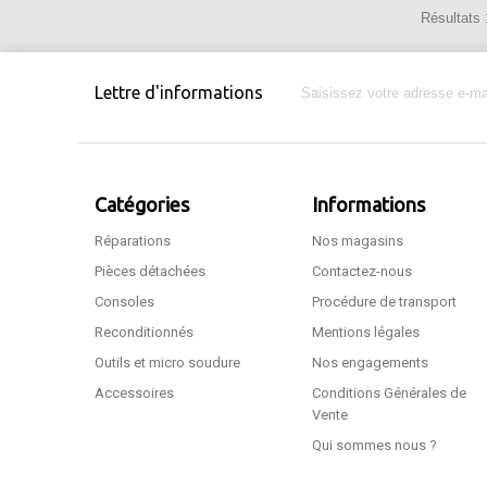
Résultats 1
Lettre d'informations
Catégories
Informations
Réparations
Nos magasins
Pièces détachées
Contactez-nous
Consoles
Procédure de transport
Reconditionnés
Mentions légales
Outils et micro soudure
Nos engagements
Accessoires
Conditions Générales de
Vente
Qui sommes nous ?