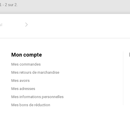
 - 2 sur 2.
Mon compte
Mes commandes
Mes retours de marchandise
Mes avoirs
Mes adresses
Mes informations personnelles
Mes bons de réduction