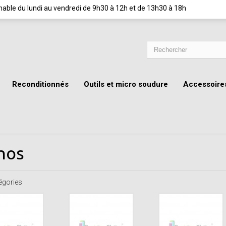
ignable du lundi au vendredi de 9h30 à 12h et de 13h30 à 18h
Reconditionnés
Outils et micro soudure
Accessoire
hos
égories