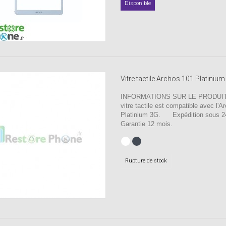
Disponible
Vitre tactile Archos 101 Platiniu
INFORMATIONS SUR LE PRODUIT 
vitre tactile est compatible avec l'
Platinium 3G. Expédition sous 
Garantie 12 mois.
Rupture de stock