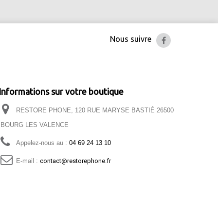
Nous suivre
Informations sur votre boutique
RESTORE PHONE, 120 RUE MARYSE BASTIÉ 26500
BOURG LES VALENCE
Appelez-nous au :
04 69 24 13 10
E-mail :
contact@restorephone.fr