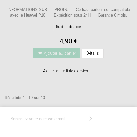
INFORMATIONS SUR LE PRODUIT : Ce haut parleur est compatible
avec le Huawei P10. Expédition sous 24H . Garantie 6 mois.
Rupture de stock
4,90 €
Ajouter au panier
Détails
Ajouter à ma liste d'envies
Résultats 1 - 10 sur 10.