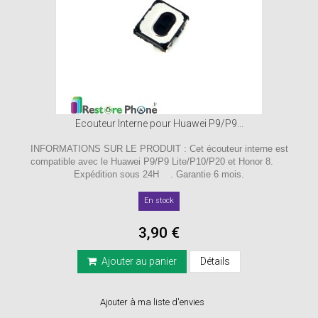
Ecouteur Interne pour Huawei P9/P9...
INFORMATIONS SUR LE PRODUIT : Cet écouteur interne est
compatible avec le Huawei P9/P9 Lite/P10/P20 et Honor 8.
Expédition sous 24H . Garantie 6 mois.
En stock
3,90 €
Ajouter au panier
Détails
Ajouter à ma liste d'envies