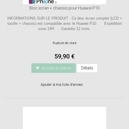
Bloc ecran + chassis pour Huawei P10
INFORMATIONS SUR LE PRODUIT : Ce bloc écran complet (LCD +
tactile + chassis) est compatible avec le Huawei P10. Expédition
sous 24H . Garantie 12 mois.
Rupture de stock
59,90 €
Ajouter au panier
Détails
Ajouter à ma liste d'envies