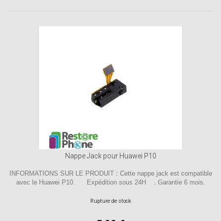
Nappe Jack pour Huawei P10
INFORMATIONS SUR LE PRODUIT : Cette nappe jack est compatible
avec le Huawei P10. Expédition sous 24H . Garantie 6 mois.
Rupture de stock