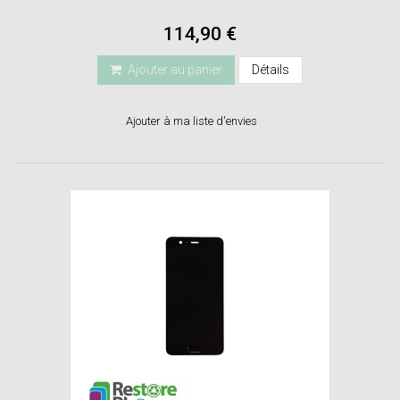
114,90 €
Ajouter au panier
Détails
Ajouter à ma liste d'envies