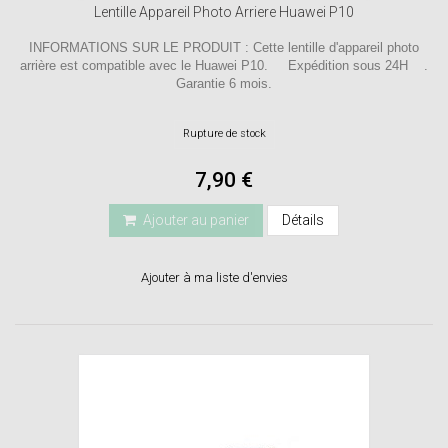
Lentille Appareil Photo Arriere Huawei P10
INFORMATIONS SUR LE PRODUIT : Cette lentille d'appareil photo
arrière est compatible avec le Huawei P10. Expédition sous 24H .
Garantie 6 mois.
Rupture de stock
7,90 €
Ajouter au panier
Détails
Ajouter à ma liste d'envies