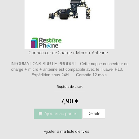
Connecteur de Charge + Micro + Antenne...
INFORMATIONS SUR LE PRODUIT : Cette nappe connecteur de
charge + micro + antenne est compatible avec le Huawei P10.
Expédition sous 24H . Garantie 12 mois.
Rupture de stock
7,90 €
Ajouter au panier
Détails
Ajouter à ma liste d'envies