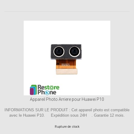
Appareil Photo Arriere pour Huawei P10
INFORMATIONS SUR LE PRODUIT : Cet appareil photo est compatible
avec le Huawei P10. Expédition sous 24H . Garantie 12 mois.
Rupture de stock