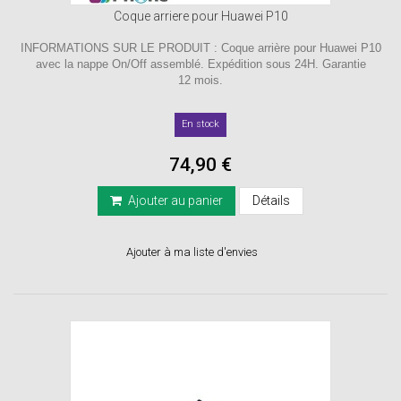
Coque arriere pour Huawei P10
INFORMATIONS SUR LE PRODUIT : Coque arrière pour Huawei P10
avec la nappe On/Off assemblé. Expédition sous 24H. Garantie
12 mois.
En stock
74,90 €
Ajouter au panier
Détails
Ajouter à ma liste d'envies