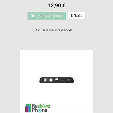
12,90 €
Ajouter au panier
Détails
Ajouter à ma liste d'envies