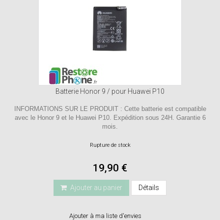
Batterie Honor 9 / pour Huawei P10
INFORMATIONS SUR LE PRODUIT : Cette batterie est compatible
avec le Honor 9 et le Huawei P10. Expédition sous 24H. Garantie 6
mois.
Rupture de stock
19,90 €
Ajouter au panier
Détails
Ajouter à ma liste d'envies