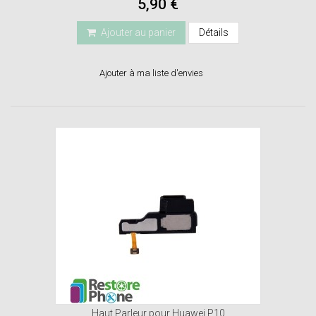
5,90 €
Ajouter au panier
Détails
Ajouter à ma liste d'envies
Haut Parleur pour Huawei P10