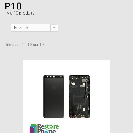
P10
Il y a 10 produits.
Tri
En Stock
Résultats 1 - 10 sur 10.