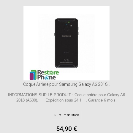
Coque Arriere pour Samsung Galaxy A6 2018...
INFORMATIONS SUR LE PRODUIT : Coque arrière pour Galaxy A6
2018 (A600). Expédition sous 24H . Garantie 6 mois.
Rupture de stock
54,90 €