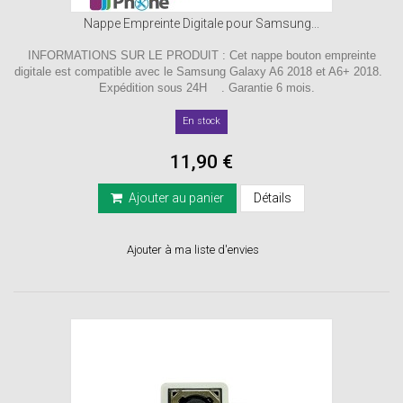
Nappe Empreinte Digitale pour Samsung...
INFORMATIONS SUR LE PRODUIT : Cet nappe bouton empreinte
digitale est compatible avec le Samsung Galaxy A6 2018 et A6+ 2018.
Expédition sous 24H . Garantie 6 mois.
En stock
11,90 €
Ajouter au panier
Détails
Ajouter à ma liste d'envies