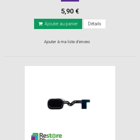
5,90 €
Ajouter au panier
Détails
Ajouter à ma liste d'envies