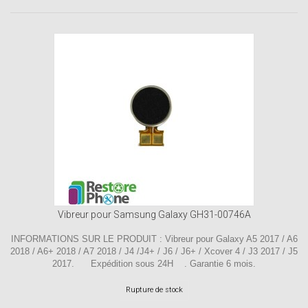
Vibreur pour Samsung Galaxy GH31-00746A
INFORMATIONS SUR LE PRODUIT : Vibreur pour Galaxy A5 2017 / A6
2018 / A6+ 2018 / A7 2018 / J4 /J4+ / J6 / J6+ / Xcover 4 / J3 2017 / J5
2017. Expédition sous 24H . Garantie 6 mois.
Rupture de stock