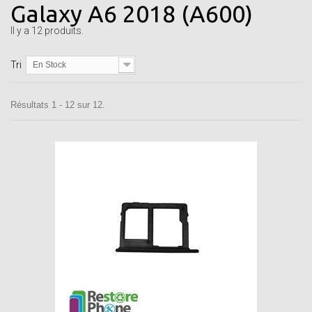
Galaxy A6 2018 (A600)
Il y a 12 produits.
Tri
En Stock
Résultats 1 - 12 sur 12.