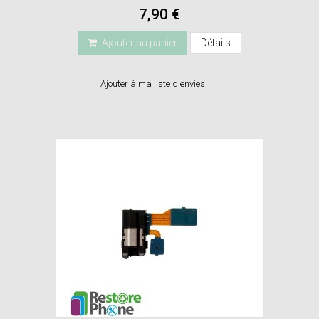
7,90 €
Ajouter au panier
Détails
Ajouter à ma liste d'envies