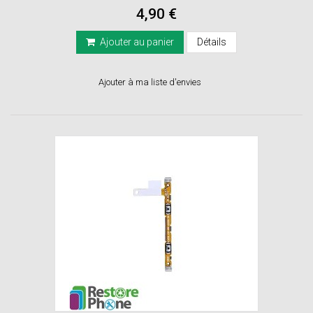
4,90 €
Ajouter au panier
Détails
Ajouter à ma liste d'envies