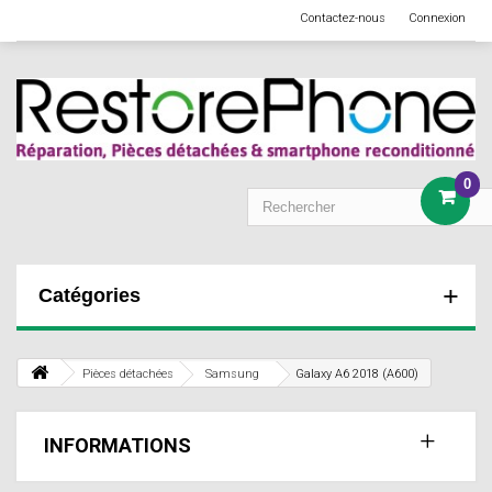
Contactez-nous
Connexion
0
Catégories
Pièces détachées
Samsung
Galaxy A6 2018 (A600)
INFORMATIONS