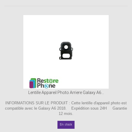
Lentille Appareil Photo Arriere Galaxy A6...
INFORMATIONS SUR LE PRODUIT : Cette lentille d'appareil photo est
compatible avec le Galaxy A6 2018. Expédition sous 24H Garantie
12 mois.
En stock