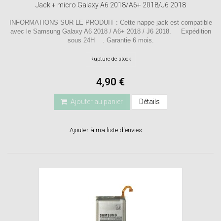
Jack + micro Galaxy A6 2018/A6+ 2018/J6 2018
INFORMATIONS SUR LE PRODUIT : Cette nappe jack est compatible
avec le Samsung Galaxy A6 2018 / A6+ 2018 / J6 2018. Expédition
sous 24H . Garantie 6 mois.
Rupture de stock
4,90 €
Ajouter au panier
Détails
Ajouter à ma liste d'envies