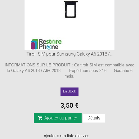
Tiroir SIM pour Samsung Galaxy A6 2018 /...
INFORMATIONS SUR LE PRODUIT : Ce tiroir SIM est compatible avec
le Galaxy A6 2018 / A6+ 2018. Expédition sous 24H . Garantie 6
mois.
En Stock
3,50 €
Ajouter au panier
Détails
Ajouter à ma liste d'envies