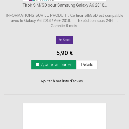
Tiroir SIM/SD pour Samsung Galaxy A6 2018...
INFORMATIONS SUR LE PRODUIT : Ce tiroir SIM/SD est compatible
avec le Galaxy A6 2018 / A6+ 2018. Expédition sous 24H .
Garantie 6 mois.
En Stock
5,90 €
Ajouter au panier
Détails
Ajouter à ma liste d'envies