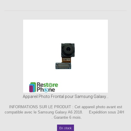
Appareil Photo Frontal pour Samsung Galaxy...
INFORMATIONS SUR LE PRODUIT : Cet appareil photo avant est
compatible avec le Samsung Galaxy A6 2018. Expédition sous 24H
. Garantie 6 mois.
En stock