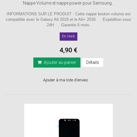
Nappe Volume et nappe power pour Samsung...
INFORMATIONS SUR LE PRODUIT : Cette nappe bouton volume est
compatible avec le Galaxy A6 2018 et le A6+ 2018. Expédition sous
24H . Garantie 6 mois.
En stock
4,90 €
Ajouter au panier
Détails
Ajouter à ma liste d'envies