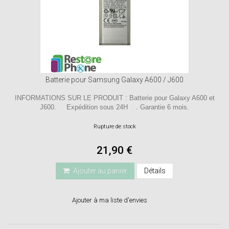
Batterie pour Samsung Galaxy A600 / J600
INFORMATIONS SUR LE PRODUIT : Batterie pour Galaxy A600 et
J600. Expédition sous 24H . Garantie 6 mois.
Rupture de stock
21,90 €
Ajouter au panier
Détails
Ajouter à ma liste d'envies