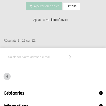
Ajouter au panier
Détails
Ajouter à ma liste d'envies
Résultats 1 - 12 sur 12.
Catégories
Informations