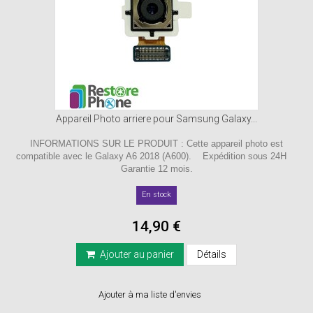
Appareil Photo arriere pour Samsung Galaxy...
INFORMATIONS SUR LE PRODUIT : Cette appareil photo est
compatible avec le Galaxy A6 2018 (A600). Expédition sous 24H
Garantie 12 mois.
En stock
14,90 €
Ajouter au panier
Détails
Ajouter à ma liste d'envies