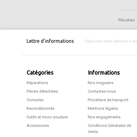
Résultats 1
Lettre d'informations
Catégories
Informations
Réparations
Nos magasins
Pièces détachées
Contactez-nous
Consoles
Procédure de transport
Reconditionnés
Mentions légales
Outils et micro soudure
Nos engagements
Accessoires
Conditions Générales de
Vente