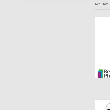
Résultats 1