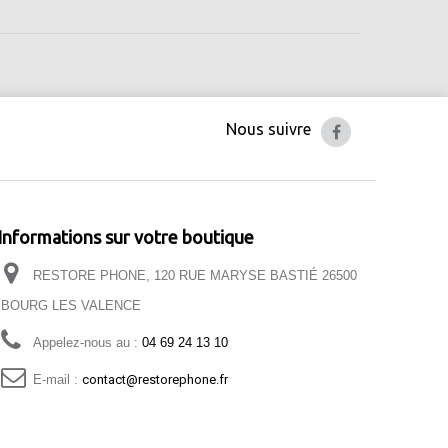
Nous suivre
Informations sur votre boutique
RESTORE PHONE, 120 RUE MARYSE BASTIÉ 26500
BOURG LES VALENCE
Appelez-nous au :
04 69 24 13 10
E-mail :
contact@restorephone.fr