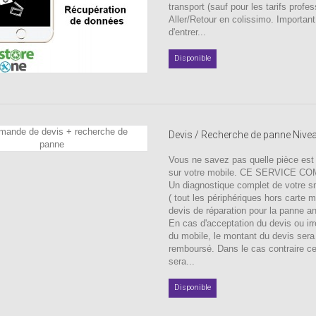
transport (sauf pour les tarifs profes
Aller/Retour en colissimo. Important
d'entrer...
Disponible
Devis / Recherche de panne Nive
Vous ne savez pas quelle pièce est
sur votre mobile. CE SERVICE C
Un diagnostique complet de votre 
( tout les périphériques hors carte 
devis de réparation pour la panne a
En cas d'acceptation du devis ou irr
du mobile, le montant du devis sera
remboursé. Dans le cas contraire c
sera...
Disponible