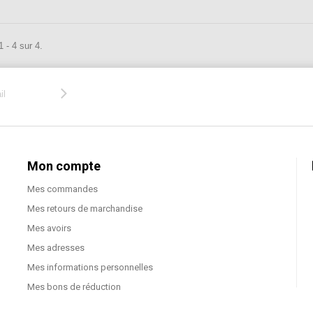
 - 4 sur 4.
Mon compte
Mes commandes
Mes retours de marchandise
Mes avoirs
Mes adresses
Mes informations personnelles
Mes bons de réduction