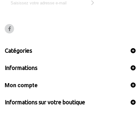
Catégories
Informations
Mon compte
Informations sur votre boutique