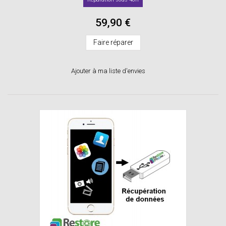
59,90 €
Faire réparer
Ajouter à ma liste d'envies