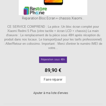
Reparation Bloc Ecran + chassis Xiaomi...
CE SERVICE COMPREND : La pièce :Un bloc écran complet pour
Xiaomi Redmi 5 Plus (vitre tactile + écran LCD + chassis) La main
d'oeuvre : Le remplacement de la pièce sous 48H après réception du
produit dans nos locaux. Le transport(sauf pour les tarifs professionnel)
: Aller/Retour en colissimo. Important : Merci d'entrer le numéro IMEI de
votre...
Réparation sous 48h
89,90 €
Faire réparer
Ajouter à ma liste d'envies