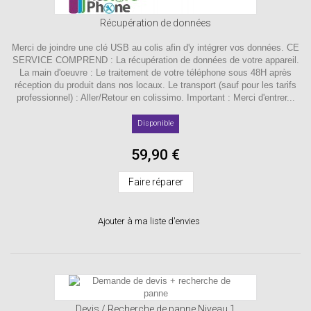
Récupération de données
Merci de joindre une clé USB au colis afin d'y intégrer vos données. CE
SERVICE COMPREND : La récupération de données de votre appareil.
La main d'oeuvre : Le traitement de votre téléphone sous 48H après
réception du produit dans nos locaux. Le transport (sauf pour les tarifs
professionnel) : Aller/Retour en colissimo. Important : Merci d'entrer...
Disponible
59,90 €
Faire réparer
Ajouter à ma liste d'envies
Devis / Recherche de panne Niveau 1