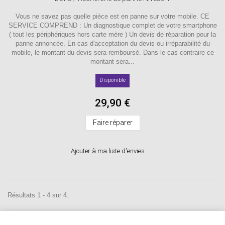
Vous ne savez pas quelle pièce est en panne sur votre mobile. CE
SERVICE COMPREND : Un diagnostique complet de votre smartphone
( tout les périphériques hors carte mère ) Un devis de réparation pour la
panne annoncée. En cas d'acceptation du devis ou irréparabilité du
mobile, le montant du devis sera remboursé. Dans le cas contraire ce
montant sera...
Disponible
29,90 €
Faire réparer
Ajouter à ma liste d'envies
Résultats 1 - 4 sur 4.