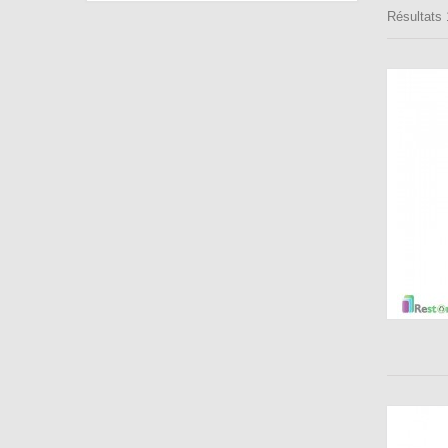
Résultats 