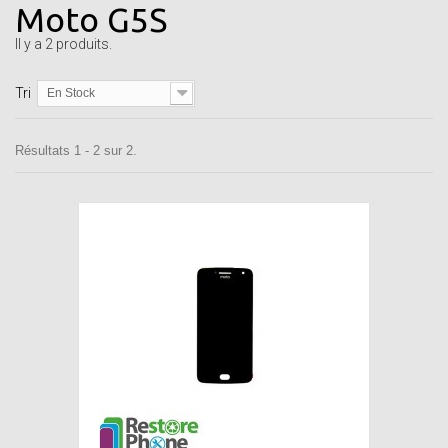
Moto G5S
Il y a 2 produits.
Tri
En Stock
Résultats 1 - 2 sur 2.