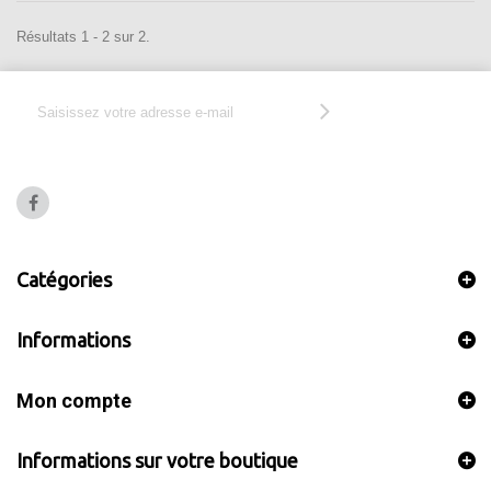
Résultats 1 - 2 sur 2.
Catégories
Informations
Mon compte
Informations sur votre boutique