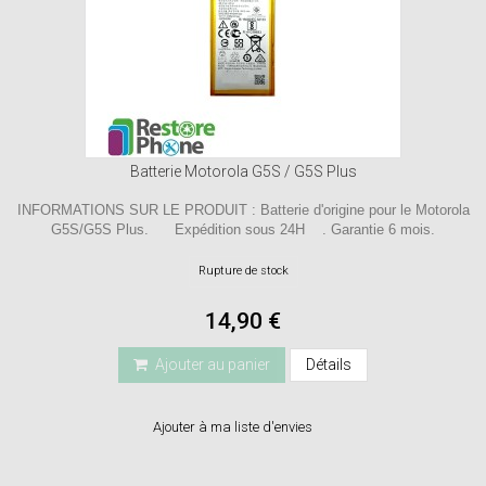
Batterie Motorola G5S / G5S Plus
INFORMATIONS SUR LE PRODUIT : Batterie d'origine pour le Motorola
G5S/G5S Plus. Expédition sous 24H . Garantie 6 mois.
Rupture de stock
14,90 €
Ajouter au panier
Détails
Ajouter à ma liste d'envies