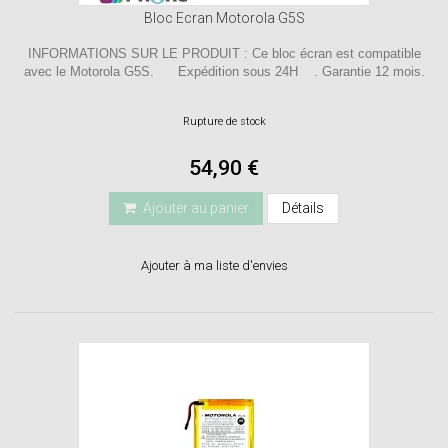
Bloc Ecran Motorola G5S
INFORMATIONS SUR LE PRODUIT : Ce bloc écran est compatible
avec le Motorola G5S. Expédition sous 24H . Garantie 12 mois.
Rupture de stock
54,90 €
Ajouter au panier
Détails
Ajouter à ma liste d'envies