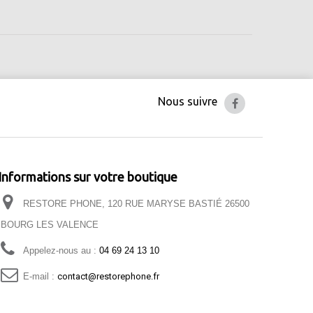
Nous suivre
Informations sur votre boutique
RESTORE PHONE, 120 RUE MARYSE BASTIÉ 26500
BOURG LES VALENCE
Appelez-nous au :
04 69 24 13 10
E-mail :
contact@restorephone.fr