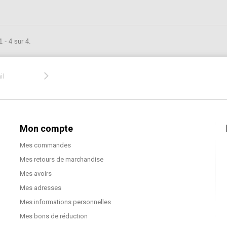
 - 4 sur 4.
Mon compte
Mes commandes
Mes retours de marchandise
Mes avoirs
Mes adresses
Mes informations personnelles
Mes bons de réduction