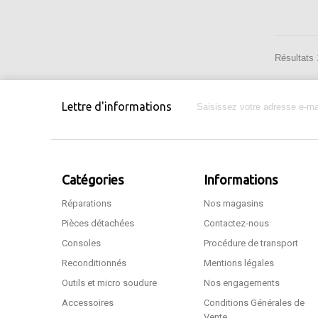
Résultats 1
Lettre d'informations
Catégories
Informations
Réparations
Nos magasins
Pièces détachées
Contactez-nous
Consoles
Procédure de transport
Reconditionnés
Mentions légales
Outils et micro soudure
Nos engagements
Accessoires
Conditions Générales de
Vente