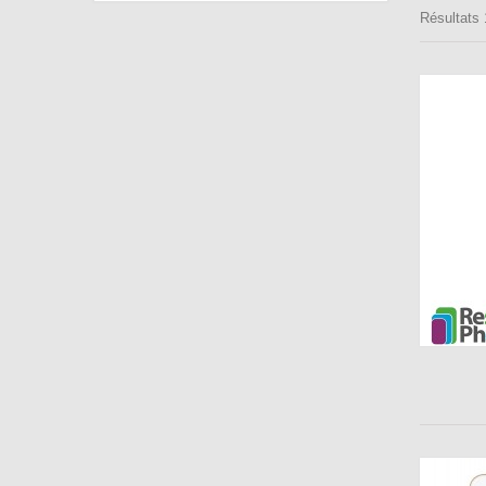
Résultats 1