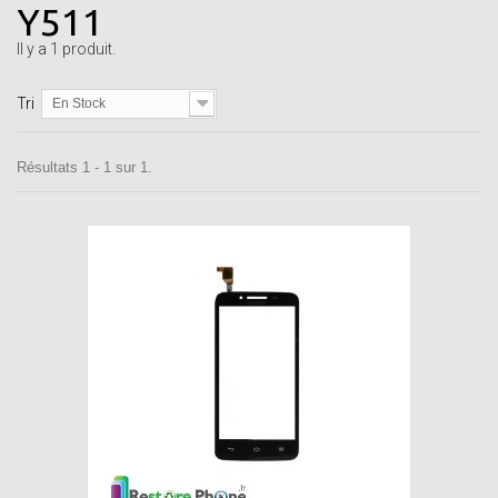
Y511
Il y a 1 produit.
Tri
En Stock
Résultats 1 - 1 sur 1.