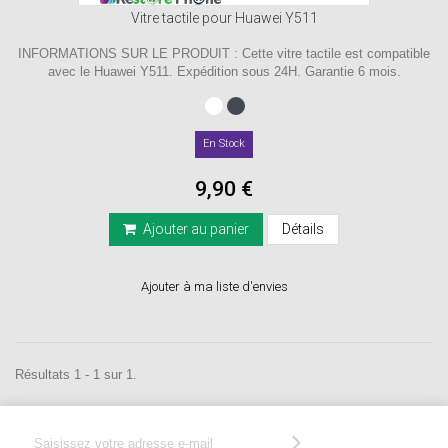
Vitre tactile pour Huawei Y511
INFORMATIONS SUR LE PRODUIT : Cette vitre tactile est compatible
avec le Huawei Y511. Expédition sous 24H. Garantie 6 mois.
En Stock
9,90 €
Ajouter au panier
Détails
Ajouter à ma liste d'envies
Résultats 1 - 1 sur 1.