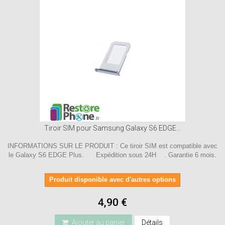
Tiroir SIM pour Samsung Galaxy S6 EDGE...
INFORMATIONS SUR LE PRODUIT : Ce tiroir SIM est compatible avec
le Galaxy S6 EDGE Plus. Expédition sous 24H . Garantie 6 mois.
Produit disponible avec d'autres options
4,90 €
Ajouter au panier
Détails