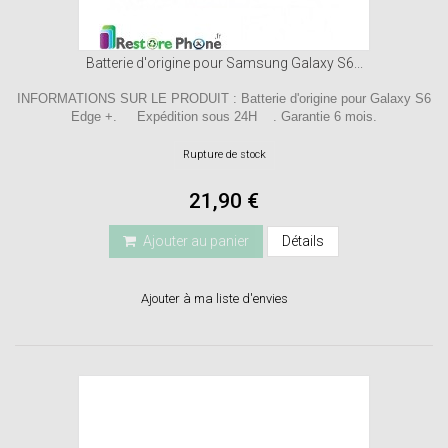
Batterie d'origine pour Samsung Galaxy S6...
INFORMATIONS SUR LE PRODUIT : Batterie d'origine pour Galaxy S6
Edge +. Expédition sous 24H . Garantie 6 mois.
Rupture de stock
21,90 €
Ajouter au panier
Détails
Ajouter à ma liste d'envies