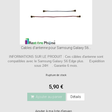
Cables d'antenne pour Samsung Galaxy S6...
INFORMATIONS SUR LE PRODUIT : Ces câbles d'antenne sont
compatibles avec le Samsung Galaxy S6 Edge plus. Expédition
sous 24H . Garantie 6 mois.
Rupture de stock
5,90 €
Ajouter au panier
Détails
Ajouter à ma liste d'envies