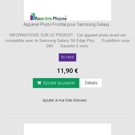
Appareil Photo Frontal pour Samsung Galaxy...
INFORMATIONS SUR LE PRODUIT : Cet appareil photo avant est
compatible avec le Samsung Galaxy S6 Edge Plus. Expédition sous
24H . Garantie 6 mois.
En stock
11,90 €
Ajouter au panier
Détails
Ajouter à ma liste d'envies