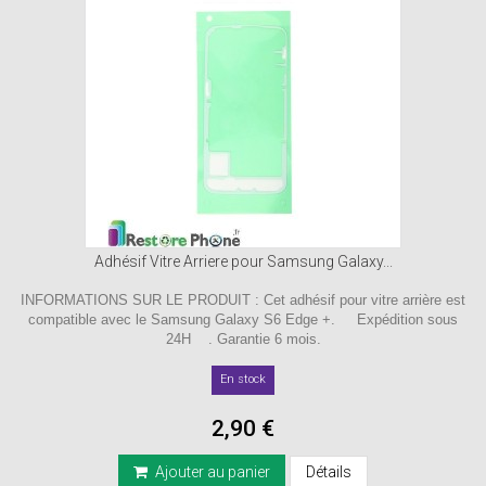
Adhésif Vitre Arriere pour Samsung Galaxy...
INFORMATIONS SUR LE PRODUIT : Cet adhésif pour vitre arrière est
compatible avec le Samsung Galaxy S6 Edge +. Expédition sous
24H . Garantie 6 mois.
En stock
2,90 €
Ajouter au panier
Détails