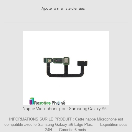
Ajouter à ma liste d'envies
Nappe Microphone pour Samsung Galaxy S6...
INFORMATIONS SUR LE PRODUIT : Cette nappe Microphone est
compatible avec le Samsung Galaxy S6 Edge Plus. Expédition sous
24H . Garantie 6 mois.