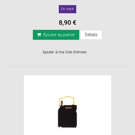
En stock
8,90 €
Ajouter au panier
Détails
Ajouter à ma liste d'envies