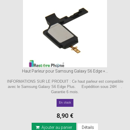
Haut Parleur pour Samsung Galaxy S6 Edge +...
INFORMATIONS SUR LE PRODUIT : Ce haut parleur est compatible
avec le Samsung Galaxy S6 Edge Plus. Expédition sous 24H .
Garantie 6 mois.
En stock
8,90 €
Ajouter au panier
Détails