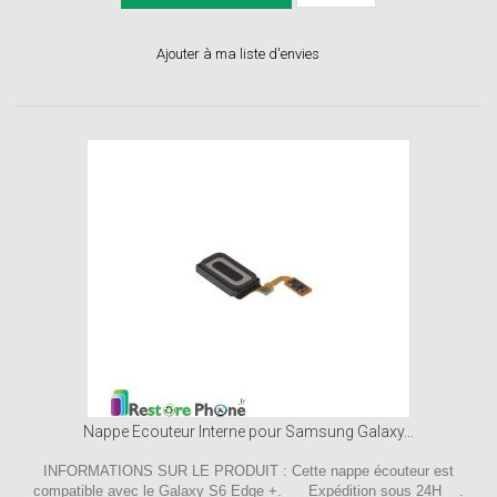
Ajouter à ma liste d'envies
Nappe Ecouteur Interne pour Samsung Galaxy...
INFORMATIONS SUR LE PRODUIT : Cette nappe écouteur est
compatible avec le Galaxy S6 Edge +. Expédition sous 24H .