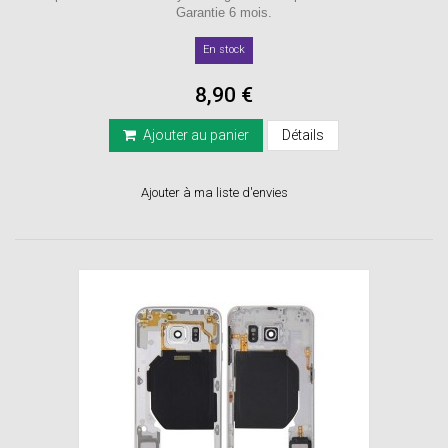
Garantie 6 mois.
En stock
8,90 €
Ajouter au panier
Détails
Ajouter à ma liste d'envies