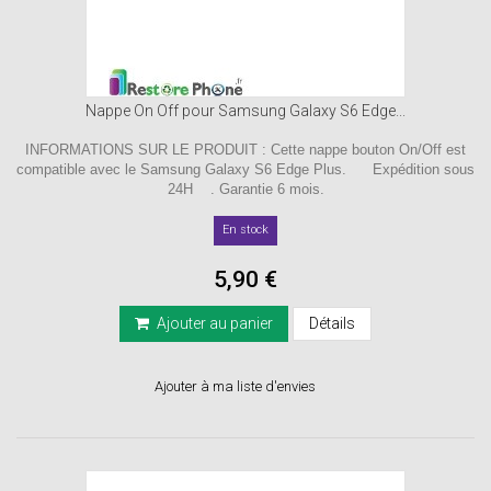
Nappe On Off pour Samsung Galaxy S6 Edge...
INFORMATIONS SUR LE PRODUIT : Cette nappe bouton On/Off est
compatible avec le Samsung Galaxy S6 Edge Plus. Expédition sous
24H . Garantie 6 mois.
En stock
5,90 €
Ajouter au panier
Détails
Ajouter à ma liste d'envies