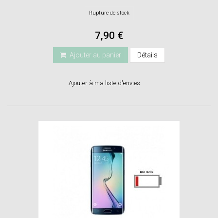
Rupture de stock
7,90 €
Ajouter au panier
Détails
Ajouter à ma liste d'envies