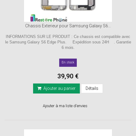
Chassis Exterieur pour Samsung Galaxy S6...
INFORMATIONS SUR LE PRODUIT : Ce chassis est compatible avec
le Samsung Galaxy S6 Edge Plus. Expédition sous 24H . Garantie
6 mois.
En stock
39,90 €
Ajouter au panier
Détails
Ajouter à ma liste d'envies