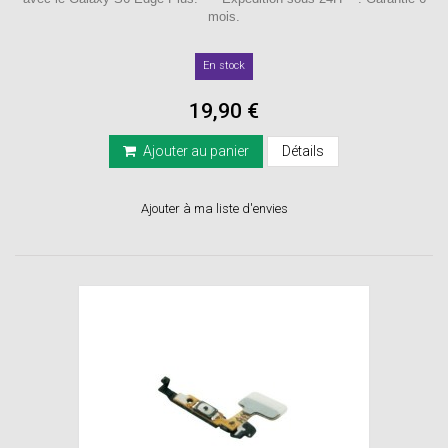
mois.
En stock
19,90 €
Ajouter au panier
Détails
Ajouter à ma liste d'envies