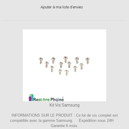
Ajouter à ma liste d'envies
Kit Vis Samsung
INFORMATIONS SUR LE PRODUIT : Ce lot de vis complet est
compatible avec la gamme Samsung. Expédition sous 24H .
Garantie 6 mois.