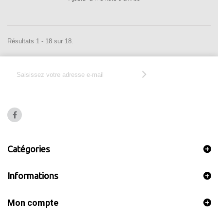
Résultats 1 - 18 sur 18.
Catégories
Informations
Mon compte