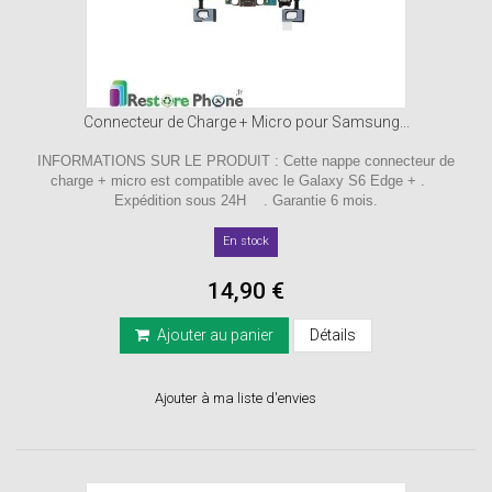
Connecteur de Charge + Micro pour Samsung...
INFORMATIONS SUR LE PRODUIT : Cette nappe connecteur de
charge + micro est compatible avec le Galaxy S6 Edge + .
Expédition sous 24H . Garantie 6 mois.
En stock
14,90 €
Ajouter au panier
Détails
Ajouter à ma liste d'envies