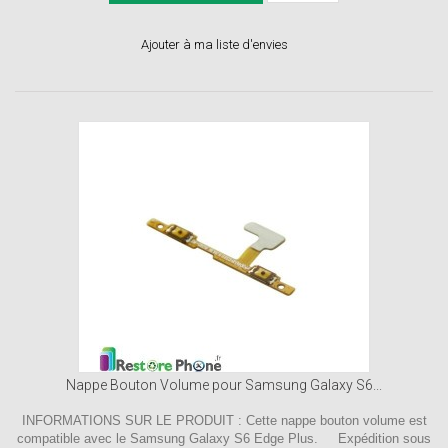
Ajouter à ma liste d'envies
Nappe Bouton Volume pour Samsung Galaxy S6...
INFORMATIONS SUR LE PRODUIT : Cette nappe bouton volume est
compatible avec le Samsung Galaxy S6 Edge Plus. Expédition sous