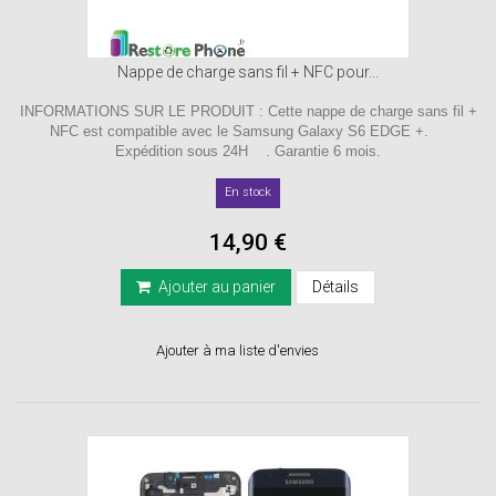
Nappe de charge sans fil + NFC pour...
INFORMATIONS SUR LE PRODUIT : Cette nappe de charge sans fil +
NFC est compatible avec le Samsung Galaxy S6 EDGE +.
Expédition sous 24H . Garantie 6 mois.
En stock
14,90 €
Ajouter au panier
Détails
Ajouter à ma liste d'envies