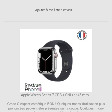
Ajouter à ma liste d'envies
Apple Watch Series 7 GPS + Cellular 45 mm...
Grade C Aspect esthétique BON ! Quelques traces d'utilisation plus
prononcées peuvent être présentes sur la coque. Quelques micro-