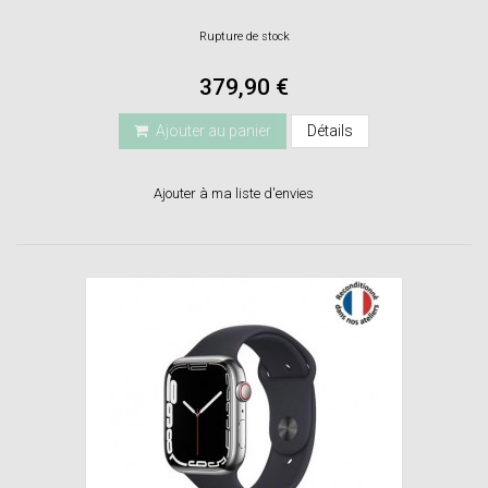
Rupture de stock
379,90 €
Ajouter au panier
Détails
Ajouter à ma liste d'envies