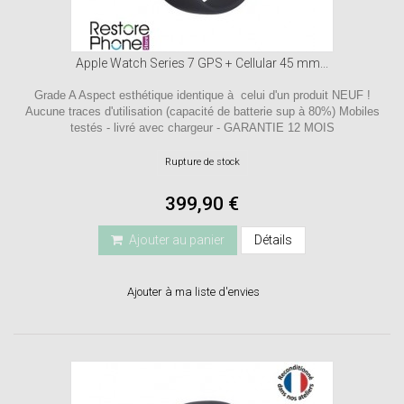
Apple Watch Series 7 GPS + Cellular 45 mm...
Grade A Aspect esthétique identique à celui d'un produit NEUF !
Aucune traces d'utilisation (capacité de batterie sup à 80%) Mobiles
testés - livré avec chargeur - GARANTIE 12 MOIS
Rupture de stock
399,90 €
Ajouter au panier
Détails
Ajouter à ma liste d'envies