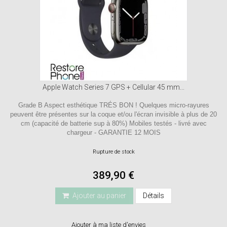
Apple Watch Series 7 GPS + Cellular 45 mm...
Grade B Aspect esthétique TRÉS BON ! Quelques micro-rayures
peuvent être présentes sur la coque et/ou l'écran invisible à plus de 20
cm (capacité de batterie sup à 80%) Mobiles testés - livré avec
chargeur - GARANTIE 12 MOIS
Rupture de stock
389,90 €
Ajouter au panier
Détails
Ajouter à ma liste d'envies