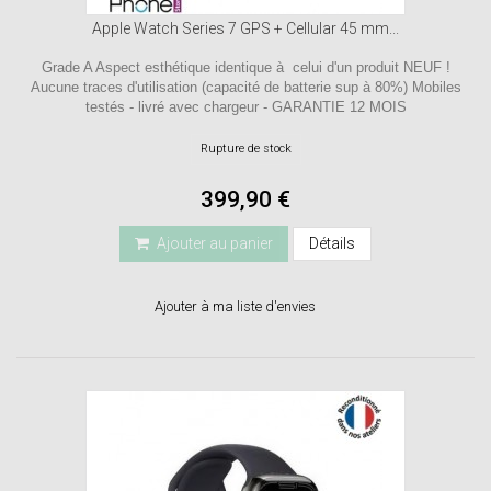
Apple Watch Series 7 GPS + Cellular 45 mm...
Grade A Aspect esthétique identique à celui d'un produit NEUF !
Aucune traces d'utilisation (capacité de batterie sup à 80%) Mobiles
testés - livré avec chargeur - GARANTIE 12 MOIS
Rupture de stock
399,90 €
Ajouter au panier
Détails
Ajouter à ma liste d'envies