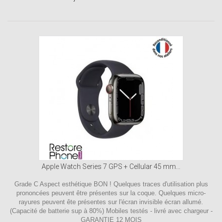
Apple Watch Series 7 GPS + Cellular 45 mm...
Grade C Aspect esthétique BON ! Quelques traces d'utilisation plus
prononcées peuvent être présentes sur la coque. Quelques micro-
rayures peuvent ête présentes sur l'écran invisible écran allumé.
(Capacité de batterie sup à 80%) Mobiles testés - livré avec chargeur -
GARANTIE 12 MOIS