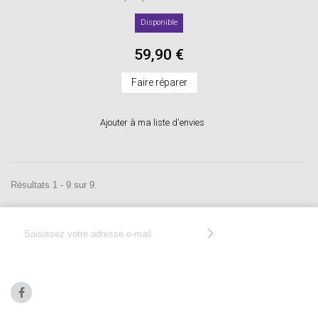
Disponible
59,90 €
Faire réparer
Ajouter à ma liste d'envies
Résultats 1 - 9 sur 9.