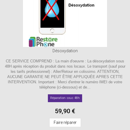
Désoxydation
CE SERVICE COMPREND : La main d'oeuvre : La désoxydation sous
48H après réception du produit dans nos locaux. Le transport (sauf pour
les tarifs professionnel) : Aller/Retour en colissimo. ATTENTION,
AUCUNE GARANTIE NE PEUT ÊTRE APPLIQUÉE APRES CETTE
INTERVENTION. Important : Merci d'entrer le numéro IMEI de votre
téléphone (ci-dessous) et de...
Réparation sous 48h
59,90 €
Faire réparer