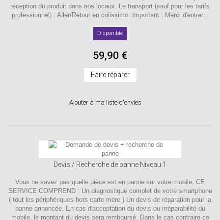
réception du produit dans nos locaux. Le transport (sauf pour les tarifs
professionnel) : Aller/Retour en colissimo. Important : Merci d'entrer...
Disponible
59,90 €
Faire réparer
Ajouter à ma liste d'envies
Devis / Recherche de panne Niveau 1
Vous ne savez pas quelle pièce est en panne sur votre mobile. CE
SERVICE COMPREND : Un diagnostique complet de votre smartphone
( tout les périphériques hors carte mère ) Un devis de réparation pour la
panne annoncée. En cas d'acceptation du devis ou irréparabilité du
mobile, le montant du devis sera remboursé. Dans le cas contraire ce