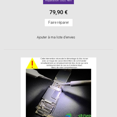
Réparation sous 48h
79,90 €
Faire réparer
Ajouter à ma liste d'envies