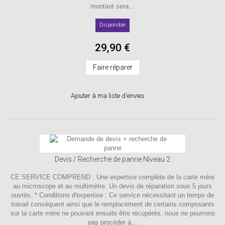
montant sera...
Disponible
29,90 €
Faire réparer
Ajouter à ma liste d'envies
Devis / Recherche de panne Niveau 2
CE SERVICE COMPREND : Une expertise complète de la carte mère
au microscope et au multimètre. Un devis de réparation sous 5 jours
ouvrés. * Conditions d'expertise : Ce service nécessitant un temps de
travail conséquent ainsi que le remplacement de certains composants
sur la carte mère ne pouvant ensuite être récupérés, nous ne pourrons
pas procéder à...