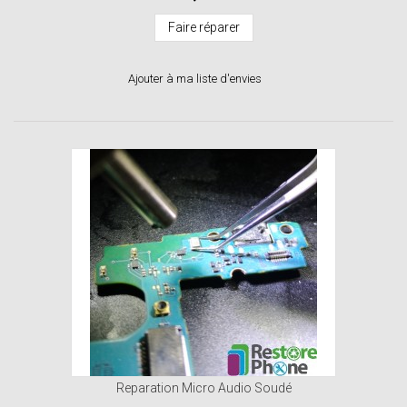
Faire réparer
Ajouter à ma liste d'envies
Reparation Micro Audio Soudé