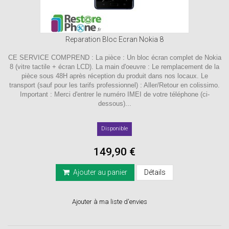
Reparation Bloc Ecran Nokia 8
CE SERVICE COMPREND : La pièce : Un bloc écran complet de Nokia
8 (vitre tactile + écran LCD). La main d'oeuvre : Le remplacement de la
pièce sous 48H après réception du produit dans nos locaux. Le
transport (sauf pour les tarifs professionnel) : Aller/Retour en colissimo.
Important : Merci d'entrer le numéro IMEI de votre téléphone (ci-
dessous)...
Disponible
149,90 €
Ajouter au panier
Détails
Ajouter à ma liste d'envies