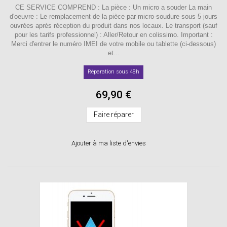
CE SERVICE COMPREND : La pièce : Un micro a souder La main
d'oeuvre : Le remplacement de la pièce par micro-soudure sous 5 jours
ouvrées après réception du produit dans nos locaux. Le transport (sauf
pour les tarifs professionnel) : Aller/Retour en colissimo. Important :
Merci d'entrer le numéro IMEI de votre mobile ou tablette (ci-dessous)
et...
Réparation sous 48h
69,90 €
Faire réparer
Ajouter à ma liste d'envies