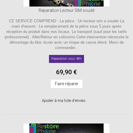
Reparation Lecteur SIM soudé
CE SERVICE COMPREND : La pièce : Un lecteur sim a souder La
main d'oeuvre : Le remplacement de la pièce sous 5 jours après
réception du produit dans nos locaux. Le transport (sauf pour les tarifs
professionnel) : Aller/Retour en colissimo Cette intervention nécessite le
démontage du bloc écran avec un risque de casse élevé. Merci de
commander...
Réparation sous 48h
69,90 €
Faire réparer
Ajouter à ma liste d'envies