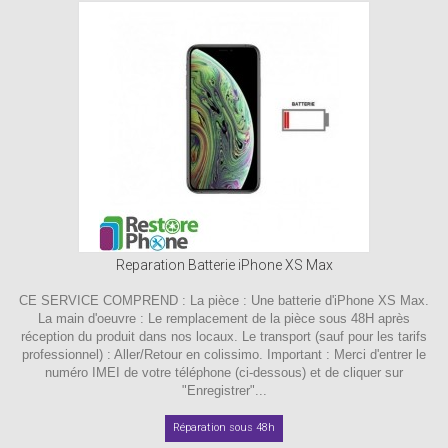
Reparation Batterie iPhone XS Max
CE SERVICE COMPREND : La pièce : Une batterie d'iPhone XS Max.
La main d'oeuvre : Le remplacement de la pièce sous 48H après
réception du produit dans nos locaux. Le transport (sauf pour les tarifs
professionnel) : Aller/Retour en colissimo. Important : Merci d'entrer le
numéro IMEI de votre téléphone (ci-dessous) et de cliquer sur
"Enregistrer"...
Réparation sous 48h