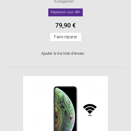
"Enregistrer"...
Réparation sous 48h
79,90 €
Faire réparer
Ajouter à ma liste d'envies