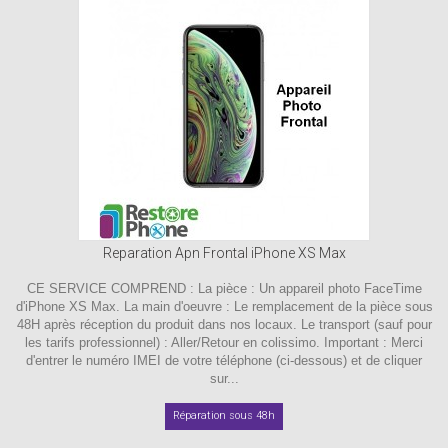
Reparation Apn Frontal iPhone XS Max
CE SERVICE COMPREND : La pièce : Un appareil photo FaceTime
d'iPhone XS Max. La main d'oeuvre : Le remplacement de la pièce sous
48H après réception du produit dans nos locaux. Le transport (sauf pour
les tarifs professionnel) : Aller/Retour en colissimo. Important : Merci
d'entrer le numéro IMEI de votre téléphone (ci-dessous) et de cliquer
sur...
Réparation sous 48h