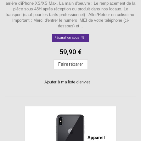
arrière d'iPhone XS/XS Max. La main d'oeuvre : Le remplacement de la
pièce sous 48H après réception du produit dans nos locaux. Le
transport (sauf pour les tarifs professionnel) : Aller/Retour en colissimo.
Important : Merci d'entrer le numéro IMEI de votre téléphone (ci-
dessous) et...
Réparation sous 48h
59,90 €
Faire réparer
Ajouter à ma liste d'envies