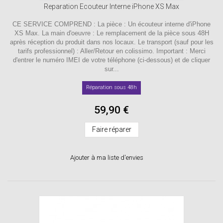
Reparation Ecouteur Interne iPhone XS Max
CE SERVICE COMPREND : La pièce : Un écouteur interne d'iPhone
XS Max. La main d'oeuvre : Le remplacement de la pièce sous 48H
après réception du produit dans nos locaux. Le transport (sauf pour les
tarifs professionnel) : Aller/Retour en colissimo. Important : Merci
d'entrer le numéro IMEI de votre téléphone (ci-dessous) et de cliquer
sur...
Réparation sous 48h
59,90 €
Faire réparer
Ajouter à ma liste d'envies