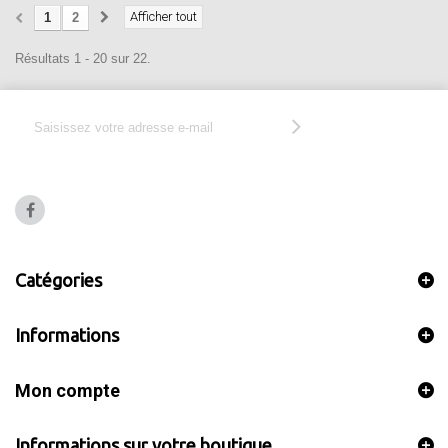
Afficher tout
1
2
Résultats 1 - 20 sur 22.
Catégories
Informations
Mon compte
Informations sur votre boutique