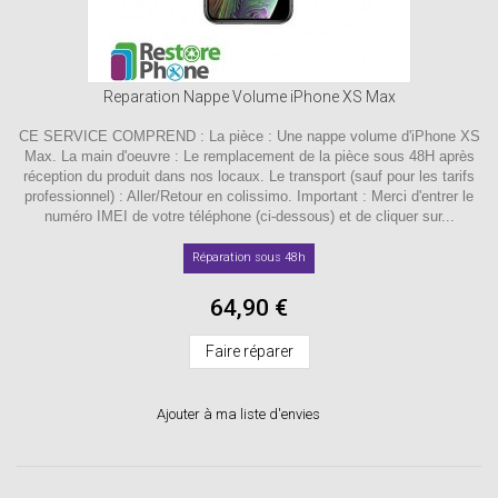
Reparation Nappe Volume iPhone XS Max
CE SERVICE COMPREND : La pièce : Une nappe volume d'iPhone XS
Max. La main d'oeuvre : Le remplacement de la pièce sous 48H après
réception du produit dans nos locaux. Le transport (sauf pour les tarifs
professionnel) : Aller/Retour en colissimo. Important : Merci d'entrer le
numéro IMEI de votre téléphone (ci-dessous) et de cliquer sur...
Réparation sous 48h
64,90 €
Faire réparer
Ajouter à ma liste d'envies