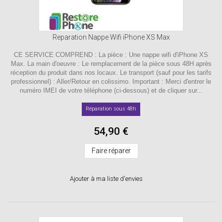
Reparation Nappe Wifi iPhone XS Max
CE SERVICE COMPREND : La pièce : Une nappe wifi d'iPhone XS
Max. La main d'oeuvre : Le remplacement de la pièce sous 48H après
réception du produit dans nos locaux. Le transport (sauf pour les tarifs
professionnel) : Aller/Retour en colissimo. Important : Merci d'entrer le
numéro IMEI de votre téléphone (ci-dessous) et de cliquer sur...
Réparation sous 48h
54,90 €
Faire réparer
Ajouter à ma liste d'envies