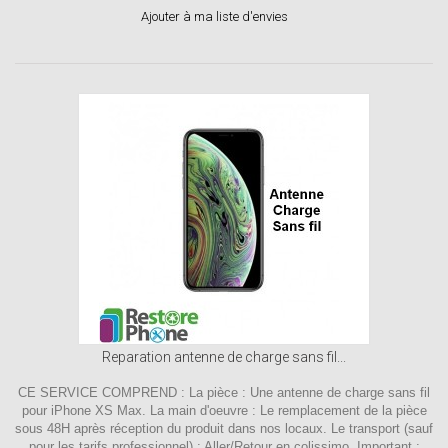
Ajouter à ma liste d'envies
Reparation antenne de charge sans fil...
CE SERVICE COMPREND : La pièce : Une antenne de charge sans fil
pour iPhone XS Max. La main d'oeuvre : Le remplacement de la pièce
sous 48H après réception du produit dans nos locaux. Le transport (sauf
pour les tarifs professionnel) : Aller/Retour en colissimo. Important :