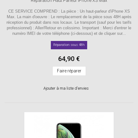
Reparation Haut Parleur iPhone XS Max
CE SERVICE COMPREND : La pièce : Un haut-parleur d'iPhone XS
Max. La main d'oeuvre : Le remplacement de la pièce sous 48H après
réception du produit dans nos locaux. Le transport (sauf pour les tarifs
professionnel) : Aller/Retour en colissimo. Important : Merci d'entrer le
numéro IMEI de votre téléphone (ci-dessous) et de cliquer sur...
Réparation sous 48h
64,90 €
Faire réparer
Ajouter à ma liste d'envies