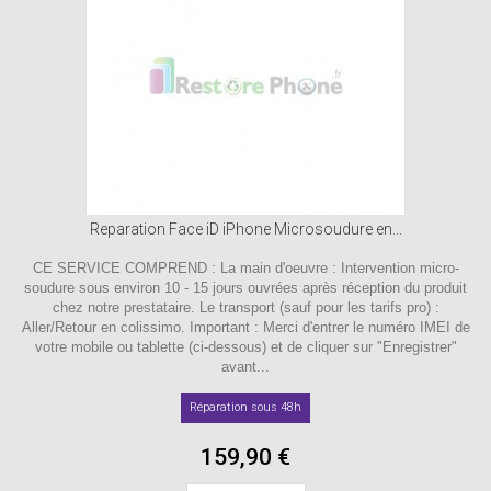
Reparation Face iD iPhone Microsoudure en...
CE SERVICE COMPREND : La main d'oeuvre : Intervention micro-
soudure sous environ 10 - 15 jours ouvrées après réception du produit
chez notre prestataire. Le transport (sauf pour les tarifs pro) :
Aller/Retour en colissimo. Important : Merci d'entrer le numéro IMEI de
votre mobile ou tablette (ci-dessous) et de cliquer sur "Enregistrer"
avant...
Réparation sous 48h
159,90 €