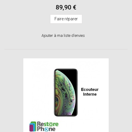
89,90 €
Faire réparer
Ajouter à ma liste d'envies