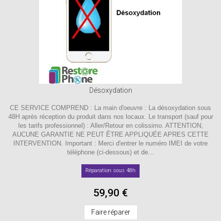
Désoxydation
CE SERVICE COMPREND : La main d'oeuvre : La désoxydation sous
48H après réception du produit dans nos locaux. Le transport (sauf pour
les tarifs professionnel) : Aller/Retour en colissimo. ATTENTION,
AUCUNE GARANTIE NE PEUT ÊTRE APPLIQUÉE APRES CETTE
INTERVENTION. Important : Merci d'entrer le numéro IMEI de votre
téléphone (ci-dessous) et de...
Réparation sous 48h
59,90 €
Faire réparer