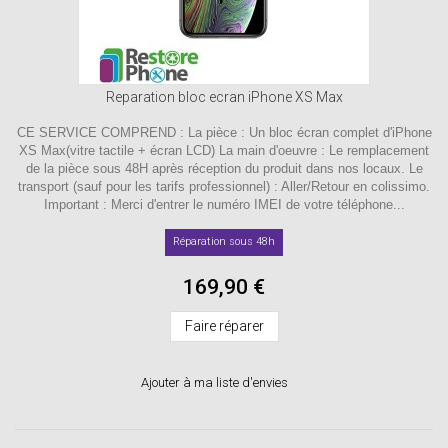
Reparation bloc ecran iPhone XS Max
CE SERVICE COMPREND : La pièce : Un bloc écran complet d'iPhone
XS Max(vitre tactile + écran LCD) La main d'oeuvre : Le remplacement
de la pièce sous 48H après réception du produit dans nos locaux. Le
transport (sauf pour les tarifs professionnel) : Aller/Retour en colissimo.
Important : Merci d'entrer le numéro IMEI de votre téléphone...
Réparation sous 48h
169,90 €
Faire réparer
Ajouter à ma liste d'envies