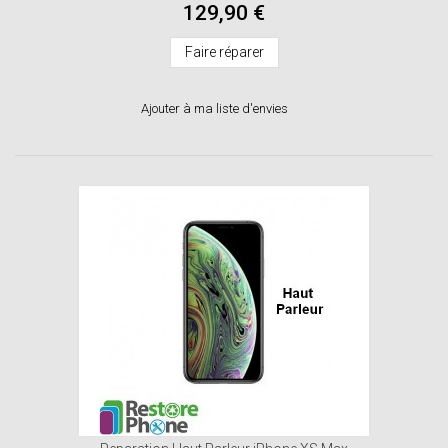
129,90 €
Faire réparer
Ajouter à ma liste d'envies