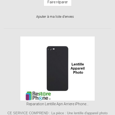
Faire réparer
Ajouter à ma liste d'envies
Reparation Lentille Apn Arriere iPhone...
CE SERVICE COMPREND : La pièce : Une lentille d'appareil photo