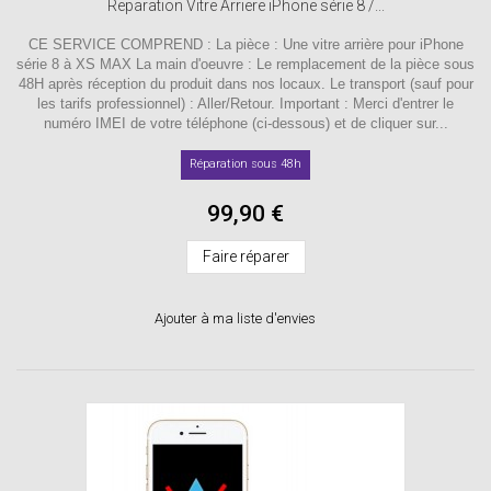
Reparation Vitre Arriere iPhone série 8 /...
CE SERVICE COMPREND : La pièce : Une vitre arrière pour iPhone
série 8 à XS MAX La main d'oeuvre : Le remplacement de la pièce sous
48H après réception du produit dans nos locaux. Le transport (sauf pour
les tarifs professionnel) : Aller/Retour. Important : Merci d'entrer le
numéro IMEI de votre téléphone (ci-dessous) et de cliquer sur...
Réparation sous 48h
99,90 €
Faire réparer
Ajouter à ma liste d'envies