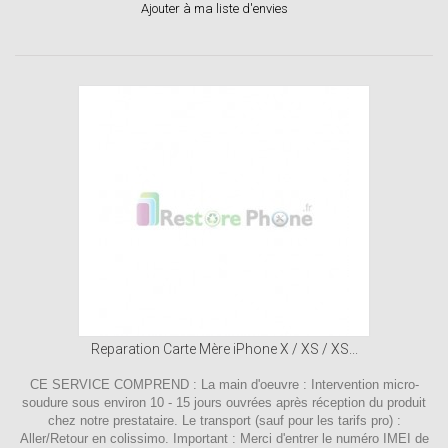
Ajouter à ma liste d'envies
Reparation Carte Mère iPhone X / XS / XS...
CE SERVICE COMPREND : La main d'oeuvre : Intervention micro-
soudure sous environ 10 - 15 jours ouvrées après réception du produit
chez notre prestataire. Le transport (sauf pour les tarifs pro) :
Aller/Retour en colissimo. Important : Merci d'entrer le numéro IMEI de