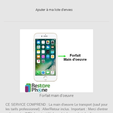
Ajouter à ma liste d'envies
Forfait main d'oeuvre
CE SERVICE COMPREND : La main d'oeuvre Le transport (sauf pour
les tarifs professionnel) : Aller/Retour inclus. Important : Merci d'entrer