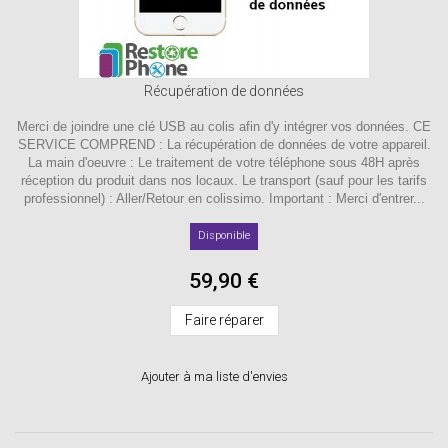
Récupération de données
Merci de joindre une clé USB au colis afin d'y intégrer vos données. CE
SERVICE COMPREND : La récupération de données de votre appareil.
La main d'oeuvre : Le traitement de votre téléphone sous 48H après
réception du produit dans nos locaux. Le transport (sauf pour les tarifs
professionnel) : Aller/Retour en colissimo. Important : Merci d'entrer...
Disponible
59,90 €
Faire réparer
Ajouter à ma liste d'envies