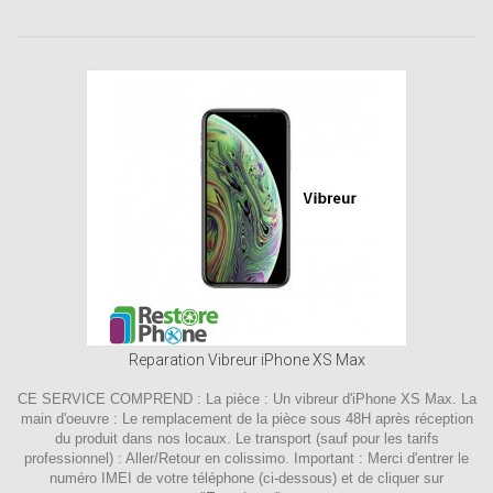
Reparation Vibreur iPhone XS Max
CE SERVICE COMPREND : La pièce : Un vibreur d'iPhone XS Max. La
main d'oeuvre : Le remplacement de la pièce sous 48H après réception
du produit dans nos locaux. Le transport (sauf pour les tarifs
professionnel) : Aller/Retour en colissimo. Important : Merci d'entrer le
numéro IMEI de votre téléphone (ci-dessous) et de cliquer sur