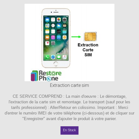
Extraction carte sim
CE SERVICE COMPREND : La main d'oeuvre : Le démontage,
l'extraction de la carte sim et remontage. Le transport (sauf pour les
tarifs professionnel) : Aller/Retour en colissimo. Important : Merci
d'entrer le numéro IMEI de votre téléphone (ci-dessous) et de cliquer sur
"Enregistrer" avant d'ajouter le produit à votre panier.
En Stock