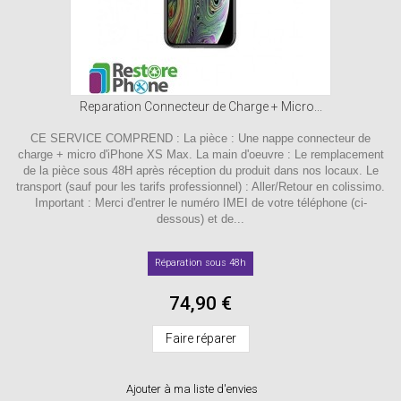
Reparation Connecteur de Charge + Micro...
CE SERVICE COMPREND : La pièce : Une nappe connecteur de
charge + micro d'iPhone XS Max. La main d'oeuvre : Le remplacement
de la pièce sous 48H après réception du produit dans nos locaux. Le
transport (sauf pour les tarifs professionnel) : Aller/Retour en colissimo.
Important : Merci d'entrer le numéro IMEI de votre téléphone (ci-
dessous) et de...
Réparation sous 48h
74,90 €
Faire réparer
Ajouter à ma liste d'envies