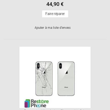
44,90 €
Faire réparer
Ajouter à ma liste d'envies