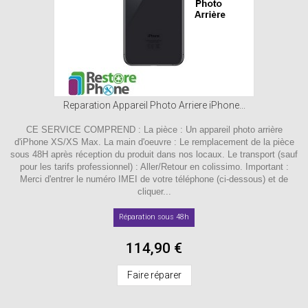
Reparation Appareil Photo Arriere iPhone...
CE SERVICE COMPREND : La pièce : Un appareil photo arrière
d'iPhone XS/XS Max. La main d'oeuvre : Le remplacement de la pièce
sous 48H après réception du produit dans nos locaux. Le transport (sauf
pour les tarifs professionnel) : Aller/Retour en colissimo. Important :
Merci d'entrer le numéro IMEI de votre téléphone (ci-dessous) et de
cliquer...
Réparation sous 48h
114,90 €
Faire réparer