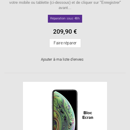
votre mobile ou tablette (ci-dessous) et de cliquer sur "Enregistrer"
avant...
Réparation sous 48h
209,90 €
Faire réparer
Ajouter à ma liste d'envies