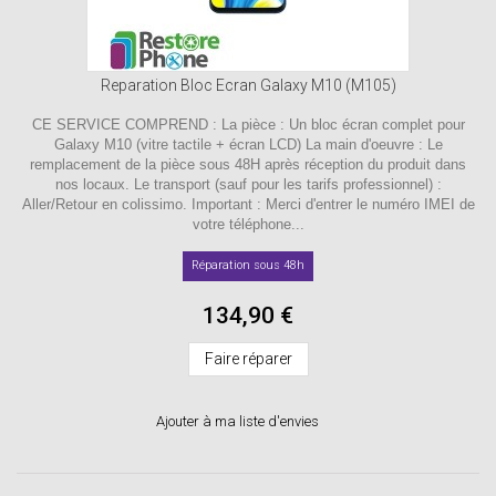
Reparation Bloc Ecran Galaxy M10 (M105)
CE SERVICE COMPREND : La pièce : Un bloc écran complet pour
Galaxy M10 (vitre tactile + écran LCD) La main d'oeuvre : Le
remplacement de la pièce sous 48H après réception du produit dans
nos locaux. Le transport (sauf pour les tarifs professionnel) :
Aller/Retour en colissimo. Important : Merci d'entrer le numéro IMEI de
votre téléphone...
Réparation sous 48h
134,90 €
Faire réparer
Ajouter à ma liste d'envies