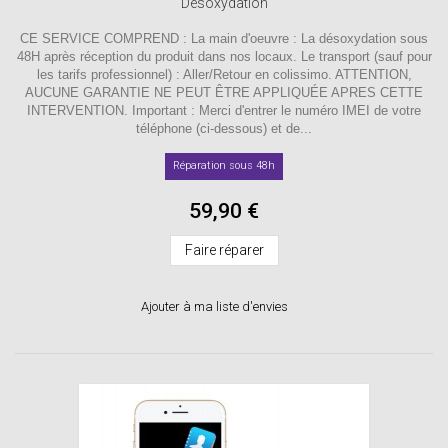
Désoxydation
CE SERVICE COMPREND : La main d'oeuvre : La désoxydation sous
48H après réception du produit dans nos locaux. Le transport (sauf pour
les tarifs professionnel) : Aller/Retour en colissimo. ATTENTION,
AUCUNE GARANTIE NE PEUT ÊTRE APPLIQUÉE APRES CETTE
INTERVENTION. Important : Merci d'entrer le numéro IMEI de votre
téléphone (ci-dessous) et de...
Réparation sous 48h
59,90 €
Faire réparer
Ajouter à ma liste d'envies