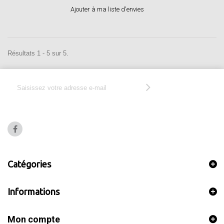
Ajouter à ma liste d'envies
Résultats 1 - 5 sur 5.
Catégories
Informations
Mon compte