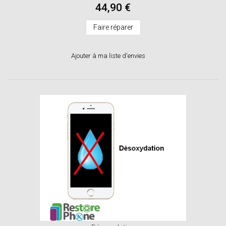
44,90 €
Faire réparer
Ajouter à ma liste d'envies