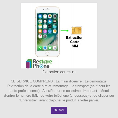
Extraction carte sim
CE SERVICE COMPREND : La main d'oeuvre : Le démontage,
l'extraction de la carte sim et remontage. Le transport (sauf pour les
tarifs professionnel) : Aller/Retour en colissimo. Important : Merci
d'entrer le numéro IMEI de votre téléphone (ci-dessous) et de cliquer sur
"Enregistrer" avant d'ajouter le produit à votre panier.
En Stock