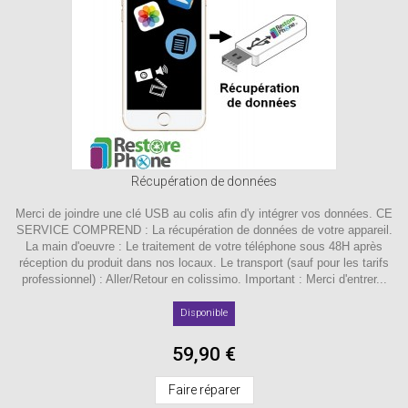
Récupération de données
Merci de joindre une clé USB au colis afin d'y intégrer vos données. CE
SERVICE COMPREND : La récupération de données de votre appareil.
La main d'oeuvre : Le traitement de votre téléphone sous 48H après
réception du produit dans nos locaux. Le transport (sauf pour les tarifs
professionnel) : Aller/Retour en colissimo. Important : Merci d'entrer...
Disponible
59,90 €
Faire réparer