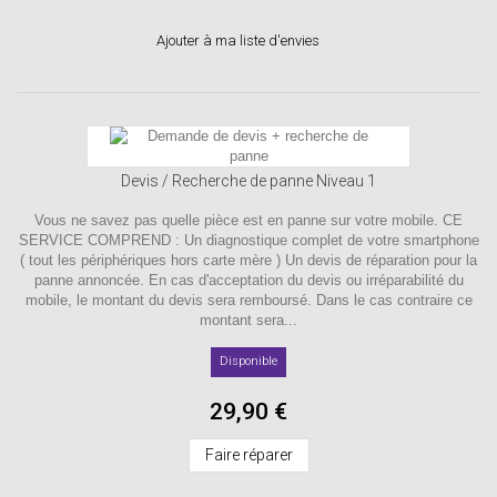
Ajouter à ma liste d'envies
Devis / Recherche de panne Niveau 1
Vous ne savez pas quelle pièce est en panne sur votre mobile. CE
SERVICE COMPREND : Un diagnostique complet de votre smartphone
( tout les périphériques hors carte mère ) Un devis de réparation pour la
panne annoncée. En cas d'acceptation du devis ou irréparabilité du
mobile, le montant du devis sera remboursé. Dans le cas contraire ce
montant sera...
Disponible
29,90 €
Faire réparer