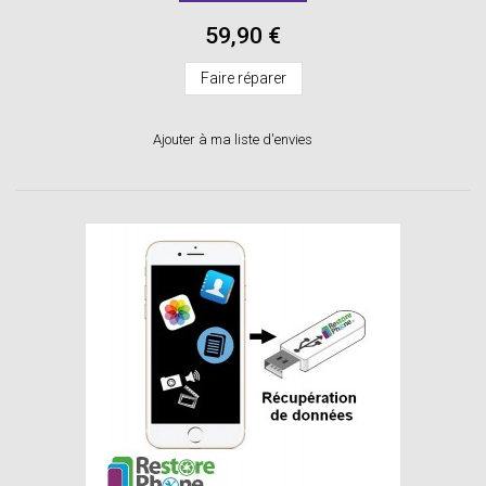
59,90 €
Faire réparer
Ajouter à ma liste d'envies