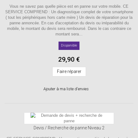
Vous ne savez pas quelle pièce est en panne sur votre mobile. CE
SERVICE COMPREND : Un diagnostique complet de votre smartphone
( tout les périphériques hors carte mère ) Un devis de réparation pour la
panne annoncée. En cas d'acceptation du devis ou irréparabilité du
mobile, le montant du devis sera remboursé. Dans le cas contraire ce
montant sera...
Disponible
29,90 €
Faire réparer
Ajouter à ma liste d'envies
Devis / Recherche de panne Niveau 2