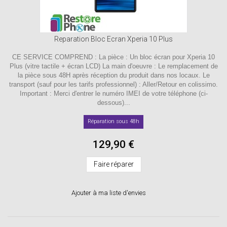
Reparation Bloc Ecran Xperia 10 Plus
CE SERVICE COMPREND : La pièce : Un bloc écran pour Xperia 10
Plus (vitre tactile + écran LCD) La main d'oeuvre : Le remplacement de
la pièce sous 48H après réception du produit dans nos locaux. Le
transport (sauf pour les tarifs professionnel) : Aller/Retour en colissimo.
Important : Merci d'entrer le numéro IMEI de votre téléphone (ci-
dessous)...
Réparation sous 48h
129,90 €
Faire réparer
Ajouter à ma liste d'envies