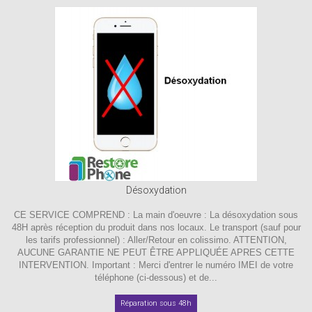
Désoxydation
CE SERVICE COMPREND : La main d'oeuvre : La désoxydation sous
48H après réception du produit dans nos locaux. Le transport (sauf pour
les tarifs professionnel) : Aller/Retour en colissimo. ATTENTION,
AUCUNE GARANTIE NE PEUT ÊTRE APPLIQUÉE APRES CETTE
INTERVENTION. Important : Merci d'entrer le numéro IMEI de votre
téléphone (ci-dessous) et de...
Réparation sous 48h