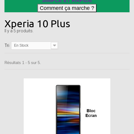
SIMPLE ET RAPIDE
Xperia 10 Plus
Il y a 5 produits.
Tri
En Stock
Résultats 1 - 5 sur 5.