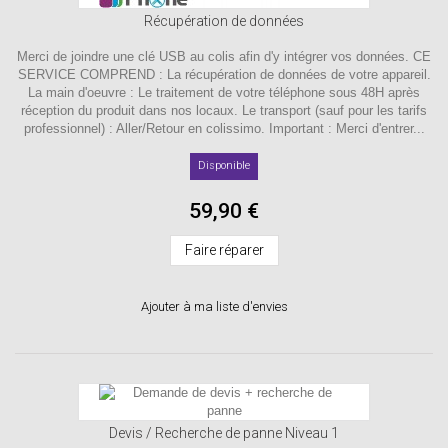
Récupération de données
Merci de joindre une clé USB au colis afin d'y intégrer vos données. CE
SERVICE COMPREND : La récupération de données de votre appareil.
La main d'oeuvre : Le traitement de votre téléphone sous 48H après
réception du produit dans nos locaux. Le transport (sauf pour les tarifs
professionnel) : Aller/Retour en colissimo. Important : Merci d'entrer...
Disponible
59,90 €
Faire réparer
Ajouter à ma liste d'envies
Devis / Recherche de panne Niveau 1