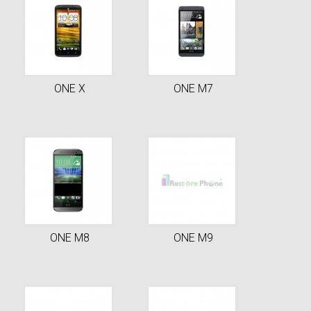
ONE X
ONE M7
ONE M8
ONE M9