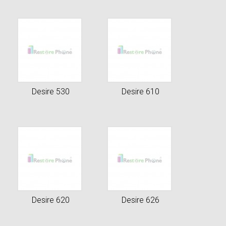
Desire 530
Desire 610
Desire 620
Desire 626