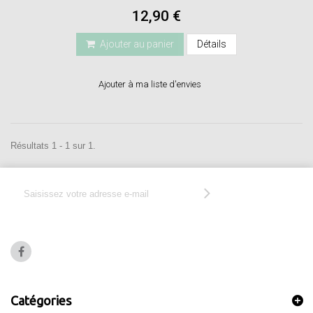
12,90 €
Ajouter au panier
Détails
Ajouter à ma liste d'envies
Résultats 1 - 1 sur 1.
Catégories