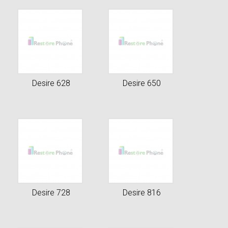
Desire 628
Desire 650
Desire 728
Desire 816