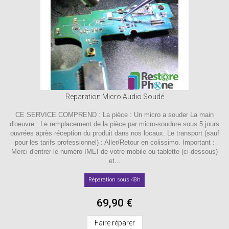
Reparation Micro Audio Soudé
CE SERVICE COMPREND : La pièce : Un micro a souder La main
d'oeuvre : Le remplacement de la pièce par micro-soudure sous 5 jours
ouvrées après réception du produit dans nos locaux. Le transport (sauf
pour les tarifs professionnel) : Aller/Retour en colissimo. Important :
Merci d'entrer le numéro IMEI de votre mobile ou tablette (ci-dessous)
et...
Réparation sous 48h
69,90 €
Faire réparer