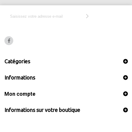
Catégories
Informations
Mon compte
Informations sur votre boutique