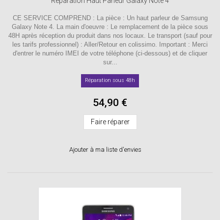
Reparation Haut Parleur Galaxy Note 4
CE SERVICE COMPREND : La pièce : Un haut parleur de Samsung
Galaxy Note 4. La main d'oeuvre : Le remplacement de la pièce sous
48H après réception du produit dans nos locaux. Le transport (sauf pour
les tarifs professionnel) : Aller/Retour en colissimo. Important : Merci
d'entrer le numéro IMEI de votre téléphone (ci-dessous) et de cliquer
sur...
Réparation sous 48h
54,90 €
Faire réparer
Ajouter à ma liste d'envies