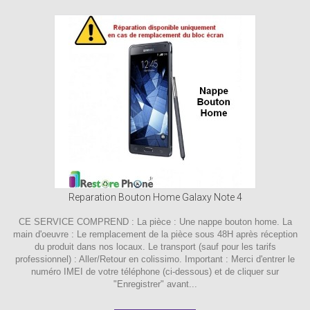
Reparation Bouton Home Galaxy Note 4
CE SERVICE COMPREND : La pièce : Une nappe bouton home. La
main d'oeuvre : Le remplacement de la pièce sous 48H après réception
du produit dans nos locaux. Le transport (sauf pour les tarifs
professionnel) : Aller/Retour en colissimo. Important : Merci d'entrer le
numéro IMEI de votre téléphone (ci-dessous) et de cliquer sur
"Enregistrer" avant...