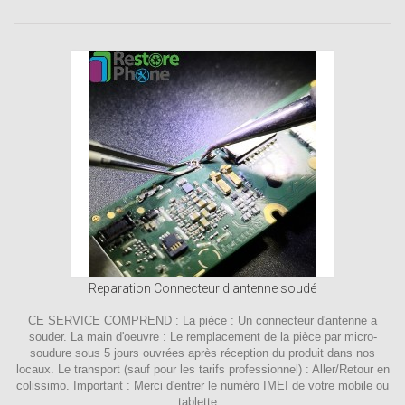
Reparation Connecteur d'antenne soudé
CE SERVICE COMPREND : La pièce : Un connecteur d'antenne a
souder. La main d'oeuvre : Le remplacement de la pièce par micro-
soudure sous 5 jours ouvrées après réception du produit dans nos
locaux. Le transport (sauf pour les tarifs professionnel) : Aller/Retour en
colissimo. Important : Merci d'entrer le numéro IMEI de votre mobile ou
tablette...