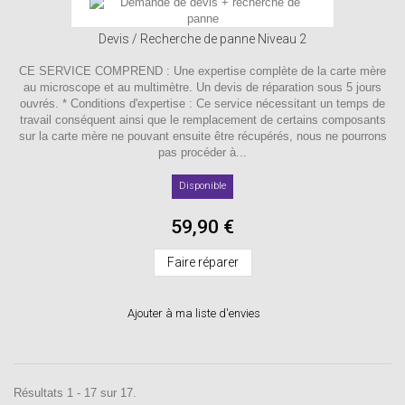
Devis / Recherche de panne Niveau 2
CE SERVICE COMPREND : Une expertise complète de la carte mère
au microscope et au multimètre. Un devis de réparation sous 5 jours
ouvrés. * Conditions d'expertise : Ce service nécessitant un temps de
travail conséquent ainsi que le remplacement de certains composants
sur la carte mère ne pouvant ensuite être récupérés, nous ne pourrons
pas procéder à...
Disponible
59,90 €
Faire réparer
Ajouter à ma liste d'envies
Résultats 1 - 17 sur 17.