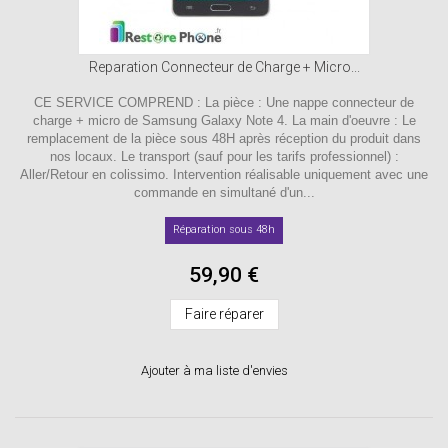
Reparation Connecteur de Charge + Micro...
CE SERVICE COMPREND : La pièce : Une nappe connecteur de
charge + micro de Samsung Galaxy Note 4. La main d'oeuvre : Le
remplacement de la pièce sous 48H après réception du produit dans
nos locaux. Le transport (sauf pour les tarifs professionnel) :
Aller/Retour en colissimo. Intervention réalisable uniquement avec une
commande en simultané d'un...
Réparation sous 48h
59,90 €
Faire réparer
Ajouter à ma liste d'envies