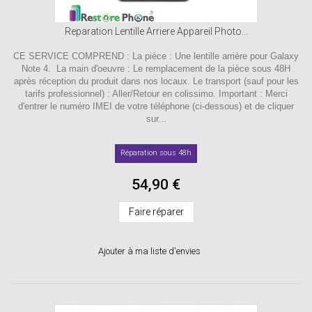
Reparation Lentille Arriere Appareil Photo...
CE SERVICE COMPREND : La pièce : Une lentille arrière pour Galaxy
Note 4. La main d'oeuvre : Le remplacement de la pièce sous 48H
après réception du produit dans nos locaux. Le transport (sauf pour les
tarifs professionnel) : Aller/Retour en colissimo. Important : Merci
d'entrer le numéro IMEI de votre téléphone (ci-dessous) et de cliquer
sur...
Réparation sous 48h
54,90 €
Faire réparer
Ajouter à ma liste d'envies