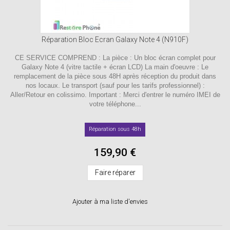
Réparation Bloc Ecran Galaxy Note 4 (N910F)
CE SERVICE COMPREND : La pièce : Un bloc écran complet pour
Galaxy Note 4 (vitre tactile + écran LCD) La main d'oeuvre : Le
remplacement de la pièce sous 48H après réception du produit dans
nos locaux. Le transport (sauf pour les tarifs professionnel) :
Aller/Retour en colissimo. Important : Merci d'entrer le numéro IMEI de
votre téléphone...
Réparation sous 48h
159,90 €
Faire réparer
Ajouter à ma liste d'envies