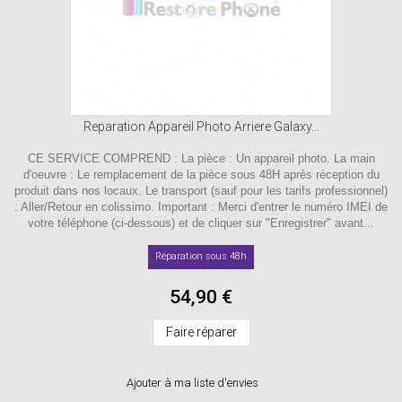
Reparation Appareil Photo Arriere Galaxy...
CE SERVICE COMPREND : La pièce : Un appareil photo. La main
d'oeuvre : Le remplacement de la pièce sous 48H après réception du
produit dans nos locaux. Le transport (sauf pour les tarifs professionnel)
: Aller/Retour en colissimo. Important : Merci d'entrer le numéro IMEI de
votre téléphone (ci-dessous) et de cliquer sur "Enregistrer" avant...
Réparation sous 48h
54,90 €
Faire réparer
Ajouter à ma liste d'envies