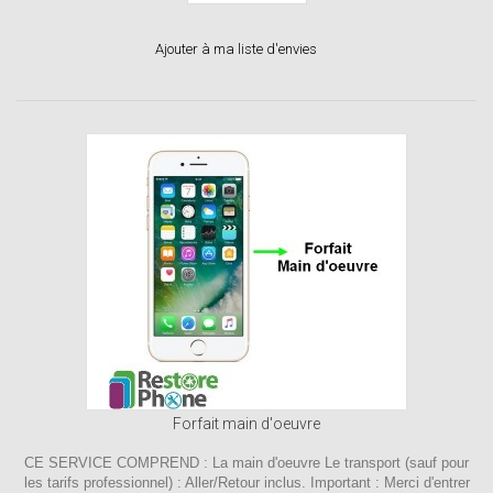
Ajouter à ma liste d'envies
Forfait main d'oeuvre
CE SERVICE COMPREND : La main d'oeuvre Le transport (sauf pour
les tarifs professionnel) : Aller/Retour inclus. Important : Merci d'entrer