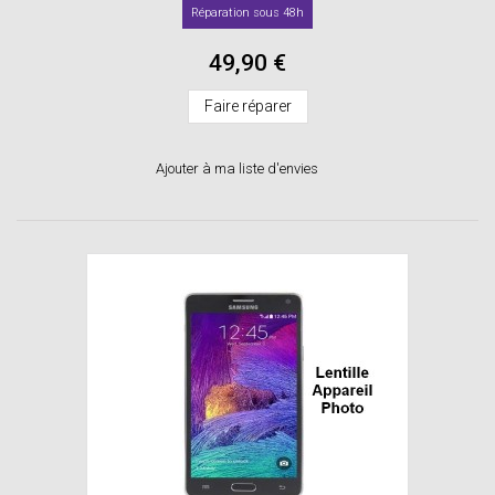
Réparation sous 48h
49,90 €
Faire réparer
Ajouter à ma liste d'envies