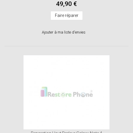
49,90 €
Faire réparer
Ajouter à ma liste d'envies