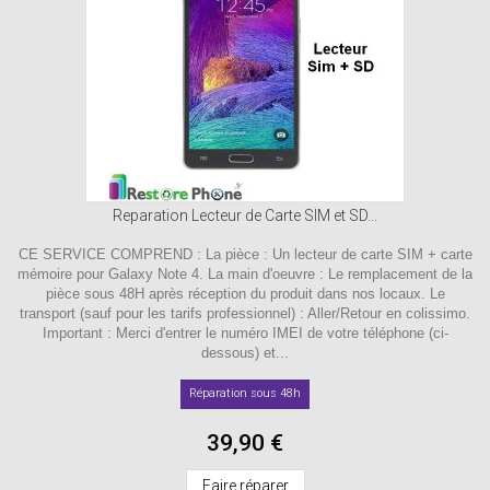
Reparation Lecteur de Carte SIM et SD...
CE SERVICE COMPREND : La pièce : Un lecteur de carte SIM + carte
mémoire pour Galaxy Note 4. La main d'oeuvre : Le remplacement de la
pièce sous 48H après réception du produit dans nos locaux. Le
transport (sauf pour les tarifs professionnel) : Aller/Retour en colissimo.
Important : Merci d'entrer le numéro IMEI de votre téléphone (ci-
dessous) et...
Réparation sous 48h
39,90 €
Faire réparer