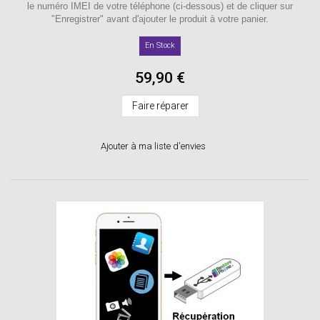
le numéro IMEI de votre téléphone (ci-dessous) et de cliquer sur
"Enregistrer" avant d'ajouter le produit à votre panier.
En Stock
59,90 €
Faire réparer
Ajouter à ma liste d'envies