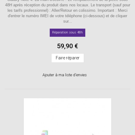
48H après réception du produit dans nos locaux. Le transport (sauf pour
les tarifs professionnel) : Aller/Retour en colissimo. Important : Merci
d'entrer le numéro IMEI de votre téléphone (ci-dessous) et de cliquer
sur...
Réparation sous 48h
59,90 €
Faire réparer
Ajouter à ma liste d'envies