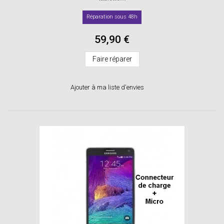
Réparation sous 48h
59,90 €
Faire réparer
Ajouter à ma liste d'envies