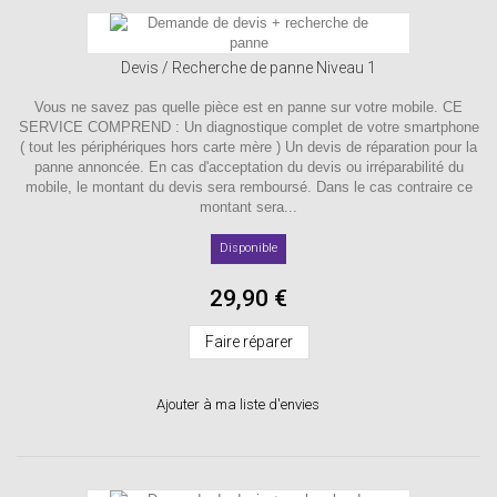
Devis / Recherche de panne Niveau 1
Vous ne savez pas quelle pièce est en panne sur votre mobile. CE
SERVICE COMPREND : Un diagnostique complet de votre smartphone
( tout les périphériques hors carte mère ) Un devis de réparation pour la
panne annoncée. En cas d'acceptation du devis ou irréparabilité du
mobile, le montant du devis sera remboursé. Dans le cas contraire ce
montant sera...
Disponible
29,90 €
Faire réparer
Ajouter à ma liste d'envies