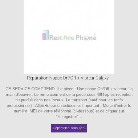
Reparation Nappe On/Off + Vibreur Galaxy...
CE SERVICE COMPREND : La pièce : Une nappe On/Off + vibreur. La
main d'oeuvre : Le remplacement de la pièce sous 48H après réception
du produit dans nos locaux. Le transport (sauf pour les tarifs
professionnel) : Aller/Retour en colissimo. Important : Merci d'entrer le
numéro IMEI de votre téléphone (ci-dessous) et de cliquer sur
"Enregistrer"...
Réparation sous 48h