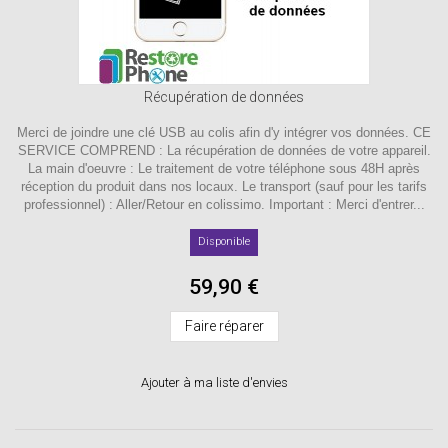
Récupération de données
Merci de joindre une clé USB au colis afin d'y intégrer vos données. CE
SERVICE COMPREND : La récupération de données de votre appareil.
La main d'oeuvre : Le traitement de votre téléphone sous 48H après
réception du produit dans nos locaux. Le transport (sauf pour les tarifs
professionnel) : Aller/Retour en colissimo. Important : Merci d'entrer...
Disponible
59,90 €
Faire réparer
Ajouter à ma liste d'envies