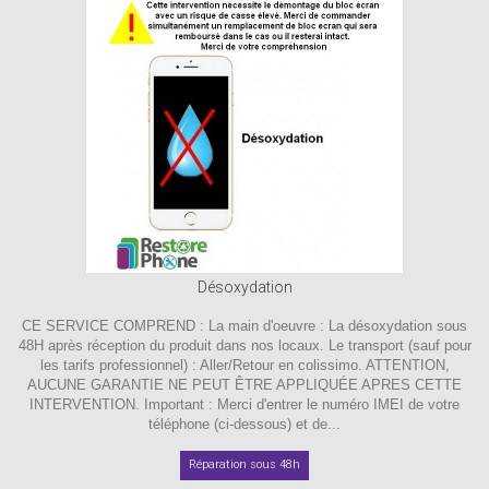
Désoxydation
CE SERVICE COMPREND : La main d'oeuvre : La désoxydation sous
48H après réception du produit dans nos locaux. Le transport (sauf pour
les tarifs professionnel) : Aller/Retour en colissimo. ATTENTION,
AUCUNE GARANTIE NE PEUT ÊTRE APPLIQUÉE APRES CETTE
INTERVENTION. Important : Merci d'entrer le numéro IMEI de votre
téléphone (ci-dessous) et de...
Réparation sous 48h