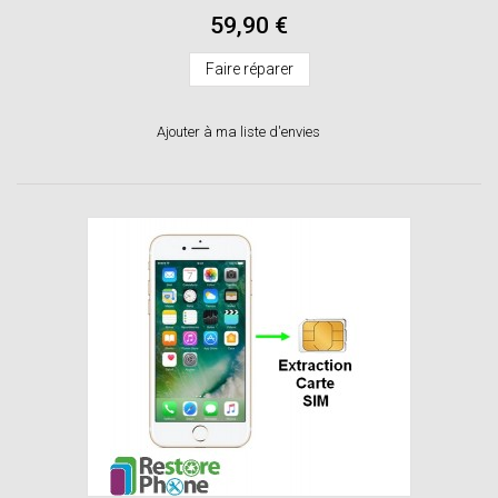
59,90 €
Faire réparer
Ajouter à ma liste d'envies