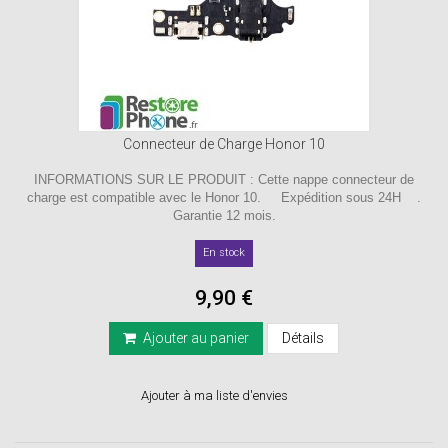
Connecteur de Charge Honor 10
INFORMATIONS SUR LE PRODUIT : Cette nappe connecteur de
charge est compatible avec le Honor 10. Expédition sous 24H .
Garantie 12 mois.
En stock
9,90 €
Ajouter au panier
Détails
Ajouter à ma liste d'envies