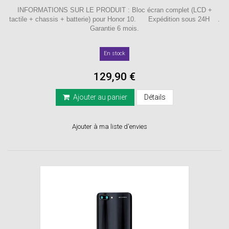
INFORMATIONS SUR LE PRODUIT : Bloc écran complet (LCD +
tactile + chassis + batterie) pour Honor 10. Expédition sous 24H .
Garantie 6 mois.
En stock
129,90 €
Ajouter au panier
Détails
Ajouter à ma liste d'envies