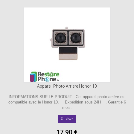
Appareil Photo Arriere Honor 10
INFORMATIONS SUR LE PRODUIT : Cet appareil photo arrière est
compatible avec le Honor 10. Expédition sous 24H . Garantie 6
mois.
En stock
17,90 €