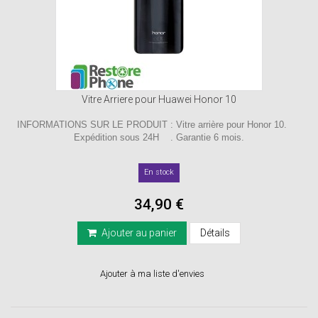
Vitre Arriere pour Huawei Honor 10
INFORMATIONS SUR LE PRODUIT : Vitre arrière pour Honor 10.
Expédition sous 24H . Garantie 6 mois.
En stock
34,90 €
Ajouter au panier
Détails
Ajouter à ma liste d'envies