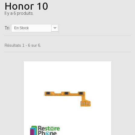
Honor 10
Il y a 6 produits.
Tri
En Stock
Résultats 1 - 6 sur 6.