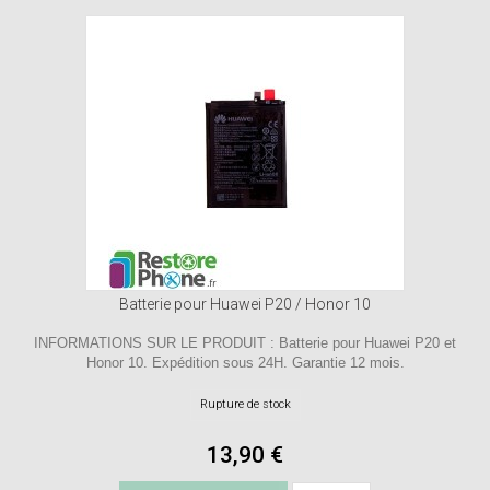
Batterie pour Huawei P20 / Honor 10
INFORMATIONS SUR LE PRODUIT : Batterie pour Huawei P20 et
Honor 10. Expédition sous 24H. Garantie 12 mois.
Rupture de stock
13,90 €