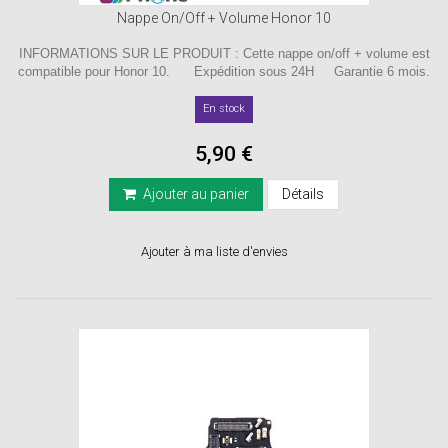
Nappe On/Off + Volume Honor 10
INFORMATIONS SUR LE PRODUIT : Cette nappe on/off + volume est
compatible pour Honor 10. Expédition sous 24H Garantie 6 mois.
En stock
5,90 €
Ajouter au panier
Détails
Ajouter à ma liste d'envies