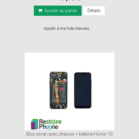
Ajouter au panier
Détails
Ajouter à ma liste d'envies
Bloc ecran avec chassis + batterie Honor 10