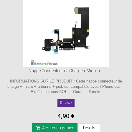
Nappe Connecteur de Charge + Micro +...
INFORMATIONS SUR LE PRODUIT : Cette nappe connecteur de
charge + micro + antenne + jack est compatible avec l'iPhone 5C.
Expédition sous 24H. Garantie 6 mois.
En stock
4,90 €
Ajouter au panier
Détails