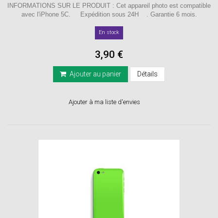
INFORMATIONS SUR LE PRODUIT : Cet appareil photo est compatible
avec l'iPhone 5C. Expédition sous 24H . Garantie 6 mois.
En stock
3,90 €
Ajouter au panier
Détails
Ajouter à ma liste d'envies