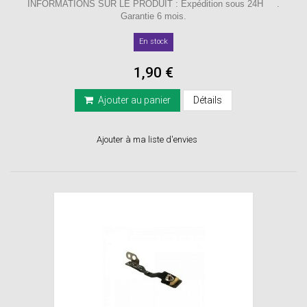
INFORMATIONS SUR LE PRODUIT : Expédition sous 24H .
Garantie 6 mois.
En stock
1,90 €
Ajouter au panier
Détails
Ajouter à ma liste d'envies