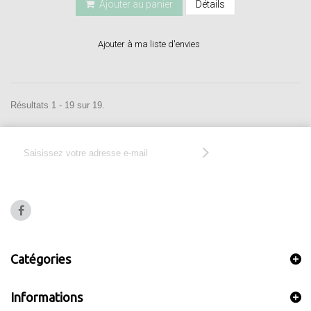
Ajouter au panier
Détails
Ajouter à ma liste d'envies
Résultats 1 - 19 sur 19.
Catégories
Informations