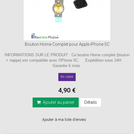
Bouton Home Complet pour Apple iPhone 5C
INFORMATIONS SUR LE PRODUIT : Ce bouton Home complet (bouton
+ nappe) est compatible avec l'iPhone 5C. Expédition sous 24H .
Garantie 6 mois.
En stock
4,90 €
Ajouter au panier
Détails
Ajouter à ma liste d'envies