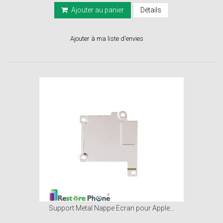
Ajouter au panier
Détails
Ajouter à ma liste d'envies
Support Metal Nappe Ecran pour Apple...