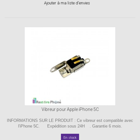
Ajouter à ma liste d'envies
Vibreur pour Apple iPhone 5C
INFORMATIONS SUR LE PRODUIT : Ce vibreur est compatible avec
l'iPhone 5C. Expédition sous 24H . Garantie 6 mois.
En stock