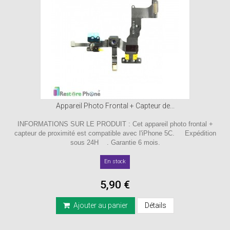
Appareil Photo Frontal + Capteur de...
INFORMATIONS SUR LE PRODUIT : Cet appareil photo frontal +
capteur de proximité est compatible avec l'iPhone 5C. Expédition
sous 24H . Garantie 6 mois.
En stock
5,90 €
Ajouter au panier
Détails