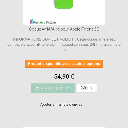
Coque ArriÃƒÂ¨re pour Apple iPhone 5C
INFORMATIONS SUR LE PRODUIT : Cette coque arrière est
compatible avec l'iPhone 5C. Expédition sous 24H . Garantie 6
mois.
Produit disponible avec d'autres options
54,90 €
Ajouter au panier
Détails
Ajouter à ma liste d'envies