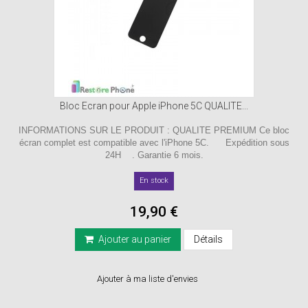
Bloc Ecran pour Apple iPhone 5C QUALITE...
INFORMATIONS SUR LE PRODUIT : QUALITE PREMIUM Ce bloc
écran complet est compatible avec l'iPhone 5C. Expédition sous
24H . Garantie 6 mois.
En stock
19,90 €
Ajouter au panier
Détails
Ajouter à ma liste d'envies