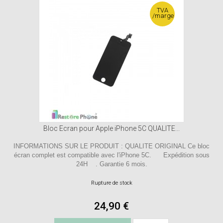
TVA
/marge
Bloc Ecran pour Apple iPhone 5C QUALITE...
INFORMATIONS SUR LE PRODUIT : QUALITE ORIGINAL Ce bloc
écran complet est compatible avec l'iPhone 5C. Expédition sous
24H . Garantie 6 mois.
Rupture de stock
24,90 €