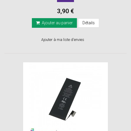
3,90 €
Ajouter au panier
Détails
Ajouter à ma liste d'envies