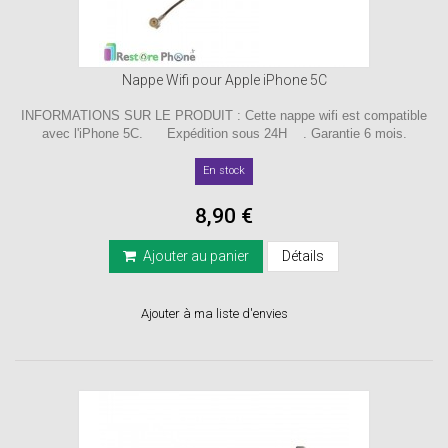
Nappe Wifi pour Apple iPhone 5C
INFORMATIONS SUR LE PRODUIT : Cette nappe wifi est compatible
avec l'iPhone 5C. Expédition sous 24H . Garantie 6 mois.
En stock
8,90 €
Ajouter au panier
Détails
Ajouter à ma liste d'envies