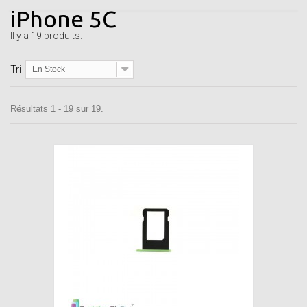
iPhone 5C
Il y a 19 produits.
Tri
En Stock
Résultats 1 - 19 sur 19.