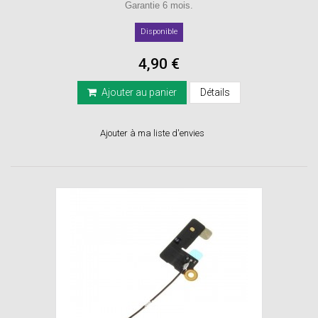
Garantie 6 mois.
Disponible
4,90 €
Ajouter au panier
Détails
Ajouter à ma liste d'envies