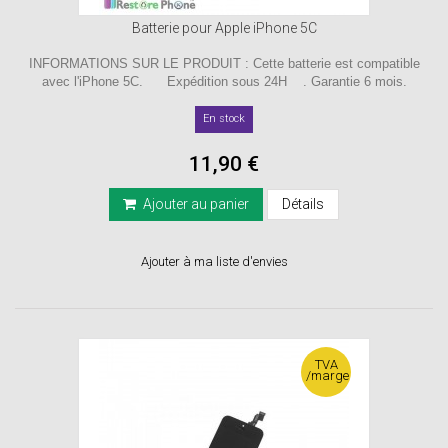
Batterie pour Apple iPhone 5C
INFORMATIONS SUR LE PRODUIT : Cette batterie est compatible
avec l'iPhone 5C. Expédition sous 24H . Garantie 6 mois.
En stock
11,90 €
Ajouter au panier
Détails
Ajouter à ma liste d'envies
TVA
/marge