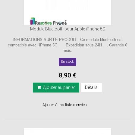
Module Bluetooth pour Apple iPhone 5C
INFORMATIONS SUR LE PRODUIT : Ce module bluetooth est
compatible avec l'iPhone 5C. Expédition sous 24H . Garantie 6
mois.
En stock
8,90 €
Ajouter au panier
Détails
Ajouter à ma liste d'envies