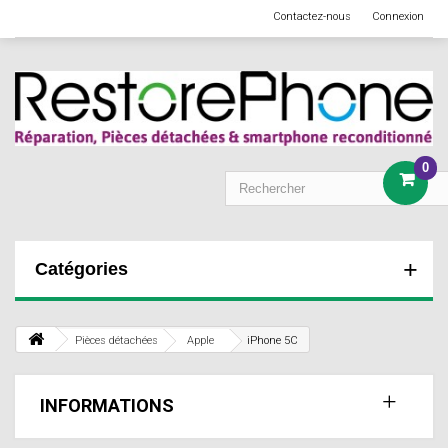
Contactez-nous
Connexion
0
Catégories
Pièces détachées
Apple
iPhone 5C
INFORMATIONS