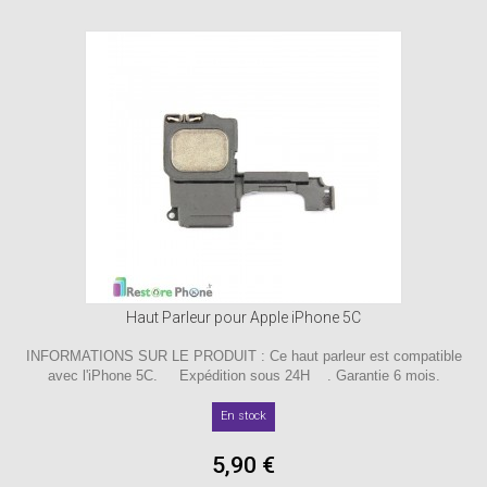
Haut Parleur pour Apple iPhone 5C
INFORMATIONS SUR LE PRODUIT : Ce haut parleur est compatible
avec l'iPhone 5C. Expédition sous 24H . Garantie 6 mois.
En stock
5,90 €