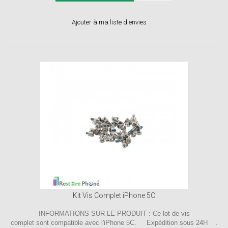
Ajouter à ma liste d'envies
Kit Vis Complet iPhone 5C
INFORMATIONS SUR LE PRODUIT : Ce lot de vis
complet sont compatible avec l'iPhone 5C. Expédition sous 24H .