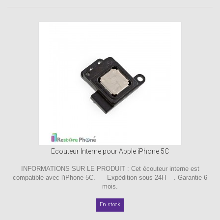
Ecouteur Interne pour Apple iPhone 5C
INFORMATIONS SUR LE PRODUIT : Cet écouteur interne est
compatible avec l'iPhone 5C. Expédition sous 24H . Garantie 6
mois.
En stock