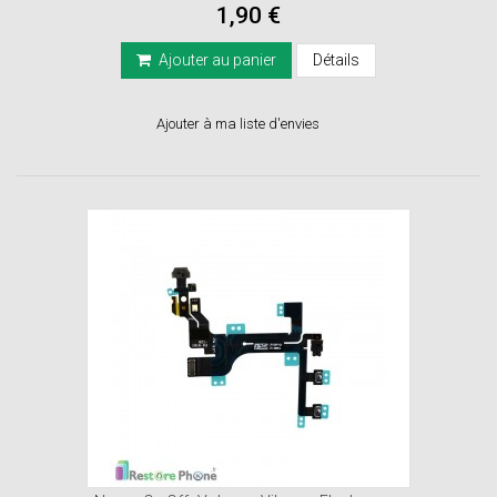
1,90 €
Ajouter au panier
Détails
Ajouter à ma liste d'envies