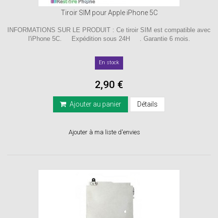
Tiroir SIM pour Apple iPhone 5C
INFORMATIONS SUR LE PRODUIT : Ce tiroir SIM est compatible avec
l'iPhone 5C. Expédition sous 24H . Garantie 6 mois.
En stock
2,90 €
Ajouter au panier
Détails
Ajouter à ma liste d'envies