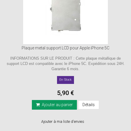
Plaque metal support LCD pour Apple iPhone 5C
INFORMATIONS SUR LE PRODUIT : Cette plaque métallique de
support LCD est compatible avec le iPhone 5C. Expédition sous 24H.
Garantie 6 mois.
En Stock
5,90 €
Ajouter au panier
Détails
Ajouter à ma liste d'envies