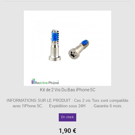
Kit de 2 Vis Du Bas iPhone 5C
INFORMATIONS SUR LE PRODUIT : Ces 2 vis Torx sont compatible
avec l'iPhone 5C. Expédition sous 24H . Garantie 6 mois.
En stock
1,90 €