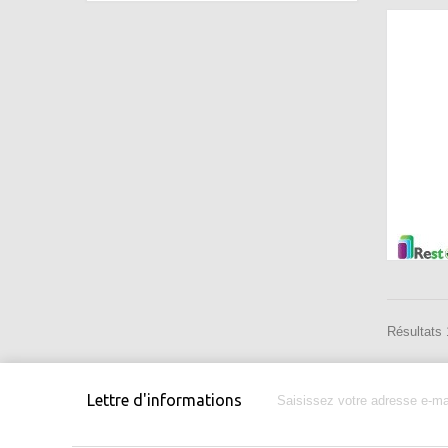
Résultats 1
Lettre d'informations