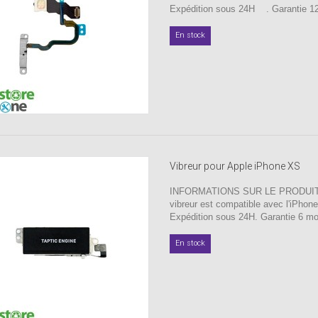
Expédition sous 24H . Garantie 12
En stock
Vibreur pour Apple iPhone XS
INFORMATIONS SUR LE PRODUIT
vibreur est compatible avec l'iPho
Expédition sous 24H. Garantie 6 mo
En stock