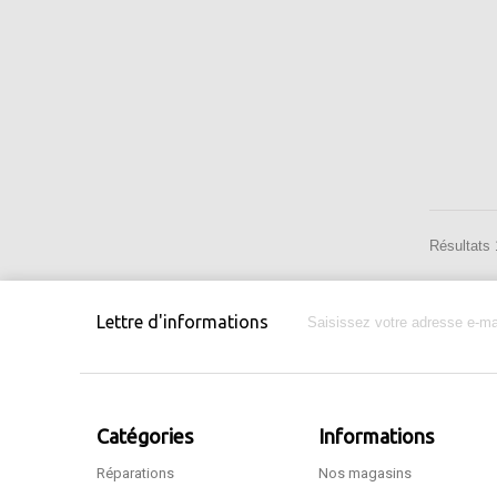
Résultats 1
Lettre d'informations
Catégories
Informations
Réparations
Nos magasins