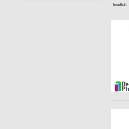
Résultats 1