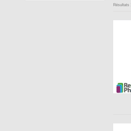
Résultats 