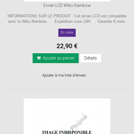
Ecran LCD Wiko Rainbow
INFORMATIONS SUR LE PRODUIT : Cet écran LCD est compatible
avec le Wiko Rainbow. Expédition sous 24H . Garantie 6 mois.
En stock
22,90 €
Ajouter au panier
Détails
Ajouter à ma liste d'envies