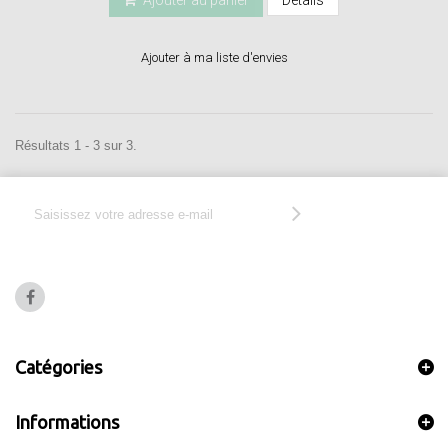
Ajouter à ma liste d'envies
Résultats 1 - 3 sur 3.
Catégories
Informations