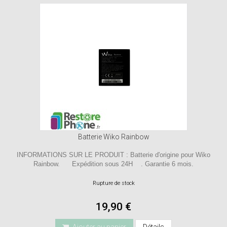
Batterie Wiko Rainbow
INFORMATIONS SUR LE PRODUIT : Batterie d'origine pour Wiko
Rainbow. Expédition sous 24H . Garantie 6 mois.
Rupture de stock
19,90 €
Ajouter au panier
Détails