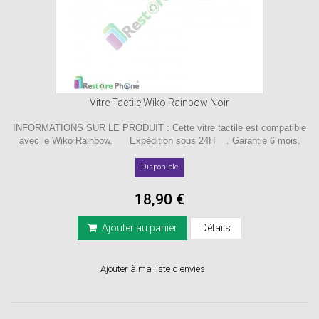
Vitre Tactile Wiko Rainbow Noir
INFORMATIONS SUR LE PRODUIT : Cette vitre tactile est compatible
avec le Wiko Rainbow. Expédition sous 24H . Garantie 6 mois.
Disponible
18,90 €
Ajouter au panier
Détails
Ajouter à ma liste d'envies