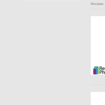
Résultats 