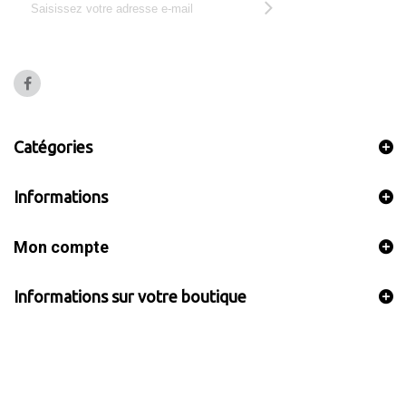
Catégories
Informations
Mon compte
Informations sur votre boutique