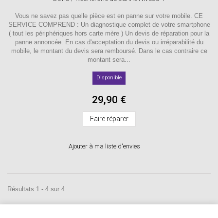
Vous ne savez pas quelle pièce est en panne sur votre mobile. CE
SERVICE COMPREND : Un diagnostique complet de votre smartphone
( tout les périphériques hors carte mère ) Un devis de réparation pour la
panne annoncée. En cas d'acceptation du devis ou irréparabilité du
mobile, le montant du devis sera remboursé. Dans le cas contraire ce
montant sera...
Disponible
29,90 €
Faire réparer
Ajouter à ma liste d'envies
Résultats 1 - 4 sur 4.