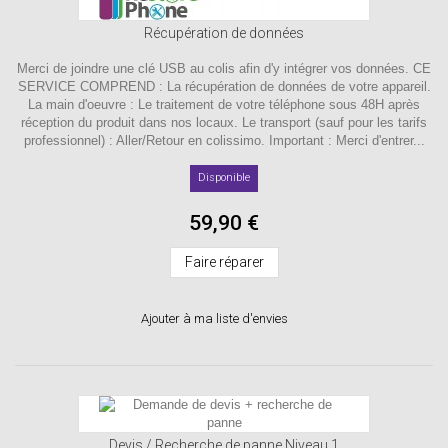
Récupération de données
Merci de joindre une clé USB au colis afin d'y intégrer vos données. CE
SERVICE COMPREND : La récupération de données de votre appareil.
La main d'oeuvre : Le traitement de votre téléphone sous 48H après
réception du produit dans nos locaux. Le transport (sauf pour les tarifs
professionnel) : Aller/Retour en colissimo. Important : Merci d'entrer...
Disponible
59,90 €
Faire réparer
Ajouter à ma liste d'envies
Devis / Recherche de panne Niveau 1