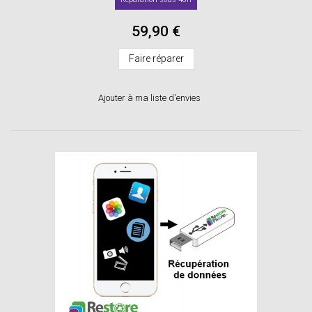
59,90 €
Faire réparer
Ajouter à ma liste d'envies