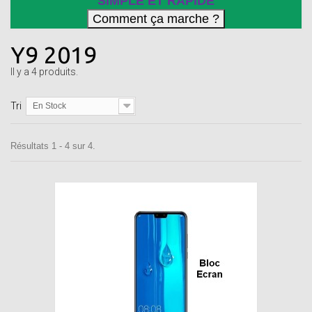
SIMPLE ET RAPIDE
Y9 2019
Il y a 4 produits.
Tri
En Stock
Résultats 1 - 4 sur 4.