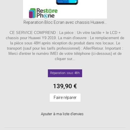
Reparation Bloc Ecran avec chassis Huawei...
CE SERVICE COMPREND : La pièce : Un vitre tactile + le LCD +
chassis pour Huawei Y9 2019. La main d'oeuvre : Le remplacement de
la pièce sous 48H après réception du produit dans nos locaux. Le
transport (sauf pour les tarifs professionnel) : Aller/Retour. Important :
Merci d'entrer le numéro IMEI de votre téléphone (ci-dessous) et de
cliquer sur...
Réparation sous 48h
139,90 €
Faire réparer
Ajouter à ma liste d'envies