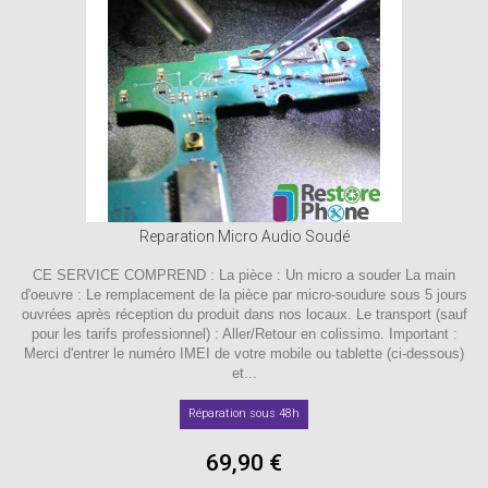
Reparation Micro Audio Soudé
CE SERVICE COMPREND : La pièce : Un micro a souder La main
d'oeuvre : Le remplacement de la pièce par micro-soudure sous 5 jours
ouvrées après réception du produit dans nos locaux. Le transport (sauf
pour les tarifs professionnel) : Aller/Retour en colissimo. Important :
Merci d'entrer le numéro IMEI de votre mobile ou tablette (ci-dessous)
et...
Réparation sous 48h
69,90 €