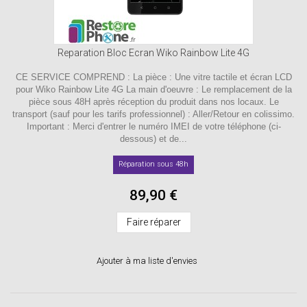
Reparation Bloc Ecran Wiko Rainbow Lite 4G
CE SERVICE COMPREND : La pièce : Une vitre tactile et écran LCD
pour Wiko Rainbow Lite 4G La main d'oeuvre : Le remplacement de la
pièce sous 48H après réception du produit dans nos locaux. Le
transport (sauf pour les tarifs professionnel) : Aller/Retour en colissimo.
Important : Merci d'entrer le numéro IMEI de votre téléphone (ci-
dessous) et de...
Réparation sous 48h
89,90 €
Faire réparer
Ajouter à ma liste d'envies