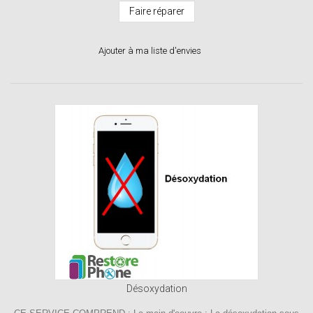
Faire réparer
Ajouter à ma liste d'envies
Désoxydation