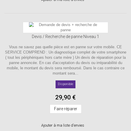
Devis / Recherche de panne Niveau 1
Vous ne savez pas quelle pièce est en panne sur votre mobile. CE
SERVICE COMPREND : Un diagnostique complet de votre smartphone
( tout les périphériques hors carte mère ) Un devis de réparation pour la
panne annoncée. En cas d'acceptation du devis ou irréparabilité du
mobile, le montant du devis sera remboursé. Dans le cas contraire ce
montant sera...
Disponible
29,90 €
Faire réparer
Ajouter à ma liste d'envies