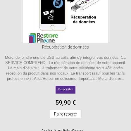
Récupération de données
Merci de joindre une clé USB au colis afin d'y intégrer vos données. CE
SERVICE COMPREND : La récupération de données de votre appareil.
La main d'oeuvre : Le traitement de votre téléphone sous 48H après
réception du produit dans nos locaux. Le transport (sauf pour les tarifs
professionnel) : Aller/Retour en colissimo. Important : Merci d'entrer...
Disponible
59,90 €
Faire réparer
Ajouter à ma liste d'envies