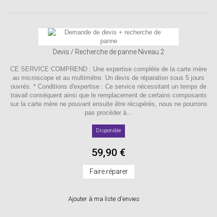
Devis / Recherche de panne Niveau 2
CE SERVICE COMPREND : Une expertise complète de la carte mère
au microscope et au multimètre. Un devis de réparation sous 5 jours
ouvrés. * Conditions d'expertise : Ce service nécessitant un temps de
travail conséquent ainsi que le remplacement de certains composants
sur la carte mère ne pouvant ensuite être récupérés, nous ne pourrons
pas procéder à...
Disponible
59,90 €
Faire réparer
Ajouter à ma liste d'envies