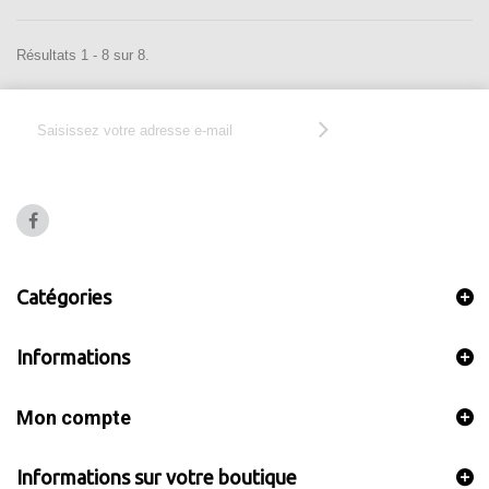
Résultats 1 - 8 sur 8.
Catégories
Informations
Mon compte
Informations sur votre boutique