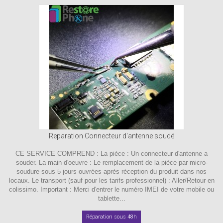
Reparation Connecteur d'antenne soudé
CE SERVICE COMPREND : La pièce : Un connecteur d'antenne a
souder. La main d'oeuvre : Le remplacement de la pièce par micro-
soudure sous 5 jours ouvrées après réception du produit dans nos
locaux. Le transport (sauf pour les tarifs professionnel) : Aller/Retour en
colissimo. Important : Merci d'entrer le numéro IMEI de votre mobile ou
tablette...
Réparation sous 48h