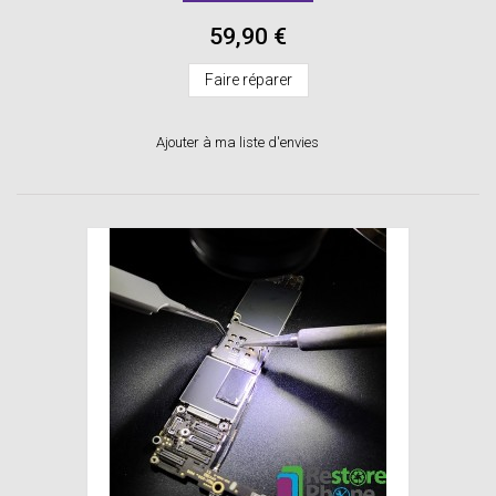
59,90 €
Faire réparer
Ajouter à ma liste d'envies