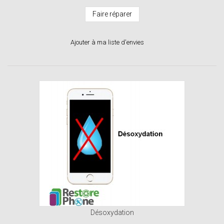
Faire réparer
Ajouter à ma liste d'envies
Désoxydation