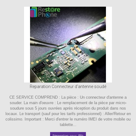
Reparation Connecteur d'antenne soudé
CE SERVICE COMPREND : La pièce : Un connecteur d'antenne a
souder. La main d'oeuvre : Le remplacement de la pièce par micro-
soudure sous 5 jours ouvrées après réception du produit dans nos
locaux. Le transport (sauf pour les tarifs professionnel) : Aller/Retour en
colissimo. Important : Merci d'entrer le numéro IMEI de votre mobile ou
tablette...
Réparation sous 48h