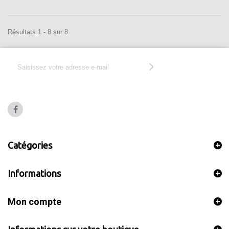
Résultats 1 - 8 sur 8.
Catégories
Informations
Mon compte