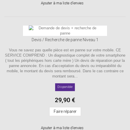
Ajouter à ma liste d'envies
Devis / Recherche de panne Niveau 1
Vous ne savez pas quelle pièce est en panne sur votre mobile. CE
SERVICE COMPREND : Un diagnostique complet de votre smartphone
( tout les périphériques hors carte mère ) Un devis de réparation pour la
panne annoncée. En cas d'acceptation du devis ou irréparabilité du
mobile, le montant du devis sera remboursé. Dans le cas contraire ce
montant sera...
Disponible
29,90 €
Faire réparer
Ajouter à ma liste d'envies