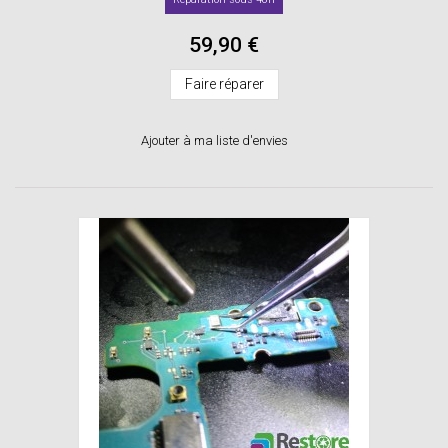
59,90 €
Faire réparer
Ajouter à ma liste d'envies