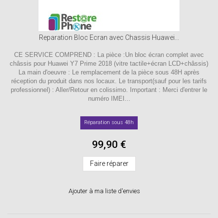
Reparation Bloc Ecran avec Chassis Huawei...
CE SERVICE COMPREND : La pièce :Un bloc écran complet avec
châssis pour Huawei Y7 Prime 2018 (vitre tactile+écran LCD+châssis)
La main d'oeuvre : Le remplacement de la pièce sous 48H après
réception du produit dans nos locaux. Le transport(sauf pour les tarifs
professionnel) : Aller/Retour en colissimo. Important : Merci d'entrer le
numéro IMEI...
Réparation sous 48h
99,90 €
Faire réparer
Ajouter à ma liste d'envies