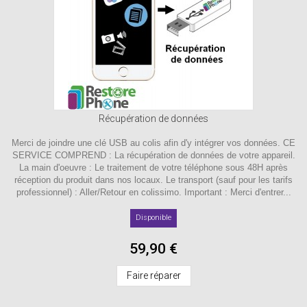
Récupération de données
Merci de joindre une clé USB au colis afin d'y intégrer vos données. CE
SERVICE COMPREND : La récupération de données de votre appareil.
La main d'oeuvre : Le traitement de votre téléphone sous 48H après
réception du produit dans nos locaux. Le transport (sauf pour les tarifs
professionnel) : Aller/Retour en colissimo. Important : Merci d'entrer...
Disponible
59,90 €
Faire réparer