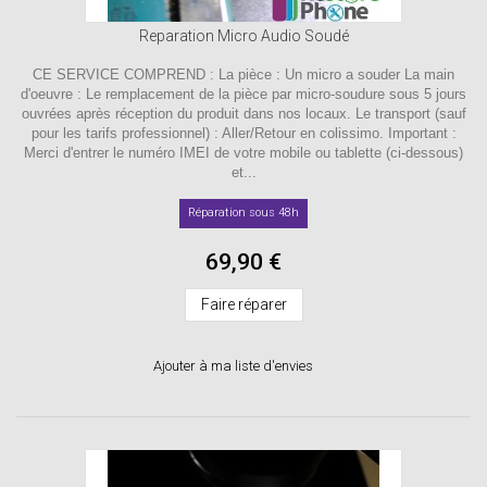
Reparation Micro Audio Soudé
CE SERVICE COMPREND : La pièce : Un micro a souder La main
d'oeuvre : Le remplacement de la pièce par micro-soudure sous 5 jours
ouvrées après réception du produit dans nos locaux. Le transport (sauf
pour les tarifs professionnel) : Aller/Retour en colissimo. Important :
Merci d'entrer le numéro IMEI de votre mobile ou tablette (ci-dessous)
et...
Réparation sous 48h
69,90 €
Faire réparer
Ajouter à ma liste d'envies