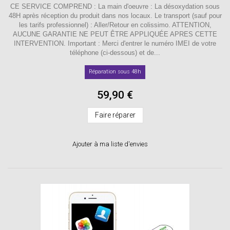
CE SERVICE COMPREND : La main d'oeuvre : La désoxydation sous
48H après réception du produit dans nos locaux. Le transport (sauf pour
les tarifs professionnel) : Aller/Retour en colissimo. ATTENTION,
AUCUNE GARANTIE NE PEUT ÊTRE APPLIQUÉE APRES CETTE
INTERVENTION. Important : Merci d'entrer le numéro IMEI de votre
téléphone (ci-dessous) et de...
Réparation sous 48h
59,90 €
Faire réparer
Ajouter à ma liste d'envies