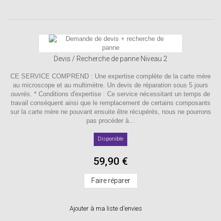
Devis / Recherche de panne Niveau 2
CE SERVICE COMPREND : Une expertise complète de la carte mère
au microscope et au multimètre. Un devis de réparation sous 5 jours
ouvrés. * Conditions d'expertise : Ce service nécessitant un temps de
travail conséquent ainsi que le remplacement de certains composants
sur la carte mère ne pouvant ensuite être récupérés, nous ne pourrons
pas procéder à...
Disponible
59,90 €
Faire réparer
Ajouter à ma liste d'envies