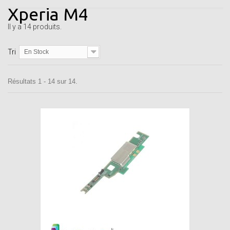
Xperia M4
Il y a 14 produits.
Tri
En Stock
Résultats 1 - 14 sur 14.