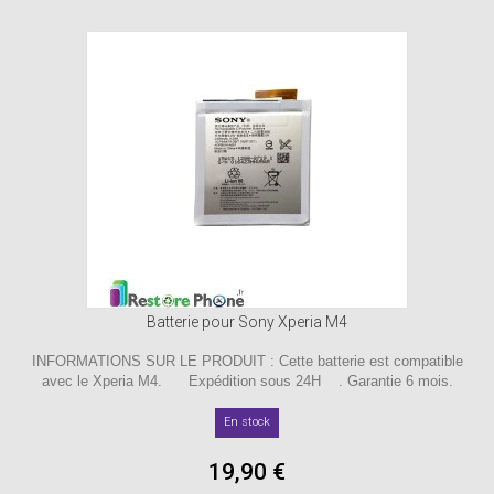
Batterie pour Sony Xperia M4
INFORMATIONS SUR LE PRODUIT : Cette batterie est compatible
avec le Xperia M4. Expédition sous 24H . Garantie 6 mois.
En stock
19,90 €