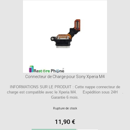
Connecteur de Charge pour Sony Xperia M4
INFORMATIONS SUR LE PRODUIT : Cette nappe connecteur de
charge est compatible avec le Xperia M4. Expédition sous 24H .
Garantie 6 mois.
Rupture de stock
11,90 €