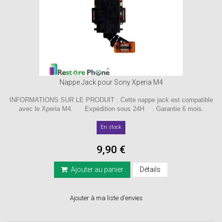
Nappe Jack pour Sony Xperia M4
INFORMATIONS SUR LE PRODUIT : Cette nappe jack est compatible
avec le Xperia M4. Expédition sous 24H . Garantie 6 mois.
En stock
9,90 €
Ajouter au panier
Détails
Ajouter à ma liste d'envies