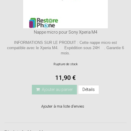
Nappe micro pour Sony Xperia M4
INFORMATIONS SUR LE PRODUIT : Cette nappe micro est
compatible avec le Xperia M4. Expédition sous 24H . Garantie 6
mois.
Rupture de stock
11,90 €
Ajouter au panier
Détails
Ajouter à ma liste d'envies