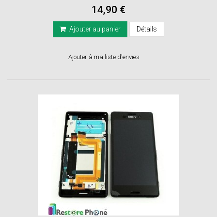
14,90 €
Ajouter au panier
Détails
Ajouter à ma liste d'envies