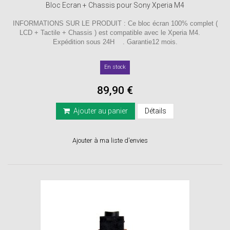
Bloc Ecran + Chassis pour Sony Xperia M4
INFORMATIONS SUR LE PRODUIT : Ce bloc écran 100% complet (
LCD + Tactile + Chassis ) est compatible avec le Xperia M4.
Expédition sous 24H . Garantie12 mois.
En stock
89,90 €
Ajouter au panier
Détails
Ajouter à ma liste d'envies