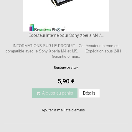
Ecouteur Interne pour Sony Xperia M4 /...
INFORMATIONS SUR LE PRODUIT : Cet écouteur interne est
compatible avec le Sony Xperia M4 et M5. Expédition sous 24H .
Garantie 6 mois.
Rupture de stock
5,90 €
Ajouter au panier
Détails
Ajouter à ma liste d'envies