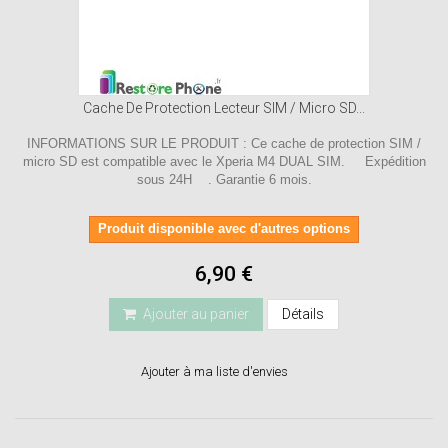
Cache De Protection Lecteur SIM / Micro SD...
INFORMATIONS SUR LE PRODUIT : Ce cache de protection SIM /
micro SD est compatible avec le Xperia M4 DUAL SIM. Expédition
sous 24H . Garantie 6 mois.
Produit disponible avec d'autres options
6,90 €
Ajouter au panier
Détails
Ajouter à ma liste d'envies