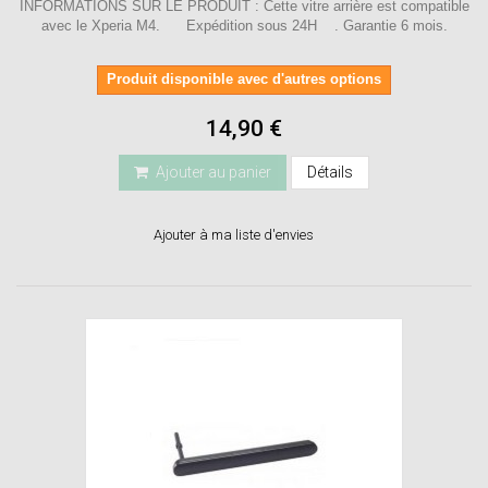
INFORMATIONS SUR LE PRODUIT : Cette vitre arrière est compatible
avec le Xperia M4. Expédition sous 24H . Garantie 6 mois.
Produit disponible avec d'autres options
14,90 €
Ajouter au panier
Détails
Ajouter à ma liste d'envies