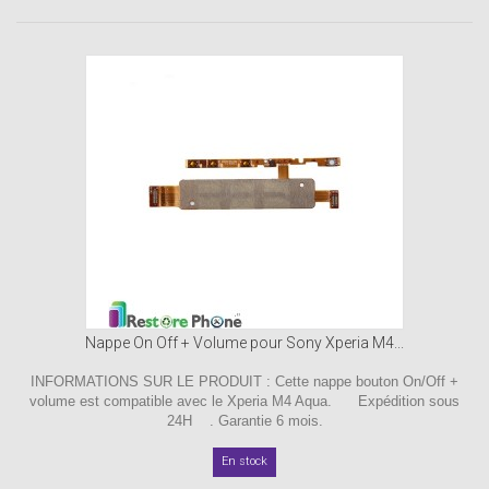
Nappe On Off + Volume pour Sony Xperia M4...
INFORMATIONS SUR LE PRODUIT : Cette nappe bouton On/Off +
volume est compatible avec le Xperia M4 Aqua. Expédition sous
24H . Garantie 6 mois.
En stock