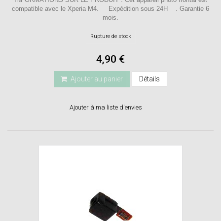
compatible avec le Xperia M4. Expédition sous 24H . Garantie 6
mois.
Rupture de stock
4,90 €
Ajouter au panier
Détails
Ajouter à ma liste d'envies