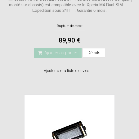
monté sur chassis) est compatible avec le Xperia M4 Dual SIM.
Expédition sous 24H . Garantie 6 mois.
Rupture de stock
89,90 €
Ajouter au panier
Détails
Ajouter à ma liste d'envies