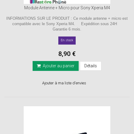
Module Antenne + Micro pour Sony Xperia M4
INFORMATIONS SUR LE PRODUIT : Ce module antenne + micro est
compatible avec le Sony Xperia M4. Expédition sous 24H
Garantie 6 mois.
En stock
8,90 €
Ajouter au panier
Détails
Ajouter à ma liste d'envies