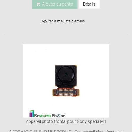
Ajouter au panier
Détails
Ajouter à ma liste d'envies
Appareil photo frontal pour Sony Xperia M4
INFORMATIONS SUR LE PRODUIT : Cet appareil photo frontal est