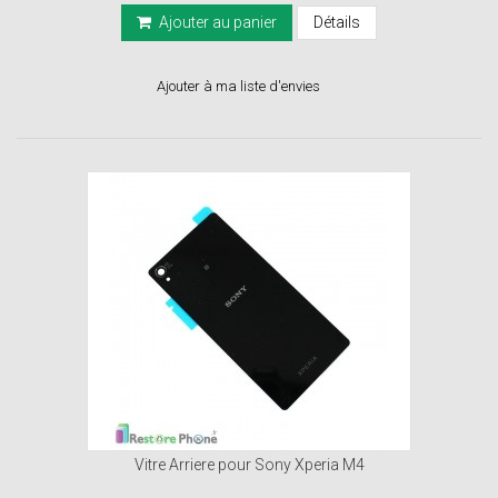
Ajouter au panier
Détails
Ajouter à ma liste d'envies
Vitre Arriere pour Sony Xperia M4