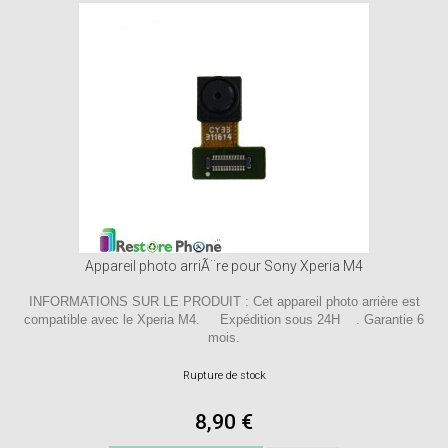
Appareil photo arriÃ¨re pour Sony Xperia M4
INFORMATIONS SUR LE PRODUIT : Cet appareil photo arrière est
compatible avec le Xperia M4. Expédition sous 24H . Garantie 6
mois.
Rupture de stock
8,90 €