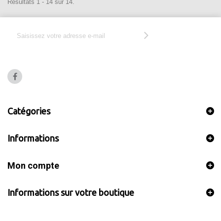
Résultats 1 - 14 sur 14.
Catégories
Informations
Mon compte
Informations sur votre boutique