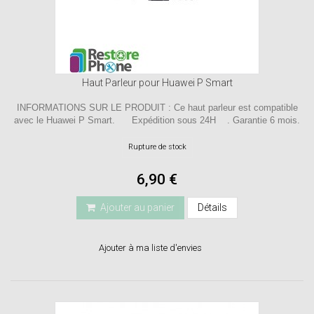
Haut Parleur pour Huawei P Smart
INFORMATIONS SUR LE PRODUIT : Ce haut parleur est compatible
avec le Huawei P Smart. Expédition sous 24H . Garantie 6 mois.
Rupture de stock
6,90 €
Ajouter au panier
Détails
Ajouter à ma liste d'envies