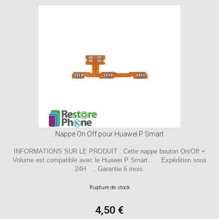
Nappe On Off pour Huawei P Smart
INFORMATIONS SUR LE PRODUIT : Cette nappe bouton On/Off +
Volume est compatible avec le Huawei P Smart. Expédition sous
24H . Garantie 6 mois.
Rupture de stock
4,50 €