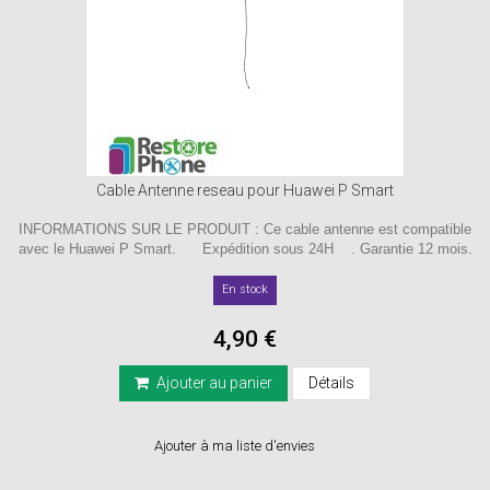
Cable Antenne reseau pour Huawei P Smart
INFORMATIONS SUR LE PRODUIT : Ce cable antenne est compatible
avec le Huawei P Smart. Expédition sous 24H . Garantie 12 mois.
En stock
4,90 €
Ajouter au panier
Détails
Ajouter à ma liste d'envies