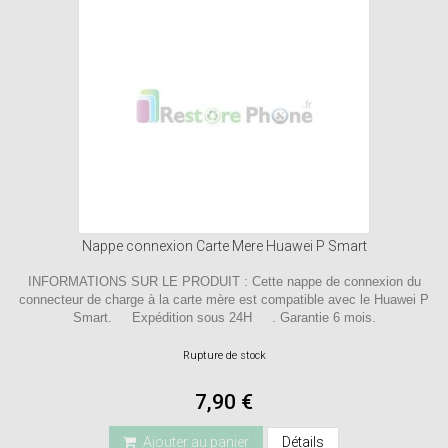
Nappe connexion Carte Mere Huawei P Smart
INFORMATIONS SUR LE PRODUIT : Cette nappe de connexion du
connecteur de charge à la carte mère est compatible avec le Huawei P
Smart. Expédition sous 24H . Garantie 6 mois.
Rupture de stock
7,90 €
Ajouter au panier
Détails