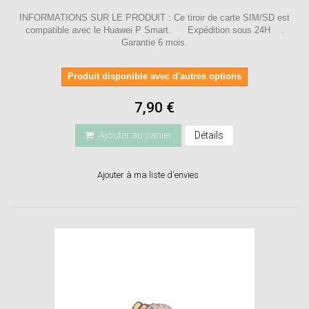
INFORMATIONS SUR LE PRODUIT : Ce tiroir de carte SIM/SD est
compatible avec le Huawei P Smart. Expédition sous 24H .
Garantie 6 mois.
Produit disponible avec d'autres options
7,90 €
Ajouter au panier
Détails
Ajouter à ma liste d'envies