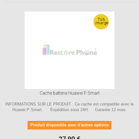
TVA
/marge
Cache batterie Huawei P Smart
INFORMATIONS SUR LE PRODUIT : Ce cache est compatible avec le
Huawei P Smart. Expédition sous 24H. Garantie 12 mois.
Produit disponible avec d'autres options
27,90 €