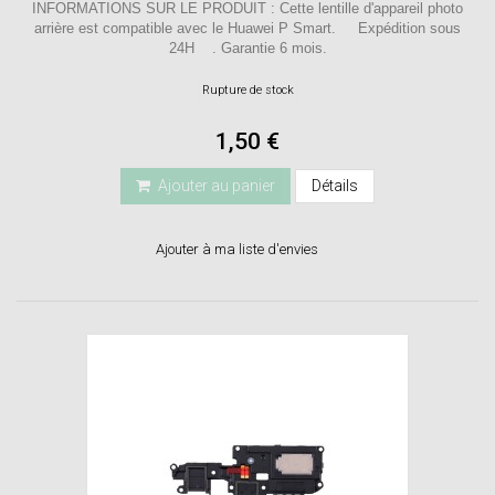
INFORMATIONS SUR LE PRODUIT : Cette lentille d'appareil photo
arrière est compatible avec le Huawei P Smart. Expédition sous
24H . Garantie 6 mois.
Rupture de stock
1,50 €
Ajouter au panier
Détails
Ajouter à ma liste d'envies