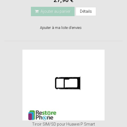
Ajouter au panier
Détails
Ajouter à ma liste d'envies
Tiroir SIM/SD pour Huawei P Smart