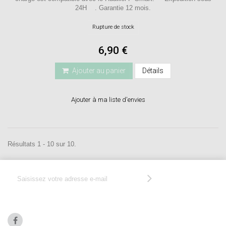
24H . Garantie 12 mois.
Rupture de stock
6,90 €
Ajouter au panier
Détails
Ajouter à ma liste d'envies
Résultats 1 - 10 sur 10.