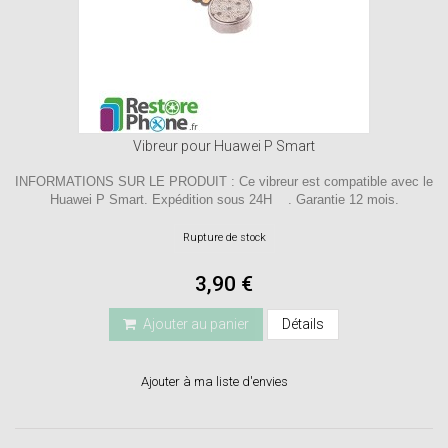
Vibreur pour Huawei P Smart
INFORMATIONS SUR LE PRODUIT : Ce vibreur est compatible avec le
Huawei P Smart. Expédition sous 24H . Garantie 12 mois.
Rupture de stock
3,90 €
Ajouter au panier
Détails
Ajouter à ma liste d'envies