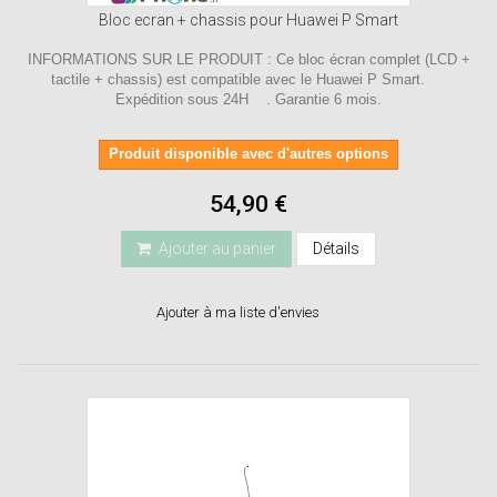
Bloc ecran + chassis pour Huawei P Smart
INFORMATIONS SUR LE PRODUIT : Ce bloc écran complet (LCD +
tactile + chassis) est compatible avec le Huawei P Smart.
Expédition sous 24H . Garantie 6 mois.
Produit disponible avec d'autres options
54,90 €
Ajouter au panier
Détails
Ajouter à ma liste d'envies