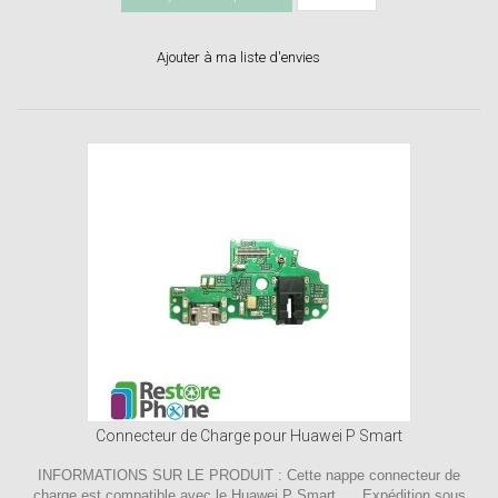
Ajouter à ma liste d'envies
Connecteur de Charge pour Huawei P Smart
INFORMATIONS SUR LE PRODUIT : Cette nappe connecteur de
charge est compatible avec le Huawei P Smart. Expédition sous