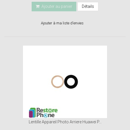
Ajouter au panier
Détails
Ajouter à ma liste d'envies
Lentille Appareil Photo Arriere Huawei P...