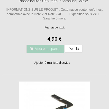
Nappe bouton On/Off pour Samsung Galaxy...
INFORMATIONS SUR LE PRODUIT : Cette nappe bouton on/off est
compatible avec le Note 2 et Note 2 4G. Expédition sous 24H
Garantie 6 mois.
Rupture de stock
4,90 €
Ajouter au panier
Détails
Ajouter à ma liste d'envies