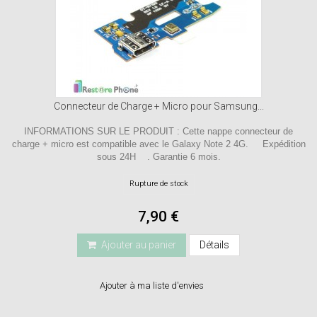
Connecteur de Charge + Micro pour Samsung...
INFORMATIONS SUR LE PRODUIT : Cette nappe connecteur de
charge + micro est compatible avec le Galaxy Note 2 4G. Expédition
sous 24H . Garantie 6 mois.
Rupture de stock
7,90 €
Ajouter au panier
Détails
Ajouter à ma liste d'envies