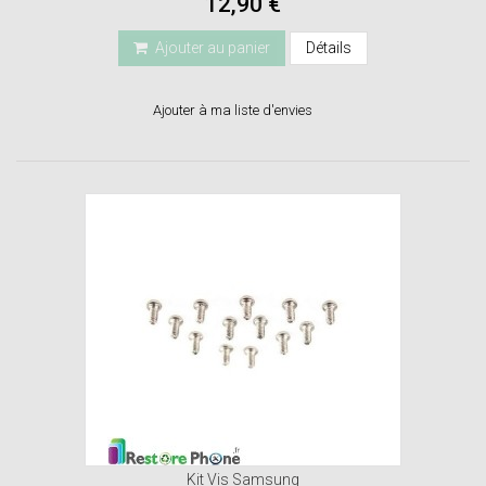
12,90 €
Ajouter au panier
Détails
Ajouter à ma liste d'envies
Kit Vis Samsung