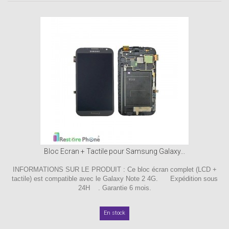
Bloc Ecran + Tactile pour Samsung Galaxy...
INFORMATIONS SUR LE PRODUIT : Ce bloc écran complet (LCD +
tactile) est compatible avec le Galaxy Note 2 4G. Expédition sous
24H . Garantie 6 mois.
En stock