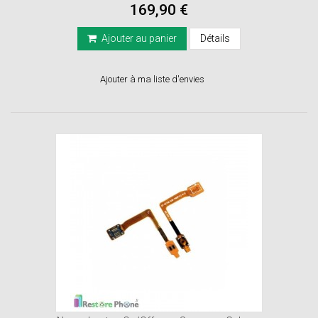
169,90 €
Ajouter au panier
Détails
Ajouter à ma liste d'envies