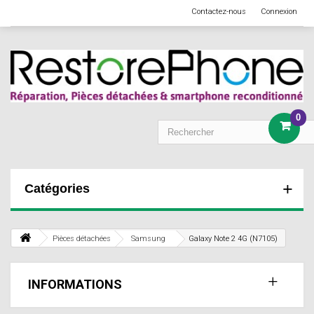
Contactez-nous
Connexion
0
Catégories
Pièces détachées
Samsung
Galaxy Note 2 4G (N7105)
INFORMATIONS