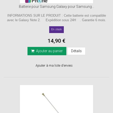
Batterie pour Samsung Galaxy pour Samsung...
INFORMATIONS SUR LE PRODUIT : Cette batterie est compatible
avec le Galaxy Note 2. Expédition sous 24H . Garantie 6 mois.
En stock
14,90 €
Ajouter au panier
Détails
Ajouter à ma liste d'envies