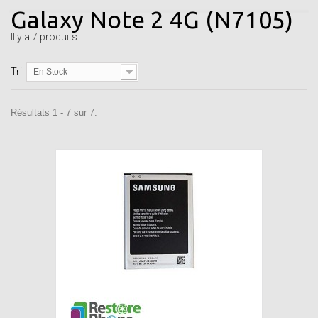
Galaxy Note 2 4G (N7105)
Il y a 7 produits.
Tri
En Stock
Résultats 1 - 7 sur 7.