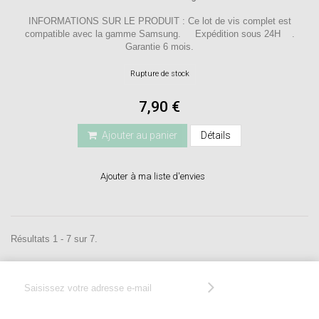
INFORMATIONS SUR LE PRODUIT : Ce lot de vis complet est
compatible avec la gamme Samsung. Expédition sous 24H .
Garantie 6 mois.
Rupture de stock
7,90 €
Ajouter au panier
Détails
Ajouter à ma liste d'envies
Résultats 1 - 7 sur 7.