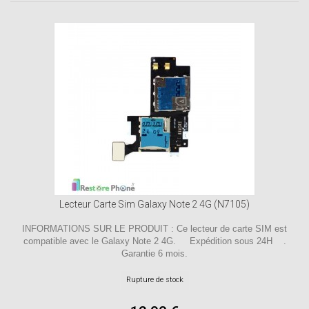
Lecteur Carte Sim Galaxy Note 2 4G (N7105)
INFORMATIONS SUR LE PRODUIT : Ce lecteur de carte SIM est
compatible avec le Galaxy Note 2 4G. Expédition sous 24H .
Garantie 6 mois.
Rupture de stock