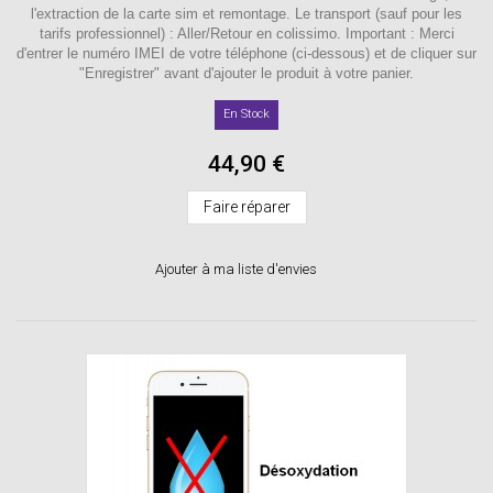
l'extraction de la carte sim et remontage. Le transport (sauf pour les
tarifs professionnel) : Aller/Retour en colissimo. Important : Merci
d'entrer le numéro IMEI de votre téléphone (ci-dessous) et de cliquer sur
"Enregistrer" avant d'ajouter le produit à votre panier.
En Stock
44,90 €
Faire réparer
Ajouter à ma liste d'envies