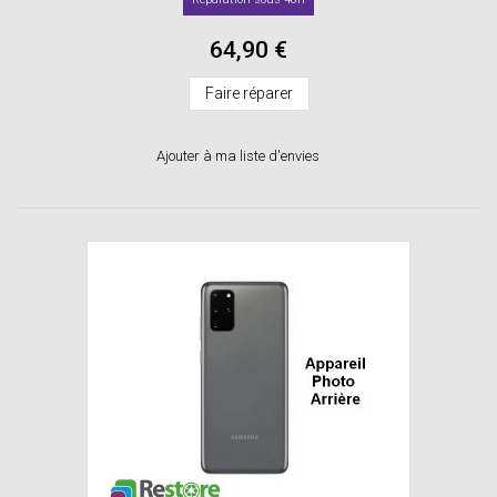
64,90 €
Faire réparer
Ajouter à ma liste d'envies