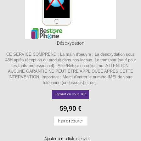
Désoxydation
CE SERVICE COMPREND : La main d'oeuvre : La désoxydation sous
48H après réception du produit dans nos locaux. Le transport (sauf pour
les tarifs professionnel) : Aller/Retour en colissimo. ATTENTION,
AUCUNE GARANTIE NE PEUT ÊTRE APPLIQUÉE APRES CETTE
INTERVENTION. Important : Merci d'entrer le numéro IMEI de votre
téléphone (ci-dessous) et de...
Réparation sous 48h
59,90 €
Faire réparer
Ajouter à ma liste d'envies