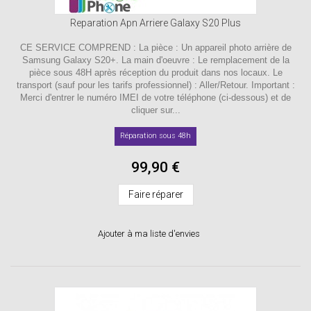
Reparation Apn Arriere Galaxy S20 Plus
CE SERVICE COMPREND : La pièce : Un appareil photo arrière de
Samsung Galaxy S20+. La main d'oeuvre : Le remplacement de la
pièce sous 48H après réception du produit dans nos locaux. Le
transport (sauf pour les tarifs professionnel) : Aller/Retour. Important :
Merci d'entrer le numéro IMEI de votre téléphone (ci-dessous) et de
cliquer sur...
Réparation sous 48h
99,90 €
Faire réparer
Ajouter à ma liste d'envies