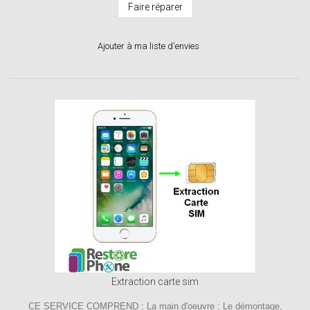
Faire réparer
Ajouter à ma liste d'envies
Extraction carte sim
CE SERVICE COMPREND : La main d'oeuvre : Le démontage,