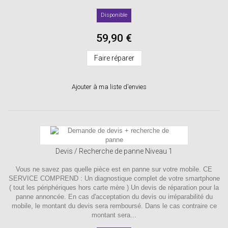
Disponible
59,90 €
Faire réparer
Ajouter à ma liste d'envies
Devis / Recherche de panne Niveau 1
Vous ne savez pas quelle pièce est en panne sur votre mobile. CE
SERVICE COMPREND : Un diagnostique complet de votre smartphone
( tout les périphériques hors carte mère ) Un devis de réparation pour la
panne annoncée. En cas d'acceptation du devis ou irréparabilité du
mobile, le montant du devis sera remboursé. Dans le cas contraire ce
montant sera...