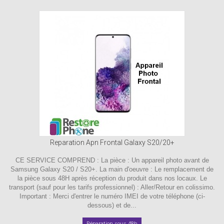
Reparation Apn Frontal Galaxy S20/20+
CE SERVICE COMPREND : La pièce : Un appareil photo avant de
Samsung Galaxy S20 / S20+. La main d'oeuvre : Le remplacement de
la pièce sous 48H après réception du produit dans nos locaux. Le
transport (sauf pour les tarifs professionnel) : Aller/Retour en colissimo.
Important : Merci d'entrer le numéro IMEI de votre téléphone (ci-
dessous) et de...
Réparation sous 48h