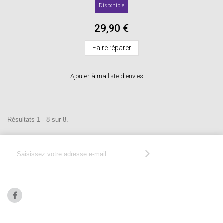
Disponible
29,90 €
Faire réparer
Ajouter à ma liste d'envies
Résultats 1 - 8 sur 8.