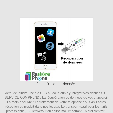
Récupération de données
Merci de joindre une clé USB au colis afin d'y intégrer vos données. CE
SERVICE COMPREND : La récupération de données de votre appareil.
La main d'oeuvre : Le traitement de votre téléphone sous 48H après
réception du produit dans nos locaux. Le transport (sauf pour les tarifs
professionnel) : Aller/Retour en colissimo. Important : Merci d'entrer...