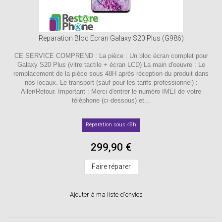
Reparation Bloc Ecran Galaxy S20 Plus (G986)
CE SERVICE COMPREND : La pièce : Un bloc écran complet pour
Galaxy S20 Plus (vitre tactile + écran LCD) La main d'oeuvre : Le
remplacement de la pièce sous 48H après réception du produit dans
nos locaux. Le transport (sauf pour les tarifs professionnel) :
Aller/Retour. Important : Merci d'entrer le numéro IMEI de votre
téléphone (ci-dessous) et...
Réparation sous 48h
299,90 €
Faire réparer
Ajouter à ma liste d'envies