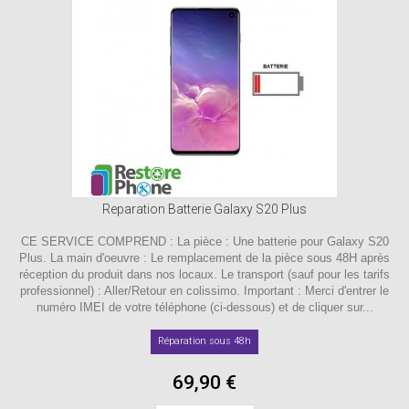
Reparation Batterie Galaxy S20 Plus
CE SERVICE COMPREND : La pièce : Une batterie pour Galaxy S20
Plus. La main d'oeuvre : Le remplacement de la pièce sous 48H après
réception du produit dans nos locaux. Le transport (sauf pour les tarifs
professionnel) : Aller/Retour en colissimo. Important : Merci d'entrer le
numéro IMEI de votre téléphone (ci-dessous) et de cliquer sur...
Réparation sous 48h
69,90 €