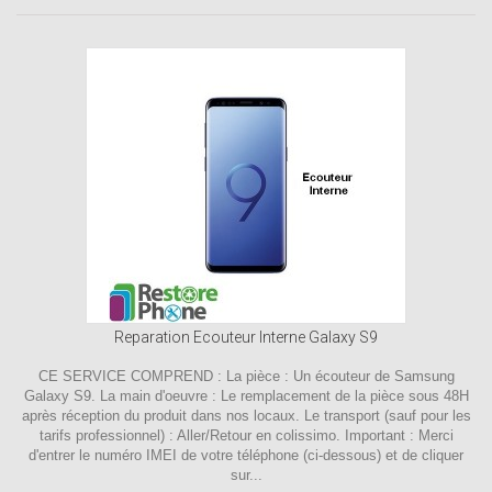
Reparation Ecouteur Interne Galaxy S9
CE SERVICE COMPREND : La pièce : Un écouteur de Samsung
Galaxy S9. La main d'oeuvre : Le remplacement de la pièce sous 48H
après réception du produit dans nos locaux. Le transport (sauf pour les
tarifs professionnel) : Aller/Retour en colissimo. Important : Merci
d'entrer le numéro IMEI de votre téléphone (ci-dessous) et de cliquer
sur...