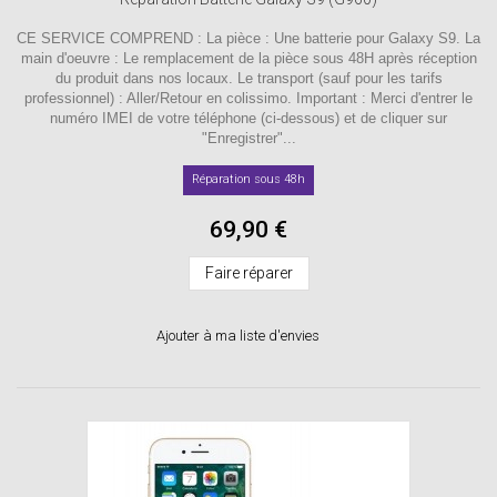
CE SERVICE COMPREND : La pièce : Une batterie pour Galaxy S9. La
main d'oeuvre : Le remplacement de la pièce sous 48H après réception
du produit dans nos locaux. Le transport (sauf pour les tarifs
professionnel) : Aller/Retour en colissimo. Important : Merci d'entrer le
numéro IMEI de votre téléphone (ci-dessous) et de cliquer sur
"Enregistrer"...
Réparation sous 48h
69,90 €
Faire réparer
Ajouter à ma liste d'envies