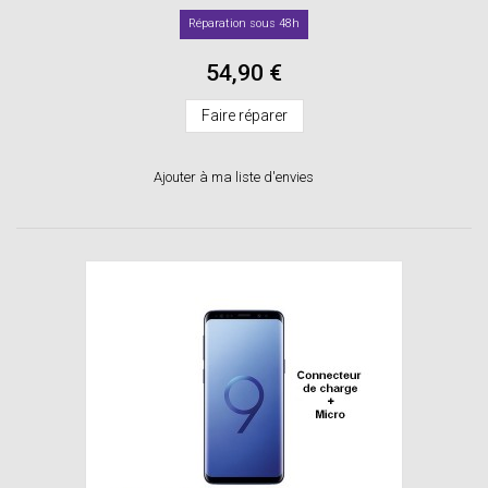
Réparation sous 48h
54,90 €
Faire réparer
Ajouter à ma liste d'envies