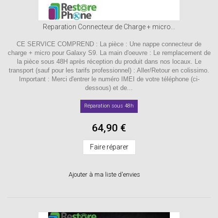
Reparation Connecteur de Charge + micro...
CE SERVICE COMPREND : La pièce : Une nappe connecteur de
charge + micro pour Galaxy S9. La main d'oeuvre : Le remplacement de
la pièce sous 48H après réception du produit dans nos locaux. Le
transport (sauf pour les tarifs professionnel) : Aller/Retour en colissimo.
Important : Merci d'entrer le numéro IMEI de votre téléphone (ci-
dessous) et de...
Réparation sous 48h
64,90 €
Faire réparer
Ajouter à ma liste d'envies