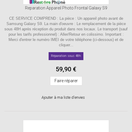
Reparation Appareil Photo Frontal Galaxy S9
CE SERVICE COMPREND : La pièce : Un appareil photo avant de
Samsung Galaxy S9. La main d'oeuvre : Le remplacement de la pièce
sous 48H après réception du produit dans nos locaux. Le transport (sauf
pour les tarifs professionnel) : Aller/Retour en colissimo. Important :
Merci d'entrer le numéro IMEI de votre téléphone (ci-dessous) et de
cliquer...
Réparation sous 48h
59,90 €
Faire réparer
Ajouter à ma liste d'envies