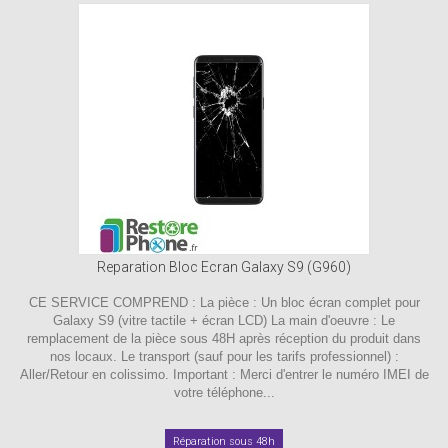
Reparation Bloc Ecran Galaxy S9 (G960)
CE SERVICE COMPREND : La pièce : Un bloc écran complet pour
Galaxy S9 (vitre tactile + écran LCD) La main d'oeuvre : Le
remplacement de la pièce sous 48H après réception du produit dans
nos locaux. Le transport (sauf pour les tarifs professionnel) :
Aller/Retour en colissimo. Important : Merci d'entrer le numéro IMEI de
votre téléphone...
Réparation sous 48h