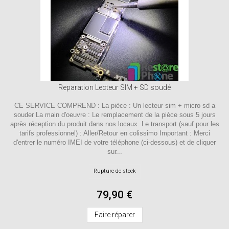
Reparation Lecteur SIM + SD soudé
CE SERVICE COMPREND : La pièce : Un lecteur sim + micro sd a
souder La main d'oeuvre : Le remplacement de la pièce sous 5 jours
après réception du produit dans nos locaux. Le transport (sauf pour les
tarifs professionnel) : Aller/Retour en colissimo Important : Merci
d'entrer le numéro IMEI de votre téléphone (ci-dessous) et de cliquer
sur...
Rupture de stock
79,90 €
Faire réparer