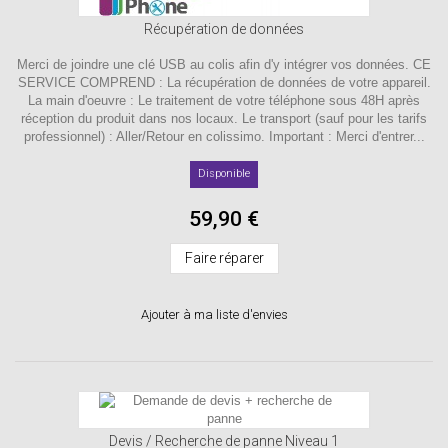
Récupération de données
Merci de joindre une clé USB au colis afin d'y intégrer vos données. CE
SERVICE COMPREND : La récupération de données de votre appareil.
La main d'oeuvre : Le traitement de votre téléphone sous 48H après
réception du produit dans nos locaux. Le transport (sauf pour les tarifs
professionnel) : Aller/Retour en colissimo. Important : Merci d'entrer...
Disponible
59,90 €
Faire réparer
Ajouter à ma liste d'envies
Devis / Recherche de panne Niveau 1