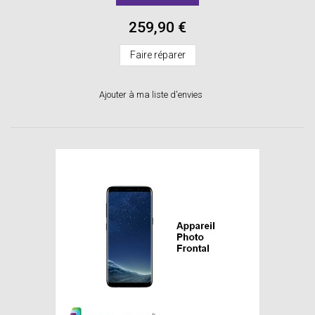
259,90 €
Faire réparer
Ajouter à ma liste d'envies