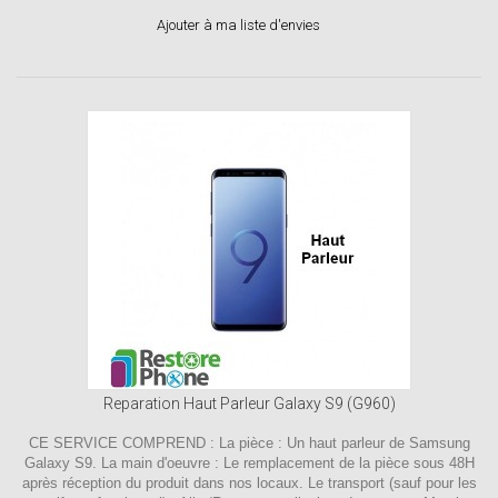
Ajouter à ma liste d'envies
Reparation Haut Parleur Galaxy S9 (G960)
CE SERVICE COMPREND : La pièce : Un haut parleur de Samsung
Galaxy S9. La main d'oeuvre : Le remplacement de la pièce sous 48H
après réception du produit dans nos locaux. Le transport (sauf pour les