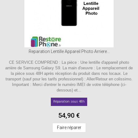
Reparation Lentille Appareil Photo Arriere...
CE SERVICE COMPREND : La pièce : Une lentille d'appareil photo
arrière de Samsung Galaxy S9. La main d'oeuvre : Le remplacement de
la pièce sous 48H après réception du produit dans nos locaux. Le
transport (sauf pour les tarifs professionnel) : Aller/Retour en colissimo.
Important : Merci d'entrer le numéro IMEI de votre téléphone (ci-
dessous) et...
Réparation sous 48h
54,90 €
Faire réparer