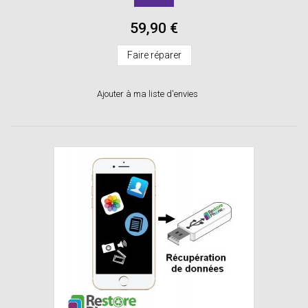
59,90 €
Faire réparer
Ajouter à ma liste d'envies