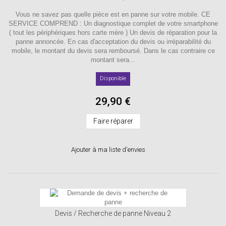
Vous ne savez pas quelle pièce est en panne sur votre mobile. CE
SERVICE COMPREND : Un diagnostique complet de votre smartphone
( tout les périphériques hors carte mère ) Un devis de réparation pour la
panne annoncée. En cas d'acceptation du devis ou irréparabilité du
mobile, le montant du devis sera remboursé. Dans le cas contraire ce
montant sera...
Disponible
29,90 €
Faire réparer
Ajouter à ma liste d'envies
Devis / Recherche de panne Niveau 2