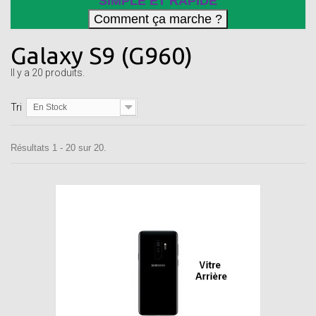
SIMPLE ET RAPIDE
Galaxy S9 (G960)
Il y a 20 produits.
Tri
En Stock
Résultats 1 - 20 sur 20.