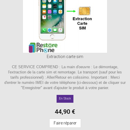
Extraction carte sim
CE SERVICE COMPREND : La main d'oeuvre : Le démontage,
l'extraction de la carte sim et remontage. Le transport (sauf pour les
tarifs professionnel) : Aller/Retour en colissimo. Important : Merci
d'entrer le numéro IMEI de votre téléphone (ci-dessous) et de cliquer sur
"Enregistrer" avant d'ajouter le produit à votre panier.
En Stock
44,90 €
Faire réparer