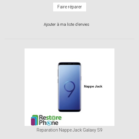
Faire réparer
Ajouter à ma liste d'envies
Reparation Nappe Jack Galaxy S9