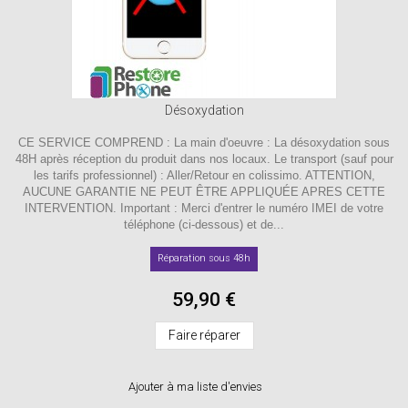
Désoxydation
CE SERVICE COMPREND : La main d'oeuvre : La désoxydation sous
48H après réception du produit dans nos locaux. Le transport (sauf pour
les tarifs professionnel) : Aller/Retour en colissimo. ATTENTION,
AUCUNE GARANTIE NE PEUT ÊTRE APPLIQUÉE APRES CETTE
INTERVENTION. Important : Merci d'entrer le numéro IMEI de votre
téléphone (ci-dessous) et de...
Réparation sous 48h
59,90 €
Faire réparer
Ajouter à ma liste d'envies