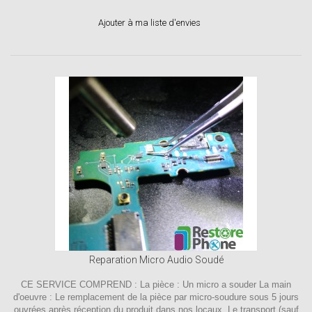
Ajouter à ma liste d'envies
Reparation Micro Audio Soudé
CE SERVICE COMPREND : La pièce : Un micro a souder La main
d'oeuvre : Le remplacement de la pièce par micro-soudure sous 5 jours
ouvrées après réception du produit dans nos locaux. Le transport (sauf