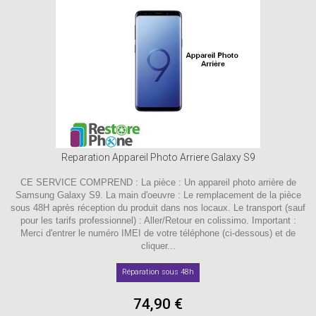
Reparation Appareil Photo Arriere Galaxy S9
CE SERVICE COMPREND : La pièce : Un appareil photo arrière de
Samsung Galaxy S9. La main d'oeuvre : Le remplacement de la pièce
sous 48H après réception du produit dans nos locaux. Le transport (sauf
pour les tarifs professionnel) : Aller/Retour en colissimo. Important :
Merci d'entrer le numéro IMEI de votre téléphone (ci-dessous) et de
cliquer...
Réparation sous 48h
74,90 €