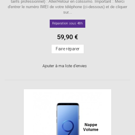
tarifs professionnel) : Aller/Retour en colissimo. Important : Merci
d'entrer le numéro IMEI de votre téléphone (ci-dessous) et de cliquer
sur...
Réparation sous 48h
59,90 €
Faire réparer
Ajouter à ma liste d'envies