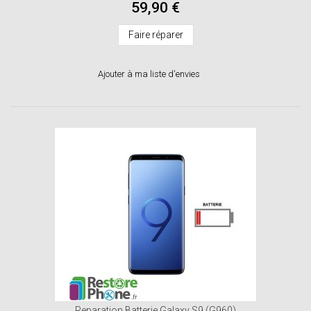
59,90 €
Faire réparer
Ajouter à ma liste d'envies
Reparation Batterie Galaxy S9 (G960)