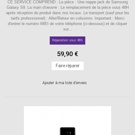
CE SERVICE COMPREND : La pièce : Une nappe jack de Samsung
Galaxy S9. La main d'oeuvre : Le remplacement de la pièce sous 48H
après réception du produit dans nos locaux. Le transport (sauf pour les
tarifs professionnel) : Aller/Retour en colissimo. Important : Merci
d'entrer le numéro IMEI de votre téléphone (ci-dessous) et de cliquer
sur...
Réparation sous 48h
59,90 €
Faire réparer
Ajouter à ma liste d'envies