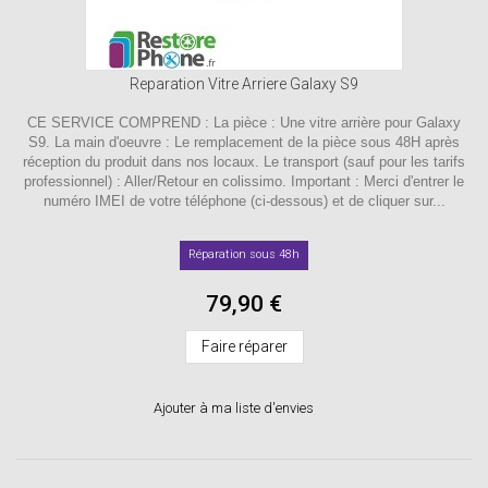
Reparation Vitre Arriere Galaxy S9
CE SERVICE COMPREND : La pièce : Une vitre arrière pour Galaxy
S9. La main d'oeuvre : Le remplacement de la pièce sous 48H après
réception du produit dans nos locaux. Le transport (sauf pour les tarifs
professionnel) : Aller/Retour en colissimo. Important : Merci d'entrer le
numéro IMEI de votre téléphone (ci-dessous) et de cliquer sur...
Réparation sous 48h
79,90 €
Faire réparer
Ajouter à ma liste d'envies