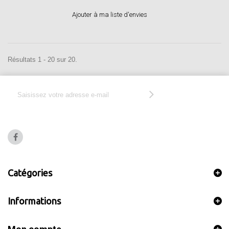
Ajouter à ma liste d'envies
Résultats 1 - 20 sur 20.
Catégories
Informations