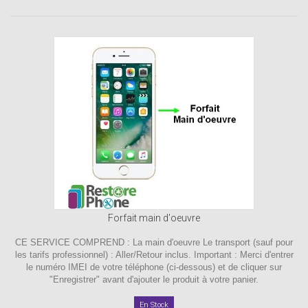
Forfait main d'oeuvre
CE SERVICE COMPREND : La main d'oeuvre Le transport (sauf pour
les tarifs professionnel) : Aller/Retour inclus. Important : Merci d'entrer
le numéro IMEI de votre téléphone (ci-dessous) et de cliquer sur
"Enregistrer" avant d'ajouter le produit à votre panier.
En Stock