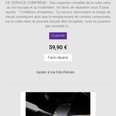
CE SERVICE COMPREND : Une expertise complète de la carte mère
au microscope et au multimètre. Un devis de réparation sous 5 jours
ouvrés. * Conditions d'expertise : Ce service nécessitant un temps de
travail conséquent ainsi que le remplacement de certains composants
sur la carte mère ne pouvant ensuite être récupérés, nous ne pourrons
pas procéder à...
Disponible
59,90 €
Faire réparer
Ajouter à ma liste d'envies