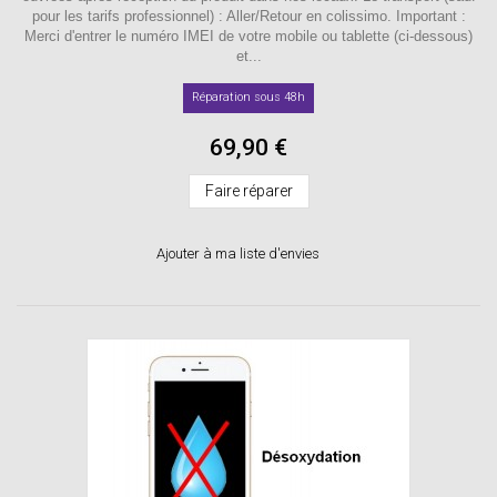
pour les tarifs professionnel) : Aller/Retour en colissimo. Important :
Merci d'entrer le numéro IMEI de votre mobile ou tablette (ci-dessous)
et...
Réparation sous 48h
69,90 €
Faire réparer
Ajouter à ma liste d'envies