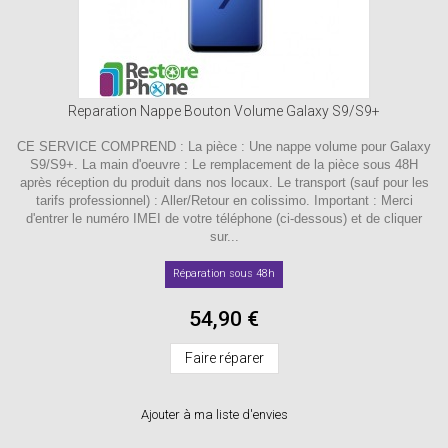
Reparation Nappe Bouton Volume Galaxy S9/S9+
CE SERVICE COMPREND : La pièce : Une nappe volume pour Galaxy
S9/S9+. La main d'oeuvre : Le remplacement de la pièce sous 48H
après réception du produit dans nos locaux. Le transport (sauf pour les
tarifs professionnel) : Aller/Retour en colissimo. Important : Merci
d'entrer le numéro IMEI de votre téléphone (ci-dessous) et de cliquer
sur...
Réparation sous 48h
54,90 €
Faire réparer
Ajouter à ma liste d'envies