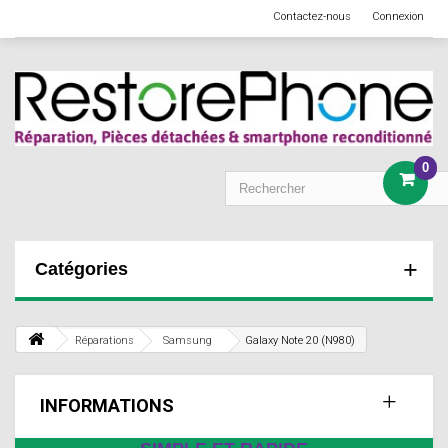
Contactez-nous
Connexion
0
Catégories
Réparations
Samsung
Galaxy Note 20 (N980)
INFORMATIONS