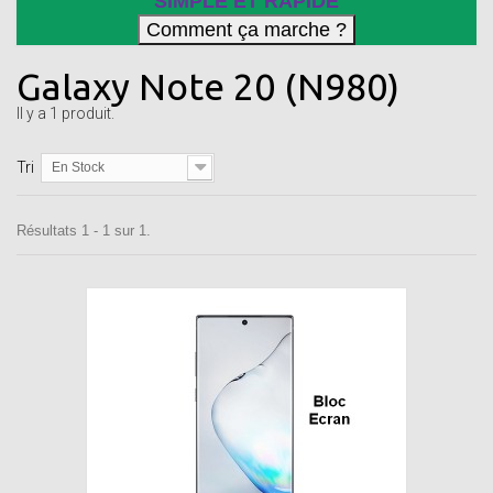
SIMPLE ET RAPIDE
Galaxy Note 20 (N980)
Il y a 1 produit.
Tri
En Stock
Résultats 1 - 1 sur 1.