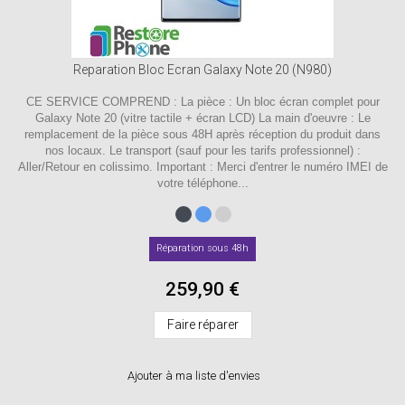
Reparation Bloc Ecran Galaxy Note 20 (N980)
CE SERVICE COMPREND : La pièce : Un bloc écran complet pour
Galaxy Note 20 (vitre tactile + écran LCD) La main d'oeuvre : Le
remplacement de la pièce sous 48H après réception du produit dans
nos locaux. Le transport (sauf pour les tarifs professionnel) :
Aller/Retour en colissimo. Important : Merci d'entrer le numéro IMEI de
votre téléphone...
Réparation sous 48h
259,90 €
Faire réparer
Ajouter à ma liste d'envies