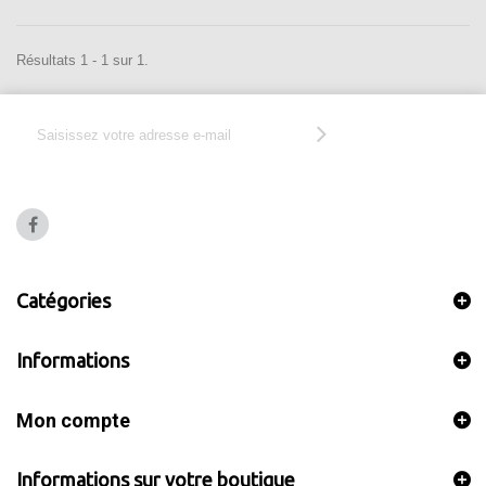
Résultats 1 - 1 sur 1.
Catégories
Informations
Mon compte
Informations sur votre boutique