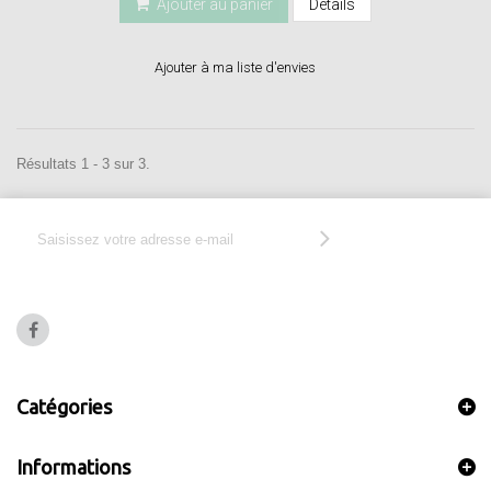
Ajouter au panier
Détails
Ajouter à ma liste d'envies
Résultats 1 - 3 sur 3.
Catégories
Informations