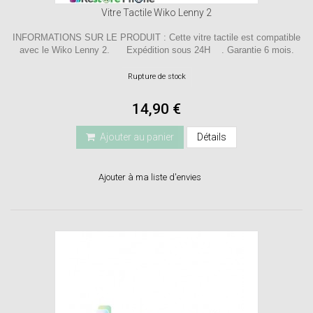
Vitre Tactile Wiko Lenny 2
INFORMATIONS SUR LE PRODUIT : Cette vitre tactile est compatible
avec le Wiko Lenny 2. Expédition sous 24H . Garantie 6 mois.
Rupture de stock
14,90 €
Ajouter au panier
Détails
Ajouter à ma liste d'envies