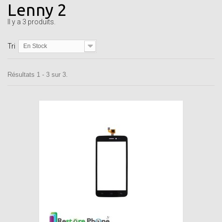
Lenny 2
Il y a 3 produits.
Tri
En Stock
Résultats 1 - 3 sur 3.