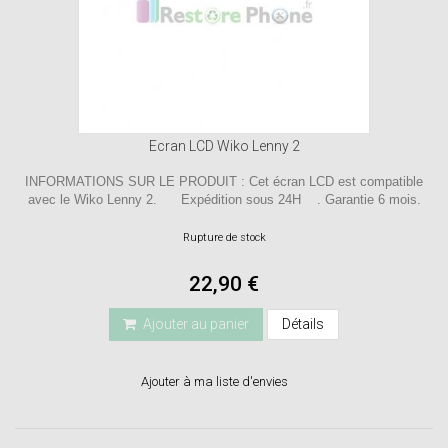
Ecran LCD Wiko Lenny 2
INFORMATIONS SUR LE PRODUIT : Cet écran LCD est compatible
avec le Wiko Lenny 2. Expédition sous 24H . Garantie 6 mois.
Rupture de stock
22,90 €
Ajouter au panier
Détails
Ajouter à ma liste d'envies