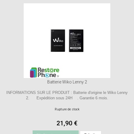
Batterie Wiko Lenny 2
INFORMATIONS SUR LE PRODUIT : Batterie d'origine le Wiko Lenny
2. Expédition sous 24H . Garantie 6 mois.
Rupture de stock
21,90 €