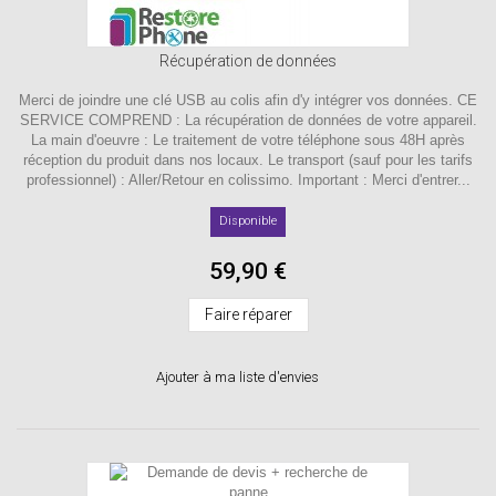
Récupération de données
Merci de joindre une clé USB au colis afin d'y intégrer vos données. CE
SERVICE COMPREND : La récupération de données de votre appareil.
La main d'oeuvre : Le traitement de votre téléphone sous 48H après
réception du produit dans nos locaux. Le transport (sauf pour les tarifs
professionnel) : Aller/Retour en colissimo. Important : Merci d'entrer...
Disponible
59,90 €
Faire réparer
Ajouter à ma liste d'envies