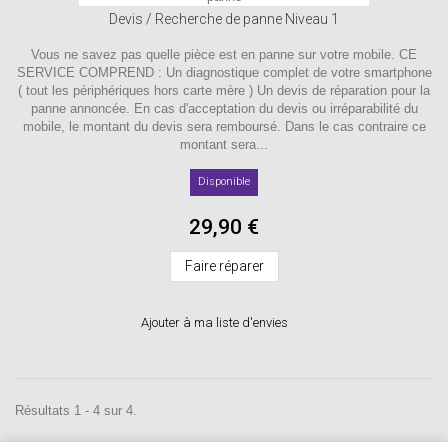
Devis / Recherche de panne Niveau 1
Vous ne savez pas quelle pièce est en panne sur votre mobile. CE
SERVICE COMPREND : Un diagnostique complet de votre smartphone
( tout les périphériques hors carte mère ) Un devis de réparation pour la
panne annoncée. En cas d'acceptation du devis ou irréparabilité du
mobile, le montant du devis sera remboursé. Dans le cas contraire ce
montant sera...
Disponible
29,90 €
Faire réparer
Ajouter à ma liste d'envies
Résultats 1 - 4 sur 4.