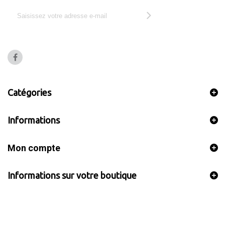
Catégories
Informations
Mon compte
Informations sur votre boutique