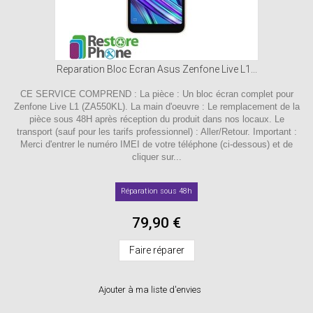
Reparation Bloc Ecran Asus Zenfone Live L1...
CE SERVICE COMPREND : La pièce : Un bloc écran complet pour
Zenfone Live L1 (ZA550KL). La main d'oeuvre : Le remplacement de la
pièce sous 48H après réception du produit dans nos locaux. Le
transport (sauf pour les tarifs professionnel) : Aller/Retour. Important :
Merci d'entrer le numéro IMEI de votre téléphone (ci-dessous) et de
cliquer sur...
Réparation sous 48h
79,90 €
Faire réparer
Ajouter à ma liste d'envies