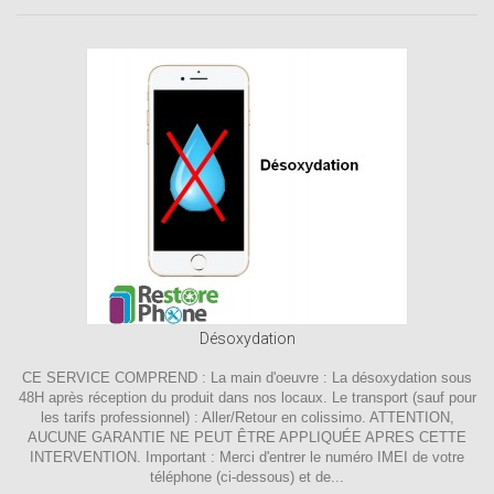
Désoxydation
CE SERVICE COMPREND : La main d'oeuvre : La désoxydation sous
48H après réception du produit dans nos locaux. Le transport (sauf pour
les tarifs professionnel) : Aller/Retour en colissimo. ATTENTION,
AUCUNE GARANTIE NE PEUT ÊTRE APPLIQUÉE APRES CETTE
INTERVENTION. Important : Merci d'entrer le numéro IMEI de votre
téléphone (ci-dessous) et de...