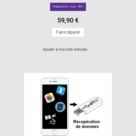
Réparation sous 48h
59,90 €
Faire réparer
Ajouter à ma liste d'envies