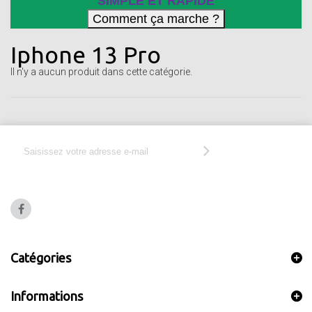
SIMPLE ET RAPIDE
Iphone 13 Pro
Il n'y a aucun produit dans cette catégorie.
Catégories
Informations