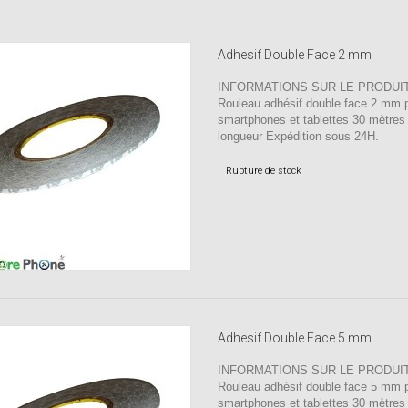
Adhesif Double Face 2 mm
INFORMATIONS SUR LE PRODUIT
Rouleau adhésif double face 2 mm 
smartphones et tablettes 30 mètres
longueur Expédition sous 24H.
Rupture de stock
Adhesif Double Face 5 mm
INFORMATIONS SUR LE PRODUIT
Rouleau adhésif double face 5 mm 
smartphones et tablettes 30 mètres