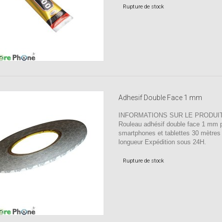
Rupture de stock
Adhesif Double Face 1 mm
INFORMATIONS SUR LE PRODUIT
Rouleau adhésif double face 1 mm 
smartphones et tablettes 30 mètres
longueur Expédition sous 24H.
Rupture de stock