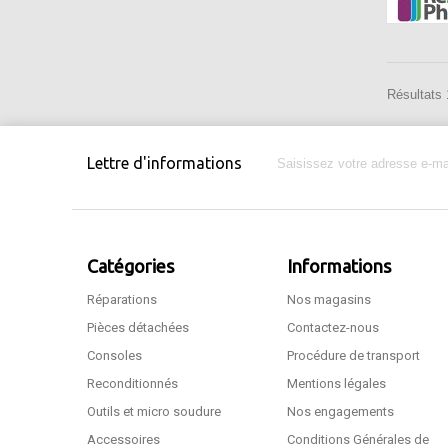
Résultats 1
Lettre d'informations
Catégories
Informations
Réparations
Nos magasins
Pièces détachées
Contactez-nous
Consoles
Procédure de transport
Reconditionnés
Mentions légales
Outils et micro soudure
Nos engagements
Accessoires
Conditions Générales de