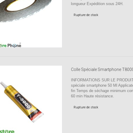
longueur Expédition sous 24H.
Rupture de stock
Colle Spéciale Smartphone T80
INFORMATIONS SUR LE PRODUIT 
spéciale smartphone 50 Ml Applicate
fin Temps de séchage minimum conse
60 min Haute résistance.
Rupture de stock