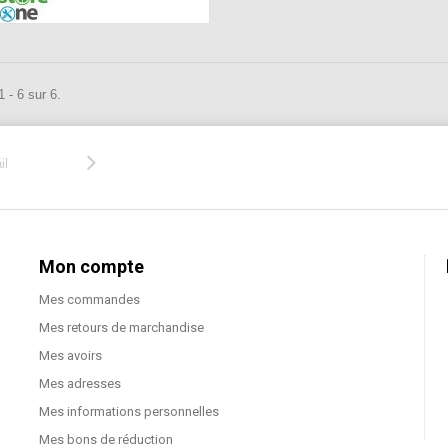
 - 6 sur 6.
Mon compte
Mes commandes
Mes retours de marchandise
Mes avoirs
Mes adresses
Mes informations personnelles
Mes bons de réduction