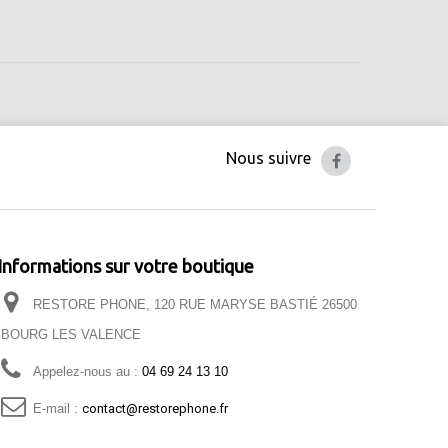
Nous suivre
Informations sur votre boutique
RESTORE PHONE, 120 RUE MARYSE BASTIÉ 26500
BOURG LES VALENCE
Appelez-nous au :
04 69 24 13 10
E-mail :
contact@restorephone.fr