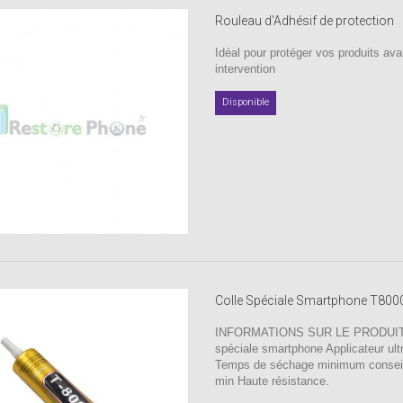
Rouleau d'Adhésif de protection
Idéal pour protéger vos produits ava
intervention
Disponible
Colle Spéciale Smartphone T80
INFORMATIONS SUR LE PRODUIT 
spéciale smartphone Applicateur ultr
Temps de séchage minimum conseill
min Haute résistance.