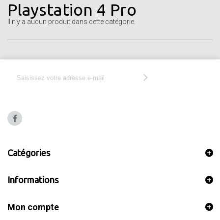
Playstation 4 Pro
Il n'y a aucun produit dans cette catégorie.
Catégories
Informations
Mon compte