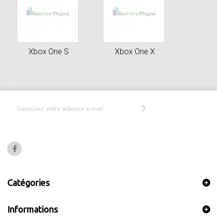
Xbox One S
Xbox One X
Catégories
Informations