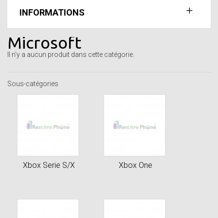
INFORMATIONS
Microsoft
Il n'y a aucun produit dans cette catégorie.
Sous-catégories
Xbox Serie S/X
Xbox One