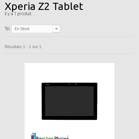
Xperia Z2 Tablet
Il y a 1 produit.
Tri
En Stock
Résultats 1 - 1 sur 1.