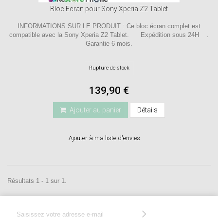
Bloc Ecran pour Sony Xperia Z2 Tablet
INFORMATIONS SUR LE PRODUIT : Ce bloc écran complet est
compatible avec la Sony Xperia Z2 Tablet. Expédition sous 24H .
Garantie 6 mois.
Rupture de stock
139,90 €
Ajouter au panier
Détails
Ajouter à ma liste d'envies
Résultats 1 - 1 sur 1.